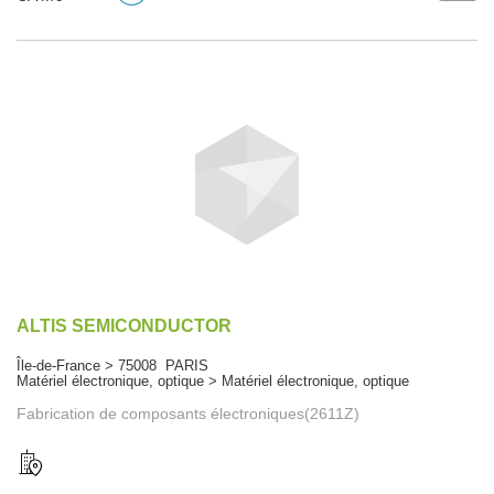
ALTIS SEMICONDUCTOR
Île-de-France > 75008 PARIS
Matériel électronique, optique > Matériel électronique, optique
Fabrication de composants électroniques(2611Z)