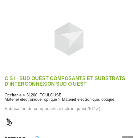
C S I - SUD OUEST COMPOSANTS ET SUBSTRATS
D'INTERCONNEXION SUD O UEST
Occitanie > 31200 TOULOUSE
Matériel électronique, optique > Matériel électronique, optique
Fabrication de composants électroniques(2611Z)