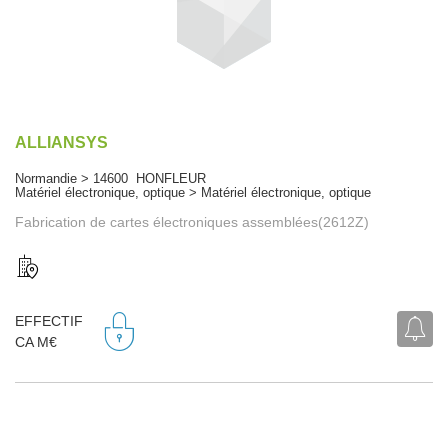
ALLIANSYS
Normandie > 14600 HONFLEUR
Matériel électronique, optique > Matériel électronique, optique
Fabrication de cartes électroniques assemblées(2612Z)
EFFECTIF
CA M€