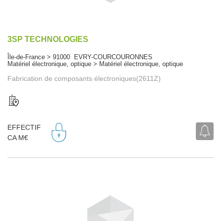
3SP TECHNOLOGIES
Île-de-France > 91000 EVRY-COURCOURONNES
Matériel électronique, optique > Matériel électronique, optique
Fabrication de composants électroniques(2611Z)
EFFECTIF
CA M€