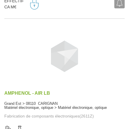
EFFECTIF
CA M€
AMPHENOL - AIR LB
Grand Est > 08110 CARIGNAN
Matériel électronique, optique > Matériel électronique, optique
Fabrication de composants électroniques(2611Z)