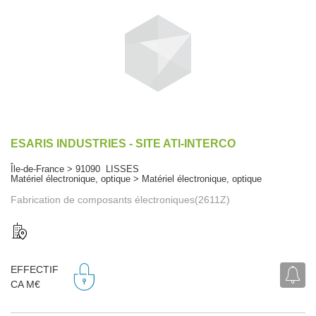
ESARIS INDUSTRIES - SITE ATI-INTERCO
Île-de-France > 91090 LISSES
Matériel électronique, optique > Matériel électronique, optique
Fabrication de composants électroniques(2611Z)
EFFECTIF
CA M€