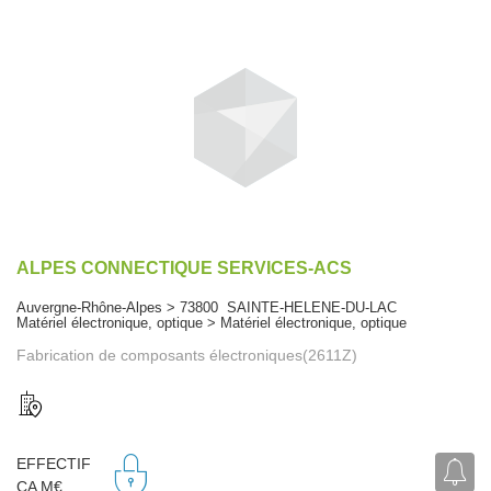
ALPES CONNECTIQUE SERVICES-ACS
Auvergne-Rhône-Alpes > 73800 SAINTE-HELENE-DU-LAC
Matériel électronique, optique > Matériel électronique, optique
Fabrication de composants électroniques(2611Z)
EFFECTIF
CA M€