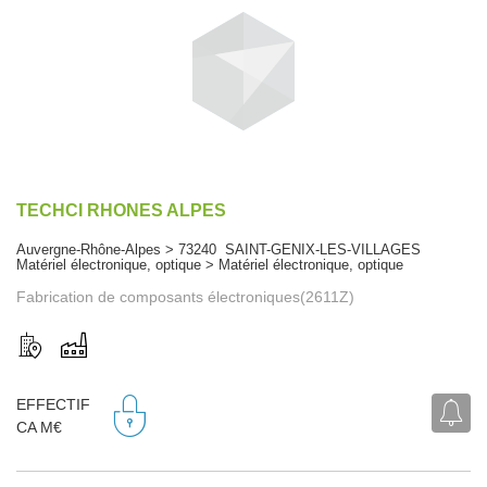
TECHCI RHONES ALPES
Auvergne-Rhône-Alpes > 73240 SAINT-GENIX-LES-VILLAGES
Matériel électronique, optique > Matériel électronique, optique
Fabrication de composants électroniques(2611Z)
EFFECTIF
CA M€