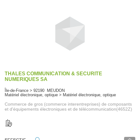
THALES COMMUNICATION & SECURITE
NUMERIQUES SA
Île-de-France > 92190 MEUDON
Matériel électronique, optique > Matériel électronique, optique
Commerce de gros (commerce interentreprises) de composants
et d'équipements électroniques et de télécommunication(4652Z)