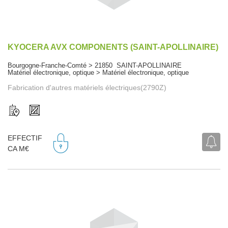
KYOCERA AVX COMPONENTS (SAINT-APOLLINAIRE)
Bourgogne-Franche-Comté > 21850 SAINT-APOLLINAIRE
Matériel électronique, optique > Matériel électronique, optique
Fabrication d'autres matériels électriques(2790Z)
EFFECTIF
CA M€