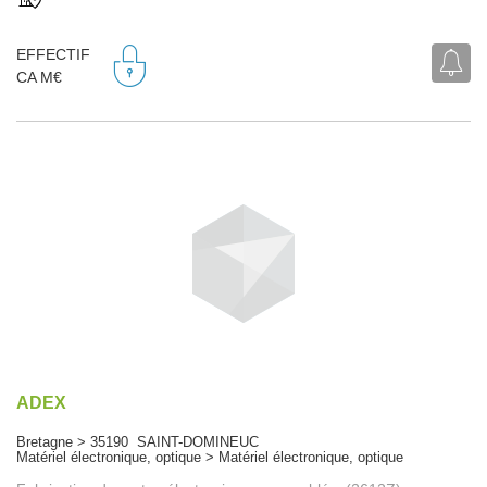
EFFECTIF
CA M€
ADEX
Bretagne > 35190 SAINT-DOMINEUC
Matériel électronique, optique > Matériel électronique, optique