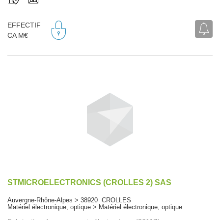
EFFECTIF
CA M€
STMICROELECTRONICS (CROLLES 2) SAS
Auvergne-Rhône-Alpes > 38920 CROLLES
Matériel électronique, optique > Matériel électronique, optique