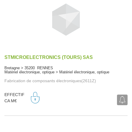
STMICROELECTRONICS (TOURS) SAS
Bretagne > 35200 RENNES
Matériel électronique, optique > Matériel électronique, optique
Fabrication de composants électroniques(2611Z)
EFFECTIF
CA M€