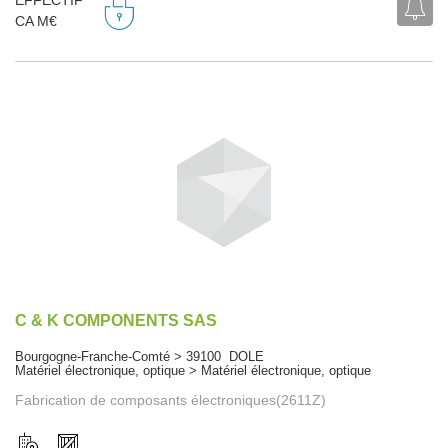
EFFECTIF
CA M€
C & K COMPONENTS SAS
Bourgogne-Franche-Comté > 39100 DOLE
Matériel électronique, optique > Matériel électronique, optique
Fabrication de composants électroniques(2611Z)