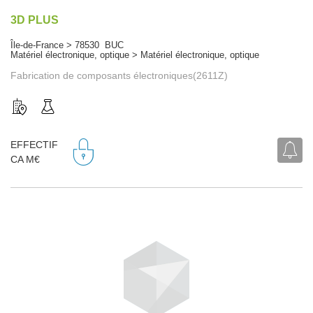
3D PLUS
Île-de-France > 78530 BUC
Matériel électronique, optique > Matériel électronique, optique
Fabrication de composants électroniques(2611Z)
EFFECTIF
CA M€