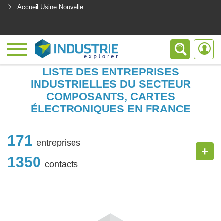
Accueil Usine Nouvelle
<
LISTE DES ENTREPRISES
INDUSTRIELLES DU SECTEUR
COMPOSANTS, CARTES
ÉLECTRONIQUES EN FRANCE
171
entreprises
+
1350
contacts