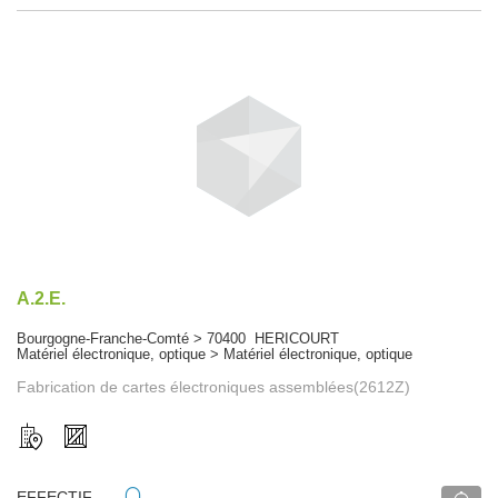
A.2.E.
Bourgogne-Franche-Comté > 70400 HERICOURT
Matériel électronique, optique > Matériel électronique, optique
Fabrication de cartes électroniques assemblées(2612Z)
EFFECTIF