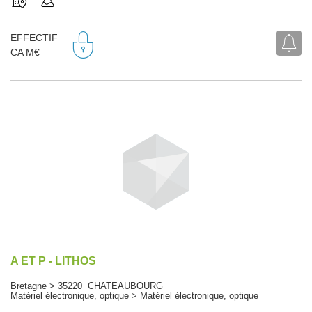
EFFECTIF
CA M€
A ET P - LITHOS
Bretagne > 35220 CHATEAUBOURG
Matériel électronique, optique > Matériel électronique, optique