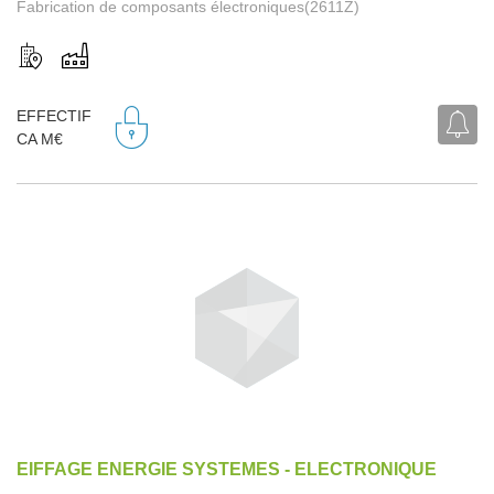
Fabrication de composants électroniques(2611Z)
EFFECTIF
CA M€
EIFFAGE ENERGIE SYSTEMES - ELECTRONIQUE