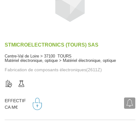
STMICROELECTRONICS (TOURS) SAS
Centre-Val de Loire > 37100 TOURS
Matériel électronique, optique > Matériel électronique, optique
Fabrication de composants électroniques(2611Z)
EFFECTIF
CA M€