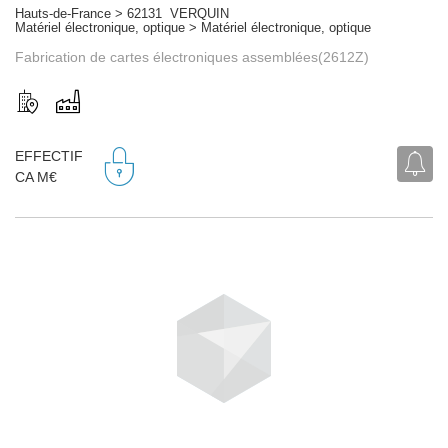
Hauts-de-France > 62131 VERQUIN
Matériel électronique, optique > Matériel électronique, optique
Fabrication de cartes électroniques assemblées(2612Z)
EFFECTIF
CA M€