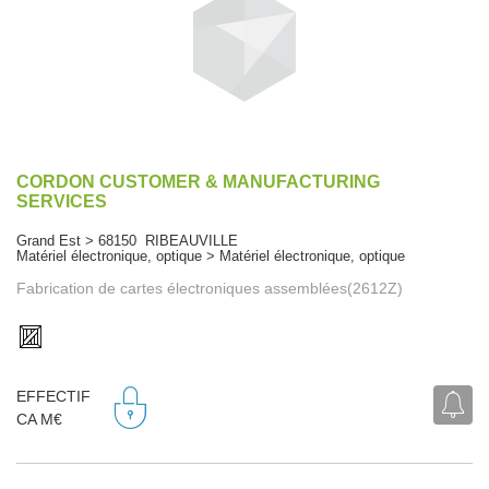
CORDON CUSTOMER & MANUFACTURING
SERVICES
Grand Est > 68150 RIBEAUVILLE
Matériel électronique, optique > Matériel électronique, optique
Fabrication de cartes électroniques assemblées(2612Z)
EFFECTIF
CA M€