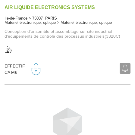
AIR LIQUIDE ELECTRONICS SYSTEMS
Île-de-France > 75007 PARIS
Matériel électronique, optique > Matériel électronique, optique
Conception d'ensemble et assemblage sur site industriel
d'équipements de contrôle des processus industriels(3320C)
EFFECTIF
CA M€