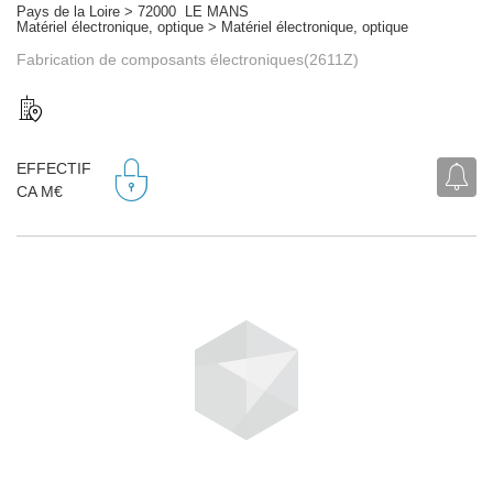
Pays de la Loire > 72000 LE MANS
Matériel électronique, optique > Matériel électronique, optique
Fabrication de composants électroniques(2611Z)
EFFECTIF
CA M€