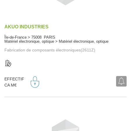
AKUO INDUSTRIES
Île-de-France > 75008 PARIS
Matériel électronique, optique > Matériel électronique, optique
Fabrication de composants électroniques(2611Z)
EFFECTIF
CA M€