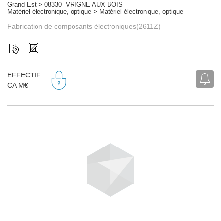
Grand Est > 08330 VRIGNE AUX BOIS
Matériel électronique, optique > Matériel électronique, optique
Fabrication de composants électroniques(2611Z)
EFFECTIF
CA M€