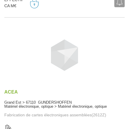
CA M€
ACEA
Grand Est > 67110 GUNDERSHOFFEN
Matériel électronique, optique > Matériel électronique, optique
Fabrication de cartes électroniques assemblées(2612Z)