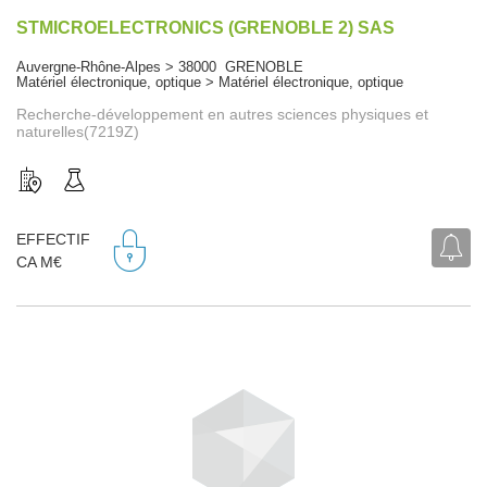
STMICROELECTRONICS (GRENOBLE 2) SAS
Auvergne-Rhône-Alpes > 38000 GRENOBLE
Matériel électronique, optique > Matériel électronique, optique
Recherche-développement en autres sciences physiques et
naturelles(7219Z)
EFFECTIF
CA M€