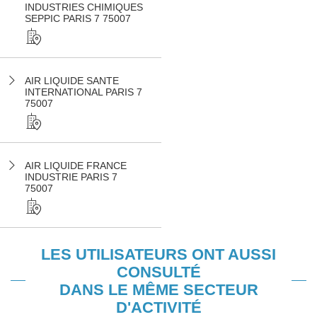
INDUSTRIES CHIMIQUES
SEPPIC PARIS 7 75007
AIR LIQUIDE SANTE
INTERNATIONAL PARIS 7
75007
AIR LIQUIDE FRANCE
INDUSTRIE PARIS 7
75007
LES UTILISATEURS ONT AUSSI
CONSULTÉ
DANS LE MÊME SECTEUR
D'ACTIVITÉ