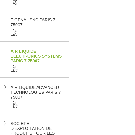
FIGENAL SNC PARIS 7
75007
AIR LIQUIDE
ELECTRONICS SYSTEMS
PARIS 7 75007
AIR LIQUIDE ADVANCED
TECHNOLOGIES PARIS 7
75007
SOCIETE
D'EXPLOITATION DE
PRODUITS POUR LES