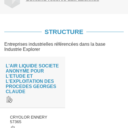
STRUCTURE
Entreprises industrielles référencées dans la base
Industrie Explorer
L'AIR LIQUIDE SOCIETE
ANONYME POUR
L'ETUDE ET
L'EXPLOITATION DES
PROCEDES GEORGES
CLAUDE
CRYOLOR ENNERY
57365