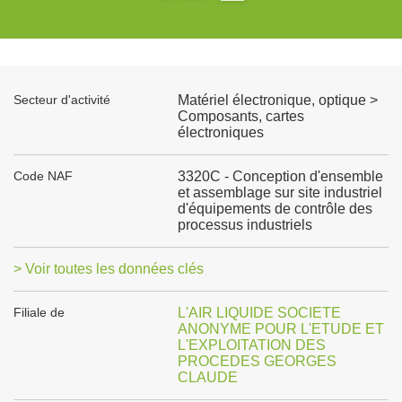
Secteur d'activité
Matériel électronique, optique >
Composants, cartes
électroniques
Code NAF
3320C - Conception d'ensemble
et assemblage sur site industriel
d'équipements de contrôle des
processus industriels
> Voir toutes les données clés
Filiale de
L'AIR LIQUIDE SOCIETE
ANONYME POUR L'ETUDE ET
L'EXPLOITATION DES
PROCEDES GEORGES
CLAUDE