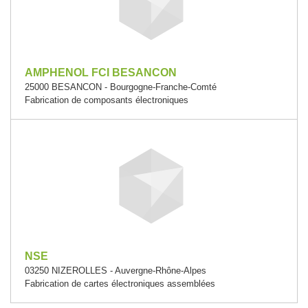
AMPHENOL FCI BESANCON
25000 BESANCON - Bourgogne-Franche-Comté
Fabrication de composants électroniques
NSE
03250 NIZEROLLES - Auvergne-Rhône-Alpes
Fabrication de cartes électroniques assemblées