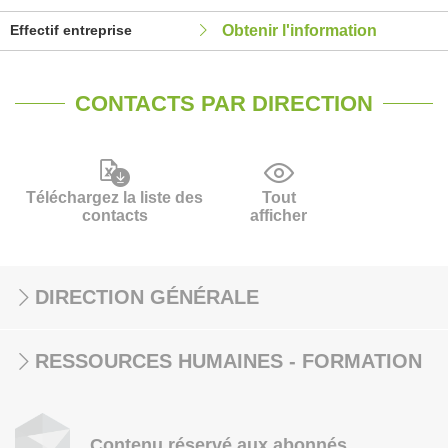
Effectif entreprise
Obtenir l'information
CONTACTS PAR DIRECTION
Téléchargez la liste des
Tout
contacts
afficher
DIRECTION GÉNÉRALE
RESSOURCES HUMAINES - FORMATION
Contenu réservé aux abonnés