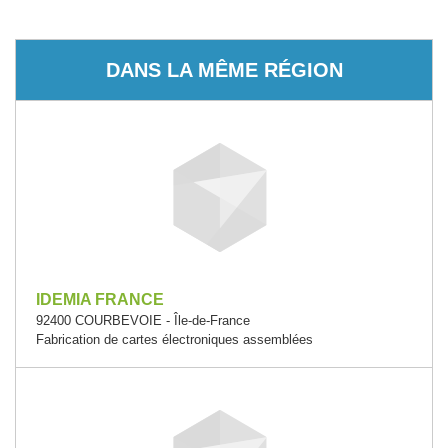
DANS LA MÊME RÉGION
IDEMIA FRANCE
92400 COURBEVOIE - Île-de-France
Fabrication de cartes électroniques assemblées