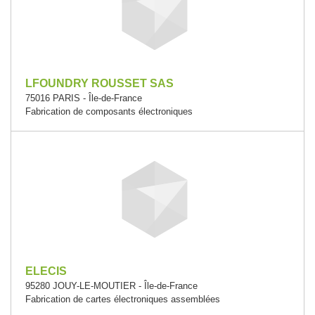
LFOUNDRY ROUSSET SAS
75016 PARIS - Île-de-France
Fabrication de composants électroniques
ELECIS
95280 JOUY-LE-MOUTIER - Île-de-France
Fabrication de cartes électroniques assemblées