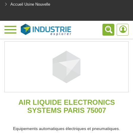
Accueil Usine Nouvelle
<
AIR LIQUIDE ELECTRONICS
SYSTEMS PARIS 75007
Equipements automatiques électriques et pneumatiques.