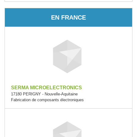
EN FRANCE
SERMA MICROELECTRONICS
17180 PERIGNY - Nouvelle-Aquitaine
Fabrication de composants électroniques