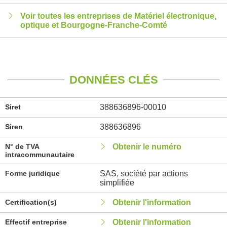
Voir toutes les entreprises de Matériel électronique,
optique et Bourgogne-Franche-Comté
DONNÉES CLÉS
Siret
388636896-00010
Siren
388636896
N° de TVA
Obtenir le numéro
intracommunautaire
Forme juridique
SAS, société par actions
simplifiée
Certification(s)
Obtenir l'information
Effectif entreprise
Obtenir l'information