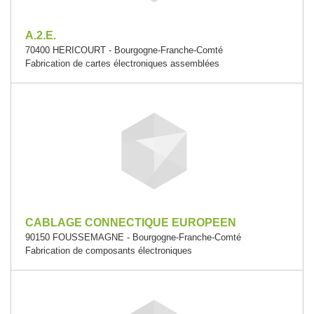
A.2.E.
70400 HERICOURT - Bourgogne-Franche-Comté
Fabrication de cartes électroniques assemblées
CABLAGE CONNECTIQUE EUROPEEN
90150 FOUSSEMAGNE - Bourgogne-Franche-Comté
Fabrication de composants électroniques