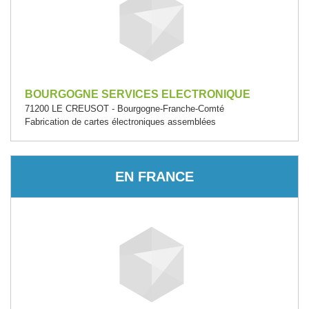
BOURGOGNE SERVICES ELECTRONIQUE
71200 LE CREUSOT - Bourgogne-Franche-Comté
Fabrication de cartes électroniques assemblées
EN FRANCE