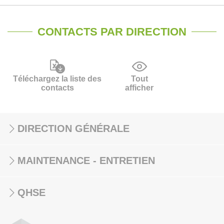
CONTACTS PAR DIRECTION
Téléchargez la liste des
Tout
contacts
afficher
DIRECTION GÉNÉRALE
MAINTENANCE - ENTRETIEN
QHSE