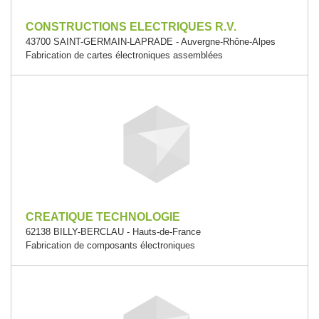
CONSTRUCTIONS ELECTRIQUES R.V.
43700 SAINT-GERMAIN-LAPRADE - Auvergne-Rhône-Alpes
Fabrication de cartes électroniques assemblées
CREATIQUE TECHNOLOGIE
62138 BILLY-BERCLAU - Hauts-de-France
Fabrication de composants électroniques