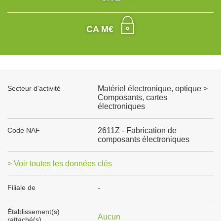
CA M€
Secteur d'activité
Matériel électronique, optique >
Composants, cartes
électroniques
Code NAF
2611Z - Fabrication de
composants électroniques
> Voir toutes les données clés
Filiale de
-
Établissement(s)
Aucun
rattaché(s)