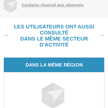
Contenu réservé aux abonnés
LES UTILISATEURS ONT AUSSI
CONSULTÉ
DANS LE MÊME SECTEUR
D'ACTIVITÉ
DANS LA MÊME RÉGION