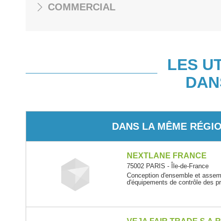
COMMERCIAL
LES U
DAN
DANS LA MÊME RÉGI
NEXTLANE FRANCE
75002 PARIS - Île-de-France
Conception d'ensemble et assembl
d'équipements de contrôle des pr