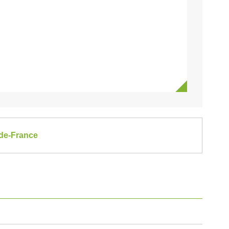
e-de-France