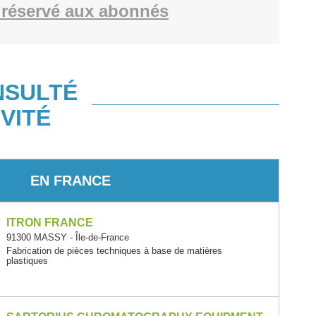
réservé aux abonnés
NSULTÉ
VITÉ
EN FRANCE
ITRON FRANCE
91300 MASSY - Île-de-France
Fabrication de pièces techniques à base de matières
plastiques