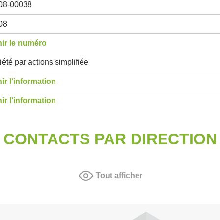
08-00038
08
ir le numéro
été par actions simplifiée
ir l'information
ir l'information
CONTACTS PAR DIRECTION
Tout afficher