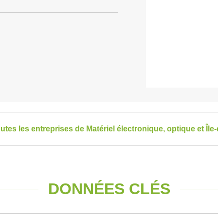
outes les entreprises de Matériel électronique, optique et Îl
DONNÉES CLÉS