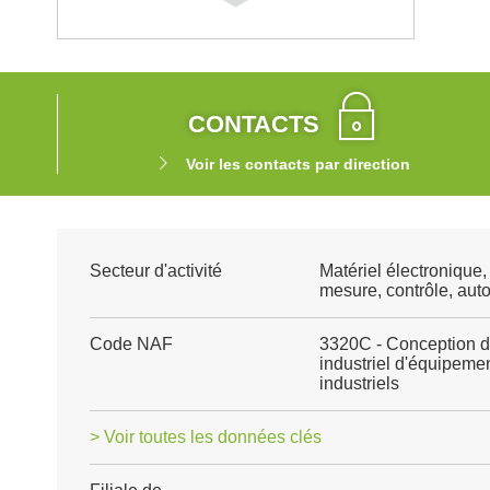
CONTACTS
Voir les contacts par direction
Secteur d'activité
Matériel électronique
mesure, contrôle, aut
Code NAF
3320C - Conception d
industriel d'équipeme
industriels
> Voir toutes les données clés