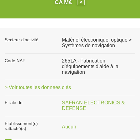
CA M€
Secteur d'activité
Matériel électronique, optique >
Systèmes de navigation
Code NAF
2651A - Fabrication
d'équipements d'aide à la
navigation
> Voir toutes les données clés
Filiale de
SAFRAN ELECTRONICS &
DEFENSE
Établissement(s)
Aucun
rattaché(s)