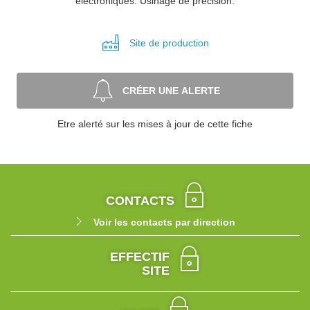
électroniques. Usinage de précision.
Site de
production
CRÉER UNE ALERTE
Etre alerté sur les mises à jour de cette fiche
CONTACTS
Voir les contacts par direction
EFFECTIF
SITE