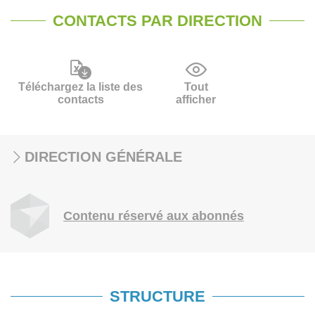
CONTACTS PAR DIRECTION
Téléchargez la liste des
Tout
contacts
afficher
DIRECTION GÉNÉRALE
Contenu réservé aux abonnés
STRUCTURE