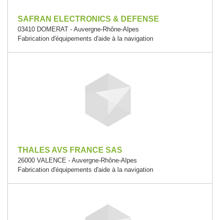
SAFRAN ELECTRONICS & DEFENSE
03410 DOMERAT - Auvergne-Rhône-Alpes
Fabrication d'équipements d'aide à la navigation
THALES AVS FRANCE SAS
26000 VALENCE - Auvergne-Rhône-Alpes
Fabrication d'équipements d'aide à la navigation