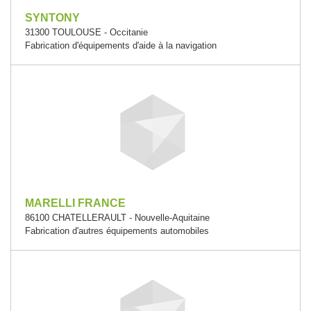
SYNTONY
31300 TOULOUSE - Occitanie
Fabrication d'équipements d'aide à la navigation
MARELLI FRANCE
86100 CHATELLERAULT - Nouvelle-Aquitaine
Fabrication d'autres équipements automobiles