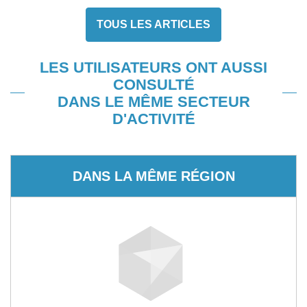
TOUS LES ARTICLES
LES UTILISATEURS ONT AUSSI
CONSULTÉ
DANS LE MÊME SECTEUR
D'ACTIVITÉ
DANS LA MÊME RÉGION