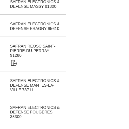
SAFRAN ELECTRONICS &
DEFENSE MASSY 91300
SAFRAN ELECTRONICS &
DEFENSE ERAGNY 95610
SAFRAN REOSC SAINT-
PIERRE-DU-PERRAY
91280
SAFRAN ELECTRONICS &
DEFENSE MANTES-LA-
VILLE 78711
SAFRAN ELECTRONICS &
DEFENSE FOUGERES
35300