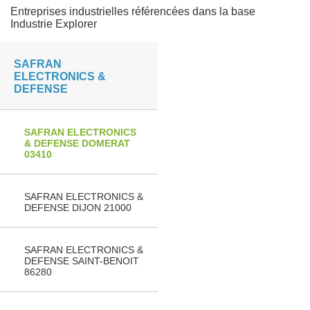
Entreprises industrielles référencées dans la base
Industrie Explorer
SAFRAN
ELECTRONICS &
DEFENSE
SAFRAN ELECTRONICS
& DEFENSE DOMERAT
03410
SAFRAN ELECTRONICS &
DEFENSE DIJON 21000
SAFRAN ELECTRONICS &
DEFENSE SAINT-BENOIT
86280