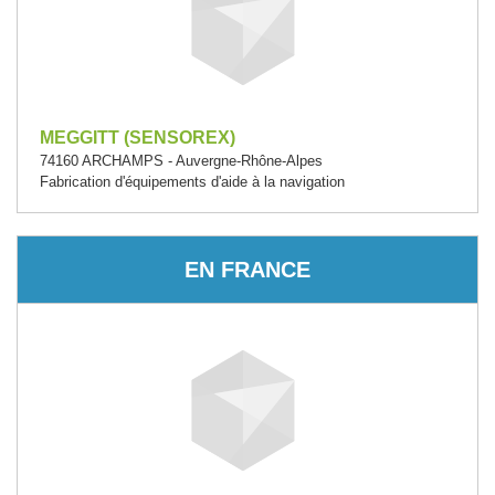
MEGGITT (SENSOREX)
74160 ARCHAMPS - Auvergne-Rhône-Alpes
Fabrication d'équipements d'aide à la navigation
EN FRANCE