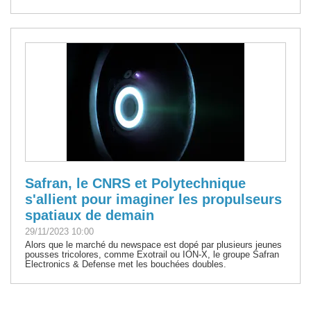
Safran, le CNRS et Polytechnique
s'allient pour imaginer les propulseurs
spatiaux de demain
29/11/2023 10:00
Alors que le marché du newspace est dopé par plusieurs jeunes
pousses tricolores, comme Exotrail ou ION-X, le groupe Safran
Electronics & Defense met les bouchées doubles.