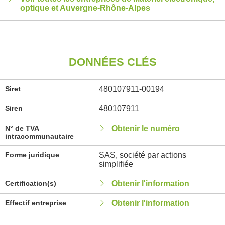
optique et Auvergne-Rhône-Alpes
DONNÉES CLÉS
Siret
480107911-00194
Siren
480107911
N° de TVA
Obtenir le numéro
intracommunautaire
Forme juridique
SAS, société par actions
simplifiée
Certification(s)
Obtenir l'information
Effectif entreprise
Obtenir l'information