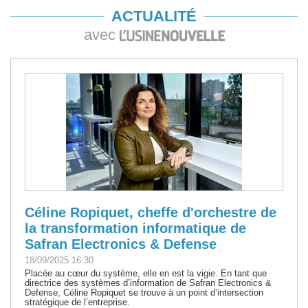
ACTUALITÉ
avec
Céline Ropiquet, cheffe d'orchestre de
la transformation informatique de
Safran Electronics & Defense
18/09/2025 16:30
Placée au cœur du système, elle en est la vigie. En tant que
directrice des systèmes d’information de Safran Electronics &
Defense, Céline Ropiquet se trouve à un point d’intersection
stratégique de l’entreprise.