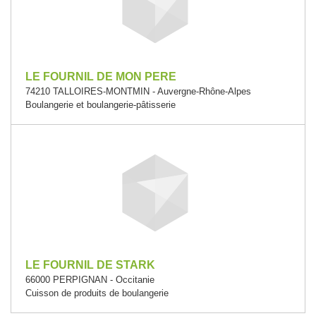
LE FOURNIL DE MON PERE
74210 TALLOIRES-MONTMIN - Auvergne-Rhône-Alpes
Boulangerie et boulangerie-pâtisserie
LE FOURNIL DE STARK
66000 PERPIGNAN - Occitanie
Cuisson de produits de boulangerie