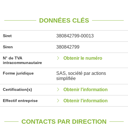
DONNÉES CLÉS
Siret
380842799-00013
Siren
380842799
N° de TVA
Obtenir le numéro
intracommunautaire
Forme juridique
SAS, société par actions
simplifiée
Certification(s)
Obtenir l'information
Effectif entreprise
Obtenir l'information
CONTACTS PAR DIRECTION