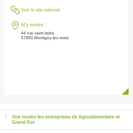
Voir le site internet
M’y rendre :
44 rue saint-ladre
57950 Montigny-les-metz
Voir toutes les entreprises de Agroalimentaire et
Grand Est