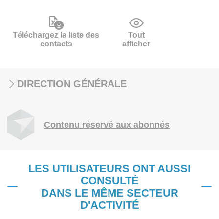
Téléchargez la liste des
Tout
contacts
afficher
DIRECTION GÉNÉRALE
Contenu réservé aux abonnés
LES UTILISATEURS ONT AUSSI
CONSULTÉ
DANS LE MÊME SECTEUR
D'ACTIVITÉ