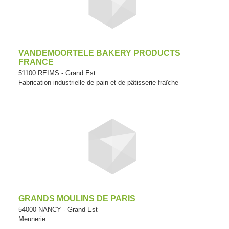
VANDEMOORTELE BAKERY PRODUCTS
FRANCE
51100 REIMS - Grand Est
Fabrication industrielle de pain et de pâtisserie fraîche
GRANDS MOULINS DE PARIS
54000 NANCY - Grand Est
Meunerie