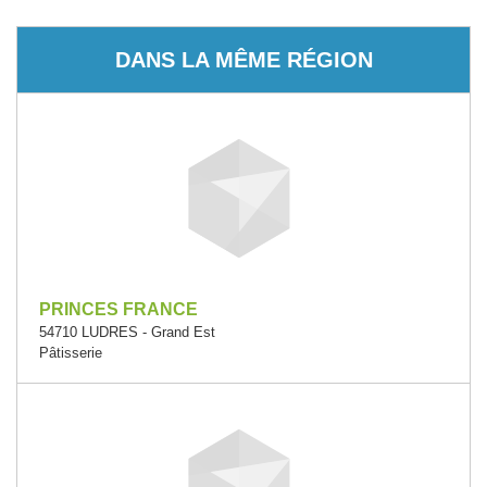
DANS LA MÊME RÉGION
PRINCES FRANCE
54710 LUDRES - Grand Est
Pâtisserie