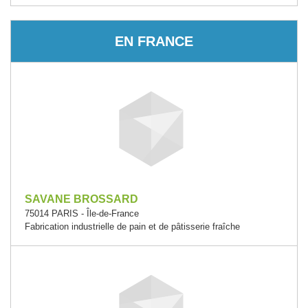
EN FRANCE
SAVANE BROSSARD
75014 PARIS - Île-de-France
Fabrication industrielle de pain et de pâtisserie fraîche