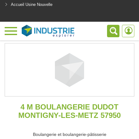
Accueil Usine Nouvelle
<
4 M BOULANGERIE DUDOT
MONTIGNY-LES-METZ 57950
Boulangerie et boulangerie-pâtisserie