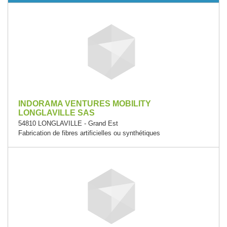
INDORAMA VENTURES MOBILITY
LONGLAVILLE SAS
54810 LONGLAVILLE - Grand Est
Fabrication de fibres artificielles ou synthétiques