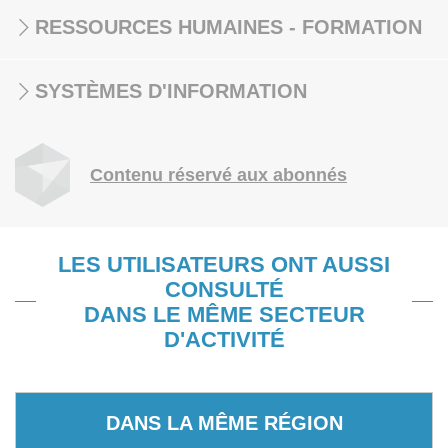
RESSOURCES HUMAINES - FORMATION
SYSTÈMES D'INFORMATION
Contenu réservé aux abonnés
LES UTILISATEURS ONT AUSSI
CONSULTÉ
DANS LE MÊME SECTEUR
D'ACTIVITÉ
DANS LA MÊME RÉGION