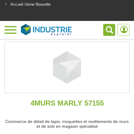
Accueil Usine Nouvelle
<
4MURS MARLY 57155
Commerce de détail de tapis, moquettes et revêtements de murs
et de sols en magasin spécialisé