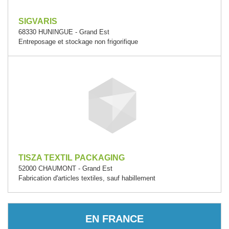
SIGVARIS
68330 HUNINGUE - Grand Est
Entreposage et stockage non frigorifique
TISZA TEXTIL PACKAGING
52000 CHAUMONT - Grand Est
Fabrication d'articles textiles, sauf habillement
EN FRANCE