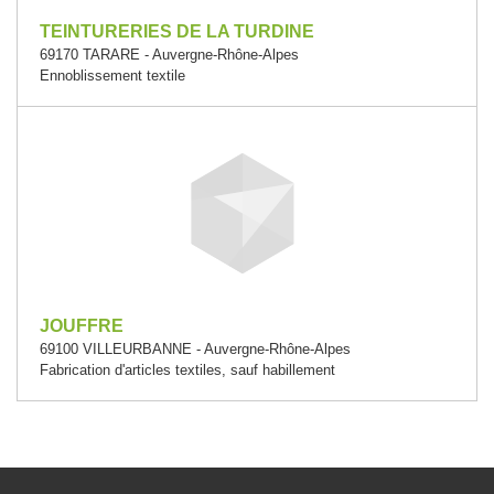
TEINTURERIES DE LA TURDINE
69170 TARARE - Auvergne-Rhône-Alpes
Ennoblissement textile
JOUFFRE
69100 VILLEURBANNE - Auvergne-Rhône-Alpes
Fabrication d'articles textiles, sauf habillement