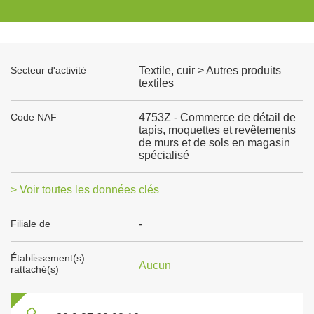
Secteur d'activité
Textile, cuir > Autres produits
textiles
Code NAF
4753Z - Commerce de détail de
tapis, moquettes et revêtements
de murs et de sols en magasin
spécialisé
> Voir toutes les données clés
Filiale de
-
Établissement(s)
Aucun
rattaché(s)