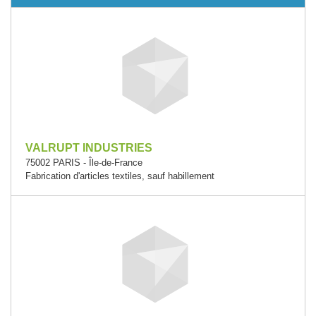
VALRUPT INDUSTRIES
75002 PARIS - Île-de-France
Fabrication d'articles textiles, sauf habillement