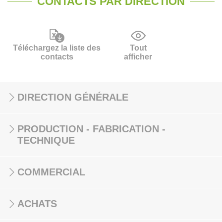
CONTACTS PAR DIRECTION
Téléchargez la liste des
Tout
contacts
afficher
DIRECTION GÉNÉRALE
PRODUCTION - FABRICATION -
TECHNIQUE
COMMERCIAL
ACHATS