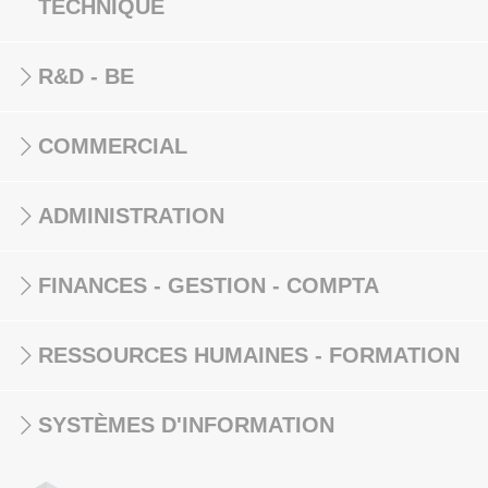
TECHNIQUE
R&D - BE
COMMERCIAL
ADMINISTRATION
FINANCES - GESTION - COMPTA
RESSOURCES HUMAINES - FORMATION
SYSTÈMES D'INFORMATION