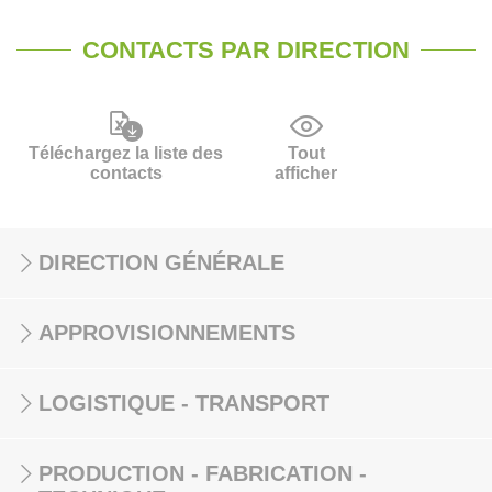
CONTACTS PAR DIRECTION
Téléchargez la liste des
Tout
contacts
afficher
DIRECTION GÉNÉRALE
APPROVISIONNEMENTS
LOGISTIQUE - TRANSPORT
PRODUCTION - FABRICATION -