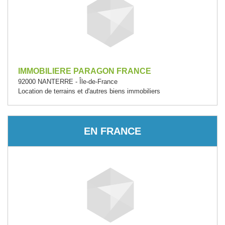
IMMOBILIERE PARAGON FRANCE
92000 NANTERRE - Île-de-France
Location de terrains et d'autres biens immobiliers
EN FRANCE