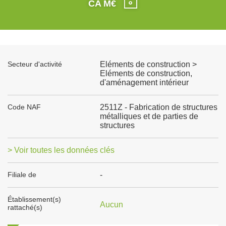
CA M€
Secteur d'activité
Eléments de construction >
Eléments de construction,
d'aménagement intérieur
Code NAF
2511Z - Fabrication de structures
métalliques et de parties de
structures
> Voir toutes les données clés
Filiale de
-
Établissement(s)
Aucun
rattaché(s)