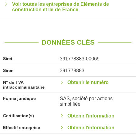
Voir toutes les entreprises de Eléments de
construction et Île-de-France
DONNÉES CLÉS
Siret
391778883-00069
Siren
391778883
N° de TVA
Obtenir le numéro
intracommunautaire
Forme juridique
SAS, société par actions
simplifiée
Certification(s)
Obtenir l'information
Effectif entreprise
Obtenir l'information