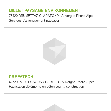
MILLET PAYSAGE-ENVIRONNEMENT
73420 DRUMETTAZ-CLARAFOND - Auvergne-Rhône-Alpes
Services d'aménagement paysager
PREFATECH
42720 POUILLY-SOUS-CHARLIEU - Auvergne-Rhône-Alpes
Fabrication d'éléments en béton pour la construction