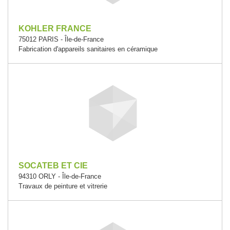
KOHLER FRANCE
75012 PARIS - Île-de-France
Fabrication d'appareils sanitaires en céramique
SOCATEB ET CIE
94310 ORLY - Île-de-France
Travaux de peinture et vitrerie