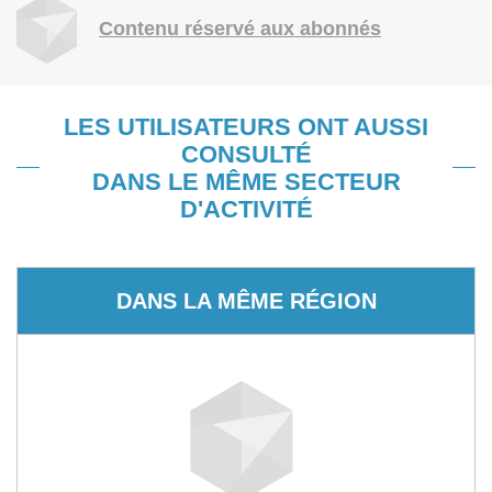
Contenu réservé aux abonnés
LES UTILISATEURS ONT AUSSI
CONSULTÉ
DANS LE MÊME SECTEUR
D'ACTIVITÉ
DANS LA MÊME RÉGION