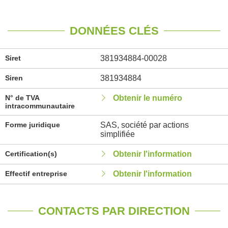
DONNÉES CLÉS
Siret
381934884-00028
Siren
381934884
N° de TVA
Obtenir le numéro
intracommunautaire
Forme juridique
SAS, société par actions
simplifiée
Certification(s)
Obtenir l'information
Effectif entreprise
Obtenir l'information
CONTACTS PAR DIRECTION