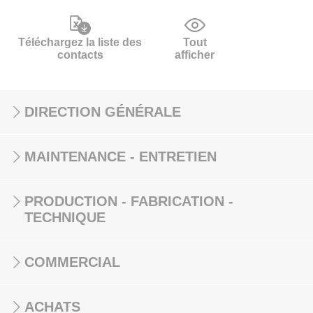
Téléchargez la liste des
Tout
contacts
afficher
DIRECTION GÉNÉRALE
MAINTENANCE - ENTRETIEN
PRODUCTION - FABRICATION -
TECHNIQUE
COMMERCIAL
ACHATS