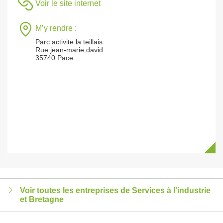
Voir le site internet
M’y rendre :
Parc activite la teillais
Rue jean-marie david
35740 Pace
Voir toutes les entreprises de Services à l'industrie
et Bretagne