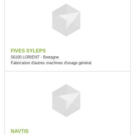
FIVES SYLEPS
56100 LORIENT - Bretagne
Fabrication d'autres machines d'usage général
NAVTIS