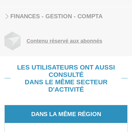
FINANCES - GESTION - COMPTA
Contenu réservé aux abonnés
LES UTILISATEURS ONT AUSSI
CONSULTÉ
DANS LE MÊME SECTEUR
D'ACTIVITÉ
DANS LA MÊME RÉGION