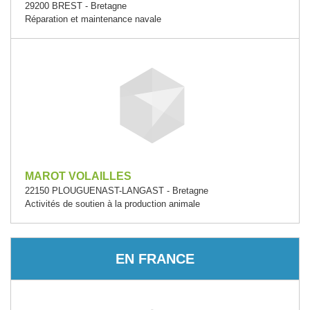
29200 BREST - Bretagne
Réparation et maintenance navale
MAROT VOLAILLES
22150 PLOUGUENAST-LANGAST - Bretagne
Activités de soutien à la production animale
EN FRANCE