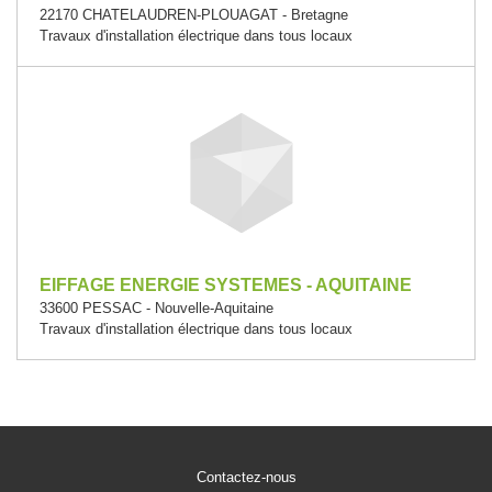
22170 CHATELAUDREN-PLOUAGAT - Bretagne
Travaux d'installation électrique dans tous locaux
EIFFAGE ENERGIE SYSTEMES - AQUITAINE
33600 PESSAC - Nouvelle-Aquitaine
Travaux d'installation électrique dans tous locaux
Contactez-nous