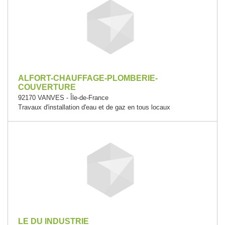
ALFORT-CHAUFFAGE-PLOMBERIE-
COUVERTURE
92170 VANVES - Île-de-France
Travaux d'installation d'eau et de gaz en tous locaux
LE DU INDUSTRIE