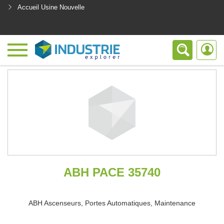
Accueil Usine Nouvelle
<
ABH PACE 35740
ABH Ascenseurs, Portes Automatiques, Maintenance