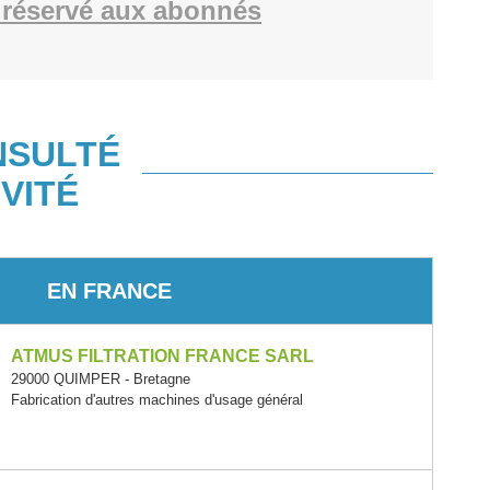
réservé aux abonnés
NSULTÉ
VITÉ
EN FRANCE
ATMUS FILTRATION FRANCE SARL
29000 QUIMPER - Bretagne
Fabrication d'autres machines d'usage général