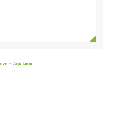
uvelle-Aquitaine