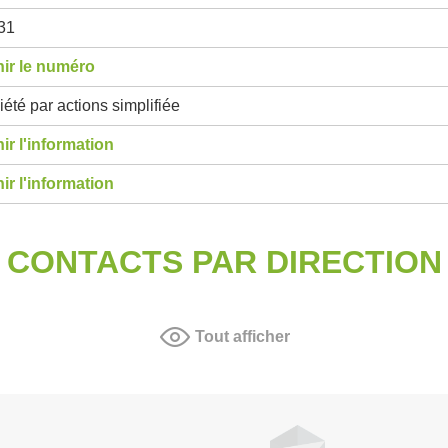
31
ir le numéro
été par actions simplifiée
ir l'information
ir l'information
CONTACTS PAR DIRECTION
Tout afficher