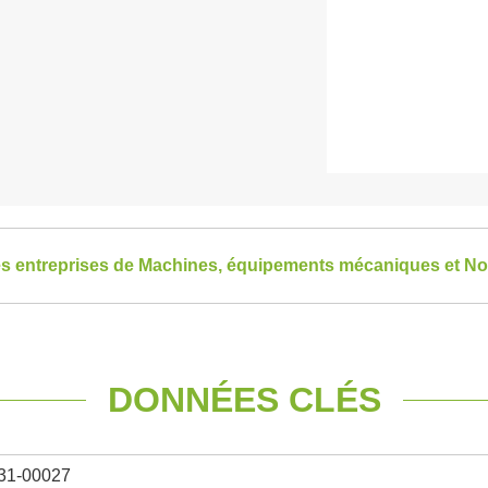
les entreprises de Machines, équipements mécaniques et No
DONNÉES CLÉS
31-00027