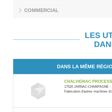
COMMERCIAL
LES U
DAN
DANS LA MÊME RÉGI
CHALVIGNAC PROCESS 
17520 JARNAC-CHAMPAGNE - No
Fabrication d'autres machines d'