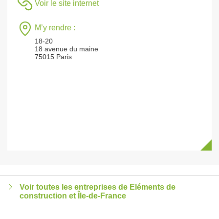
Voir le site internet
M’y rendre :
18-20
18 avenue du maine
75015 Paris
Voir toutes les entreprises de Eléments de
construction et Île-de-France