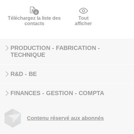
Téléchargez la liste des
Tout
contacts
afficher
PRODUCTION - FABRICATION -
TECHNIQUE
R&D - BE
FINANCES - GESTION - COMPTA
Contenu réservé aux abonnés