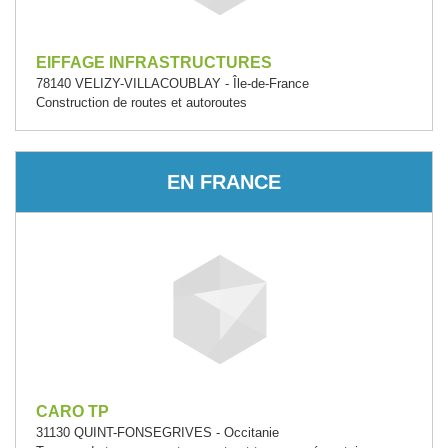
EIFFAGE INFRASTRUCTURES
78140 VELIZY-VILLACOUBLAY - Île-de-France
Construction de routes et autoroutes
EN FRANCE
CARO TP
31130 QUINT-FONSEGRIVES - Occitanie