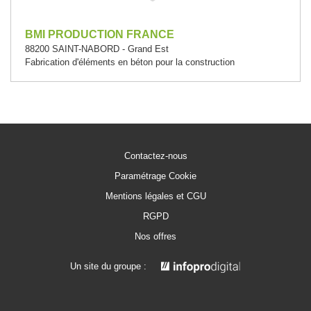
BMI PRODUCTION FRANCE
88200 SAINT-NABORD - Grand Est
Fabrication d'éléments en béton pour la construction
Contactez-nous
Paramétrage Cookie
Mentions légales et CGU
RGPD
Nos offres
Un site du groupe :