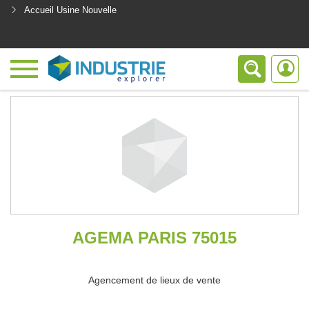
Accueil Usine Nouvelle
<
AGEMA PARIS 75015
Agencement de lieux de vente