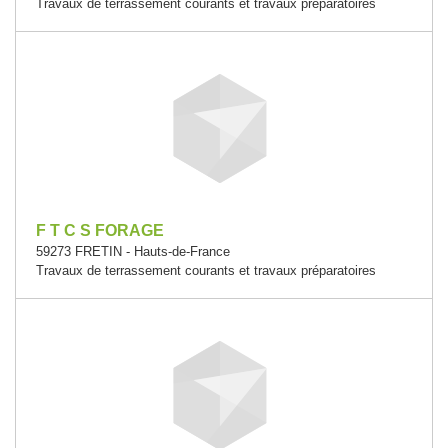
Travaux de terrassement courants et travaux préparatoires
F T C S FORAGE
59273 FRETIN - Hauts-de-France
Travaux de terrassement courants et travaux préparatoires