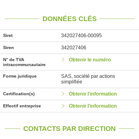
DONNÉES CLÉS
Siret
342027406-00095
Siren
342027406
N° de TVA
Obtenir le numéro
intracommunautaire
Forme juridique
SAS, société par actions
simplifiée
Certification(s)
Obtenir l'information
Effectif entreprise
Obtenir l'information
CONTACTS PAR DIRECTION