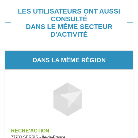
LES UTILISATEURS ONT AUSSI
CONSULTÉ
DANS LE MÊME SECTEUR
D'ACTIVITÉ
DANS LA MÊME RÉGION
RECRE'ACTION
77700 SERRIS - Île-de-France