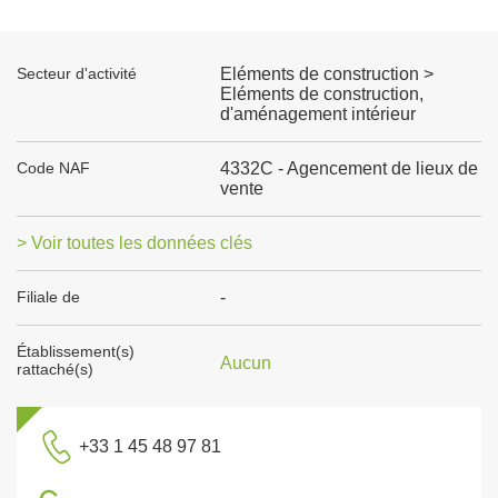
Secteur d'activité
Eléments de construction >
Eléments de construction,
d'aménagement intérieur
Code NAF
4332C - Agencement de lieux de
vente
> Voir toutes les données clés
Filiale de
-
Établissement(s)
Aucun
rattaché(s)
+33 1 45 48 97 81