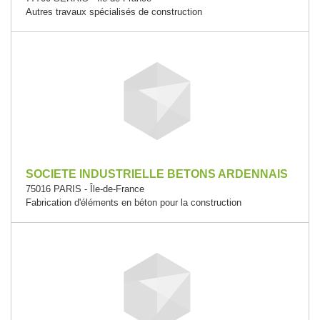
Autres travaux spécialisés de construction
SOCIETE INDUSTRIELLE BETONS ARDENNAIS
75016 PARIS - Île-de-France
Fabrication d'éléments en béton pour la construction