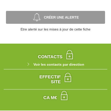
CRÉER UNE ALERTE
Etre alerté sur les mises à jour de cette fiche
CONTACTS
Voir les contacts par direction
EFFECTIF
SITE
CA M€