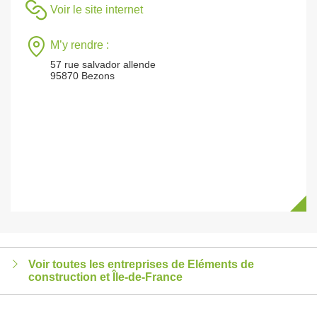
Voir le site internet
M’y rendre :
57 rue salvador allende
95870 Bezons
Voir toutes les entreprises de Eléments de
construction et Île-de-France