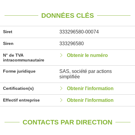
DONNÉES CLÉS
Siret
333296580-00074
Siren
333296580
N° de TVA
Obtenir le numéro
intracommunautaire
Forme juridique
SAS, société par actions
simplifiée
Certification(s)
Obtenir l'information
Effectif entreprise
Obtenir l'information
CONTACTS PAR DIRECTION