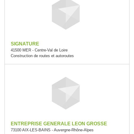
SIGNATURE
41500 MER - Centre-Val de Loire
Construction de routes et autoroutes
ENTREPRISE GENERALE LEON GROSSE
73100 AIX-LES-BAINS - Auvergne-Rhône-Alpes