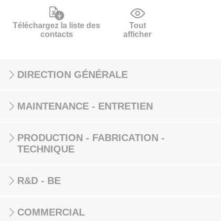
Téléchargez la liste des
Tout
contacts
afficher
DIRECTION GÉNÉRALE
MAINTENANCE - ENTRETIEN
PRODUCTION - FABRICATION -
TECHNIQUE
R&D - BE
COMMERCIAL