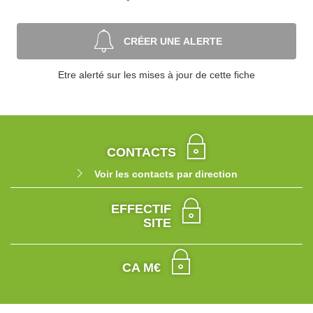
CRÉER UNE ALERTE
Etre alerté sur les mises à jour de cette fiche
CONTACTS
Voir les contacts par direction
EFFECTIF
SITE
CA M€