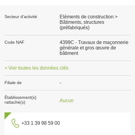
Secteur d'activité
Eléments de construction >
Bâtiments, structures
(préfabriqués)
Code NAF
4399C - Travaux de maçonnerie
générale et gros œuvre de
bâtiment
> Voir toutes les données clés
Filiale de
-
Établissement(s)
Aucun
rattaché(s)
+33 1 39 98 59 00