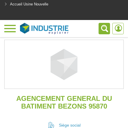
Accueil Usine Nouvelle
<
AGENCEMENT GENERAL DU
BATIMENT BEZONS 95870
Siège social