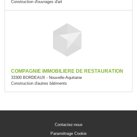
Construction d'ouvrages d'art
COMPAGNIE IMMOBILIERE DE RESTAURATION
33300 BORDEAUX - Nouvelle-Aquitaine
Construction d'autres bâtiments
Contactez-nous
Paramétrage Cookie