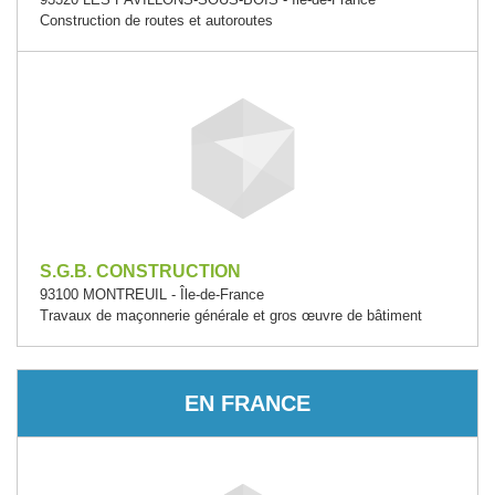
Construction de routes et autoroutes
S.G.B. CONSTRUCTION
93100 MONTREUIL - Île-de-France
Travaux de maçonnerie générale et gros œuvre de bâtiment
EN FRANCE