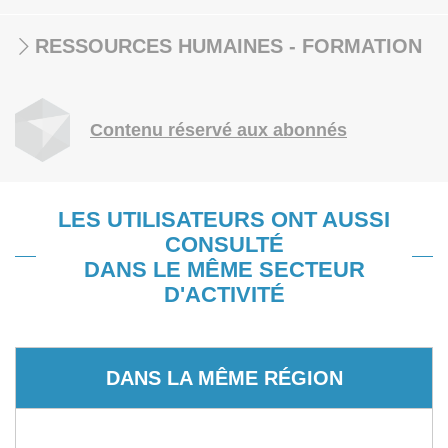
RESSOURCES HUMAINES - FORMATION
Contenu réservé aux abonnés
LES UTILISATEURS ONT AUSSI
CONSULTÉ
DANS LE MÊME SECTEUR
D'ACTIVITÉ
DANS LA MÊME RÉGION