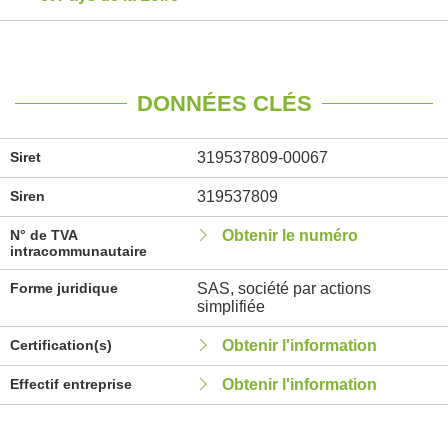
DONNÉES CLÉS
Siret
319537809-00067
Siren
319537809
N° de TVA
Obtenir le numéro
intracommunautaire
Forme juridique
SAS, société par actions
simplifiée
Certification(s)
Obtenir l'information
Effectif entreprise
Obtenir l'information