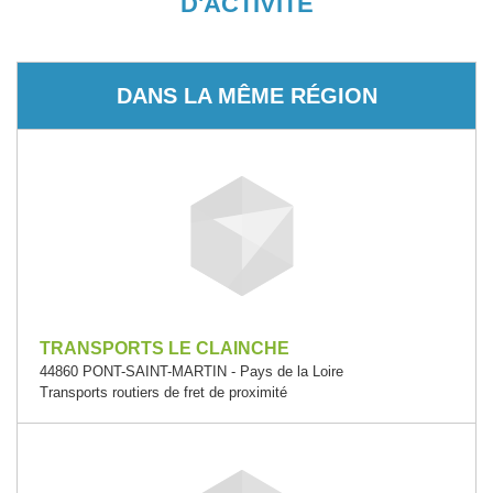
D'ACTIVITÉ
DANS LA MÊME RÉGION
TRANSPORTS LE CLAINCHE
44860 PONT-SAINT-MARTIN - Pays de la Loire
Transports routiers de fret de proximité