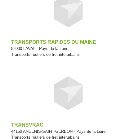
TRANSPORTS RAPIDES DU MAINE
53000 LAVAL - Pays de la Loire
Transports routiers de fret interurbains
TRANSVRAC
44150 ANCENIS-SAINT-GEREON - Pays de la Loire
Transports routiers de fret interurbains