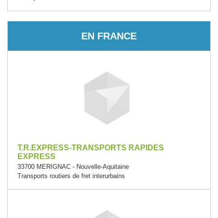
EN FRANCE
T.R.EXPRESS-TRANSPORTS RAPIDES
EXPRESS
33700 MERIGNAC - Nouvelle-Aquitaine
Transports routiers de fret interurbains