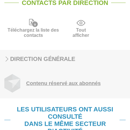
CONTACTS PAR DIRECTION
Téléchargez la liste des
Tout
contacts
afficher
DIRECTION GÉNÉRALE
Contenu réservé aux abonnés
LES UTILISATEURS ONT AUSSI
CONSULTÉ
DANS LE MÊME SECTEUR