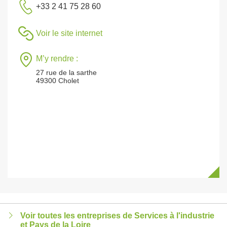
+33 2 41 75 28 60
Voir le site internet
M’y rendre :
27 rue de la sarthe
49300 Cholet
Voir toutes les entreprises de Services à l'industrie
et Pays de la Loire