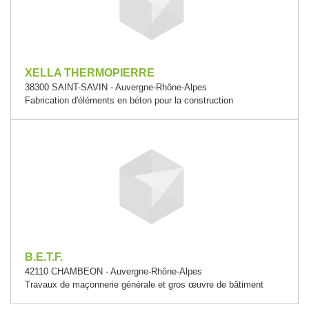
XELLA THERMOPIERRE
38300 SAINT-SAVIN - Auvergne-Rhône-Alpes
Fabrication d'éléments en béton pour la construction
B.E.T.F.
42110 CHAMBEON - Auvergne-Rhône-Alpes
Travaux de maçonnerie générale et gros œuvre de bâtiment