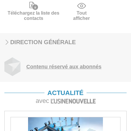
Téléchargez la liste des
Tout
contacts
afficher
DIRECTION GÉNÉRALE
Contenu réservé aux abonnés
ACTUALITÉ
avec