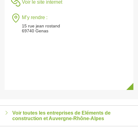
Voir le site internet
M’y rendre :
15 rue jean rostand
69740 Genas
Voir toutes les entreprises de Eléments de
construction et Auvergne-Rhône-Alpes