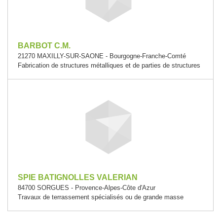
BARBOT C.M.
21270 MAXILLY-SUR-SAONE - Bourgogne-Franche-Comté
Fabrication de structures métalliques et de parties de structures
SPIE BATIGNOLLES VALERIAN
84700 SORGUES - Provence-Alpes-Côte d'Azur
Travaux de terrassement spécialisés ou de grande masse