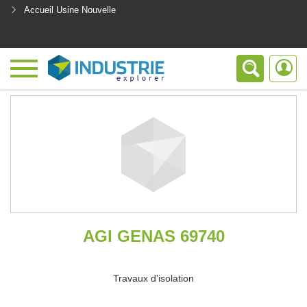
Accueil Usine Nouvelle
<
AGI GENAS 69740
Travaux d'isolation