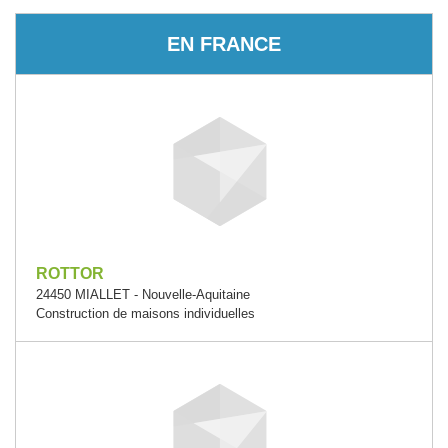
EN FRANCE
ROTTOR
24450 MIALLET - Nouvelle-Aquitaine
Construction de maisons individuelles