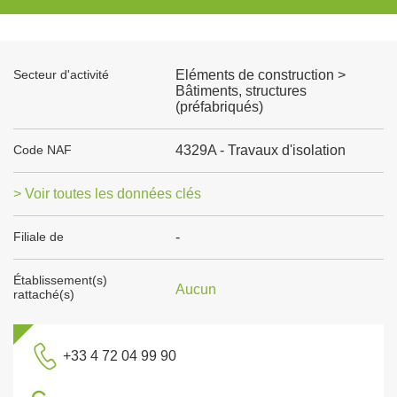
Secteur d'activité
Eléments de construction >
Bâtiments, structures
(préfabriqués)
Code NAF
4329A - Travaux d'isolation
> Voir toutes les données clés
Filiale de
-
Établissement(s)
Aucun
rattaché(s)
+33 4 72 04 99 90