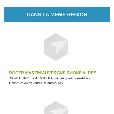
DANS LA MÊME RÉGION
ROGER MARTIN AUVERGNE RHONE ALPES
38670 CHASSE-SUR-RHONE - Auvergne-Rhône-Alpes
Construction de routes et autoroutes