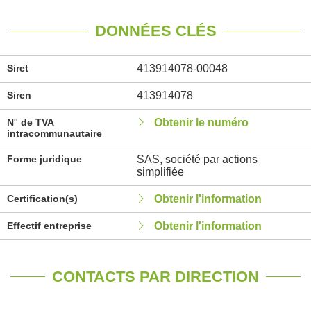
DONNÉES CLÉS
Siret
413914078-00048
Siren
413914078
N° de TVA
Obtenir le numéro
intracommunautaire
Forme juridique
SAS, société par actions
simplifiée
Certification(s)
Obtenir l'information
Effectif entreprise
Obtenir l'information
CONTACTS PAR DIRECTION