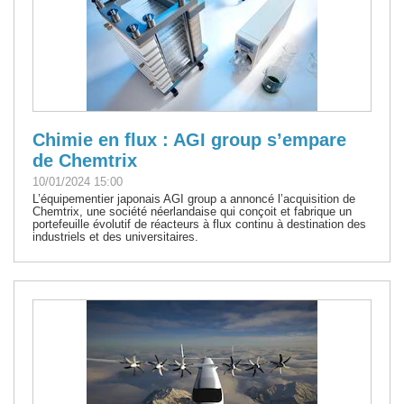
Chimie en flux : AGI group s’empare
de Chemtrix
10/01/2024 15:00
L’équipementier japonais AGI group a annoncé l’acquisition de
Chemtrix, une société néerlandaise qui conçoit et fabrique un
portefeuille évolutif de réacteurs à flux continu à destination des
industriels et des universitaires.