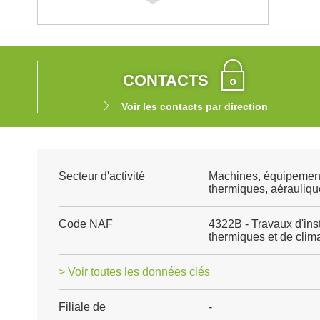
CONTACTS
Voir les contacts par direction
Secteur d'activité
Machines, équipemen
thermiques, aéraulique
Code NAF
4322B - Travaux d'ins
thermiques et de clima
> Voir toutes les données clés
Filiale de
-