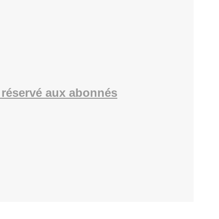
réservé aux abonnés