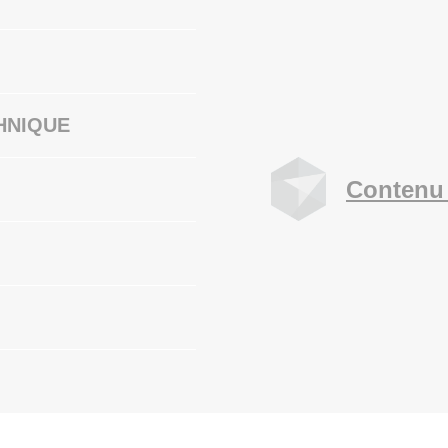
HNIQUE
Contenu 