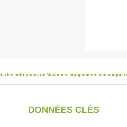
utes les entreprises de Machines, équipements mécaniques e
DONNÉES CLÉS