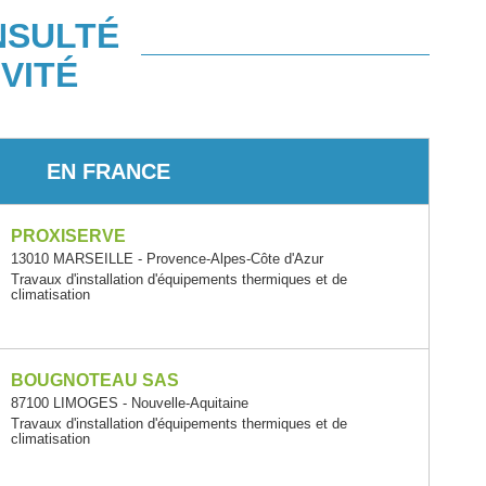
NSULTÉ
VITÉ
EN FRANCE
PROXISERVE
13010 MARSEILLE - Provence-Alpes-Côte d'Azur
Travaux d'installation d'équipements thermiques et de
climatisation
BOUGNOTEAU SAS
87100 LIMOGES - Nouvelle-Aquitaine
Travaux d'installation d'équipements thermiques et de
climatisation