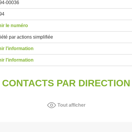
94-00036
94
ir le numéro
été par actions simplifiée
ir l'information
ir l'information
CONTACTS PAR DIRECTION
Tout afficher