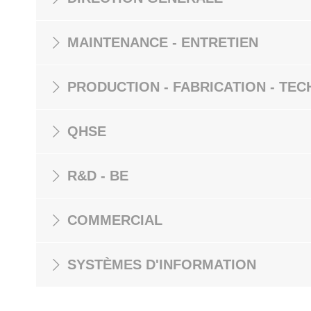
MAINTENANCE - ENTRETIEN
PRODUCTION - FABRICATION - TEC
QHSE
R&D - BE
COMMERCIAL
SYSTÈMES D'INFORMATION