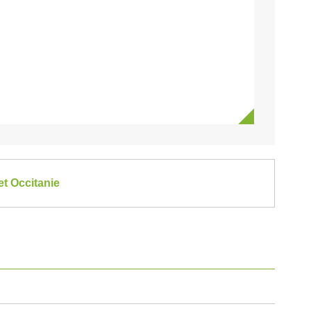
t Occitanie