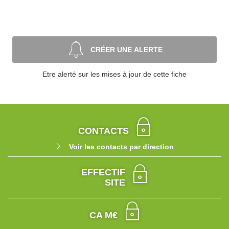
CRÉER UNE ALERTE
Etre alerté sur les mises à jour de cette fiche
CONTACTS
Voir les contacts par direction
EFFECTIF
SITE
CA M€