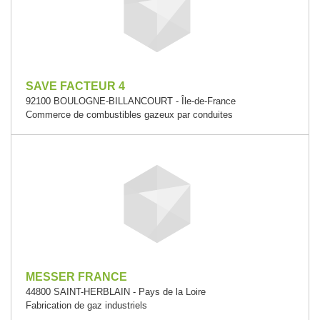
SAVE FACTEUR 4
92100 BOULOGNE-BILLANCOURT - Île-de-France
Commerce de combustibles gazeux par conduites
MESSER FRANCE
44800 SAINT-HERBLAIN - Pays de la Loire
Fabrication de gaz industriels