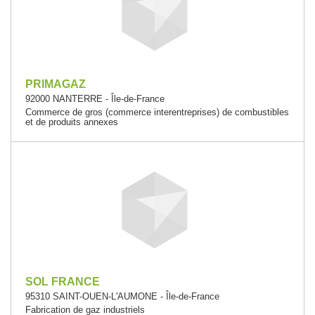
PRIMAGAZ
92000 NANTERRE - Île-de-France
Commerce de gros (commerce interentreprises) de combustibles
et de produits annexes
SOL FRANCE
95310 SAINT-OUEN-L'AUMONE - Île-de-France
Fabrication de gaz industriels