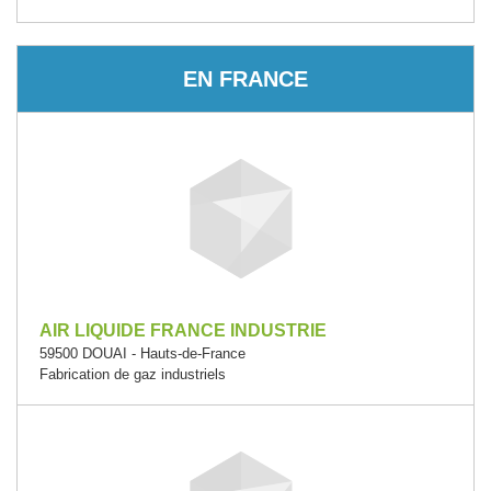
EN FRANCE
AIR LIQUIDE FRANCE INDUSTRIE
59500 DOUAI - Hauts-de-France
Fabrication de gaz industriels