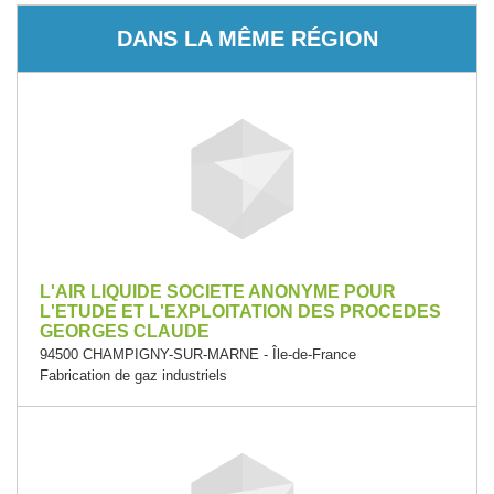
DANS LA MÊME RÉGION
L'AIR LIQUIDE SOCIETE ANONYME POUR
L'ETUDE ET L'EXPLOITATION DES PROCEDES
GEORGES CLAUDE
94500 CHAMPIGNY-SUR-MARNE - Île-de-France
Fabrication de gaz industriels