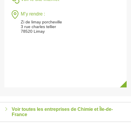
M’y rendre :
Zi de limay porcheville
3 rue charles tellier
78520 Limay
Voir toutes les entreprises de Chimie et Île-de-
France