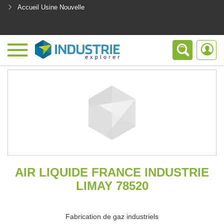
Accueil Usine Nouvelle
<
AIR LIQUIDE FRANCE INDUSTRIE
LIMAY 78520
Fabrication de gaz industriels