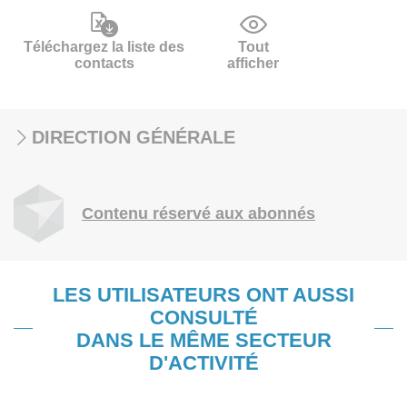
Téléchargez la liste des
Tout
contacts
afficher
DIRECTION GÉNÉRALE
Contenu réservé aux abonnés
LES UTILISATEURS ONT AUSSI
CONSULTÉ
DANS LE MÊME SECTEUR
D'ACTIVITÉ