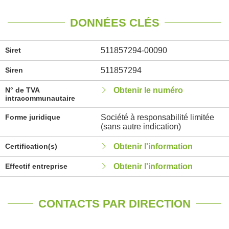
DONNÉES CLÉS
Siret
511857294-00090
Siren
511857294
N° de TVA
Obtenir le numéro
intracommunautaire
Forme juridique
Société à responsabilité limitée
(sans autre indication)
Certification(s)
Obtenir l'information
Effectif entreprise
Obtenir l'information
CONTACTS PAR DIRECTION