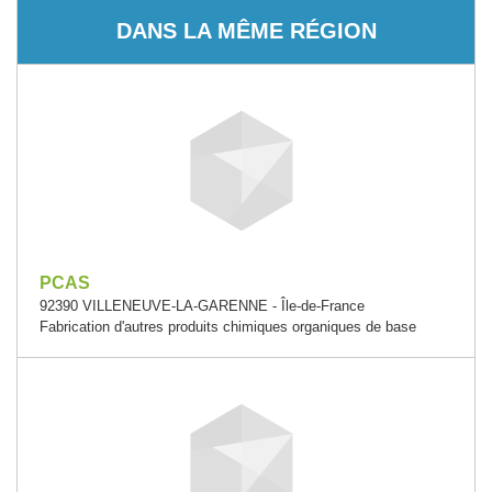
DANS LA MÊME RÉGION
PCAS
92390 VILLENEUVE-LA-GARENNE - Île-de-France
Fabrication d'autres produits chimiques organiques de base