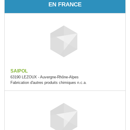
EN FRANCE
SAIPOL
63190 LEZOUX - Auvergne-Rhône-Alpes
Fabrication d'autres produits chimiques n.c.a.