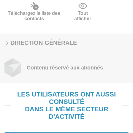
Téléchargez la liste des
Tout
contacts
afficher
DIRECTION GÉNÉRALE
Contenu réservé aux abonnés
LES UTILISATEURS ONT AUSSI
CONSULTÉ
DANS LE MÊME SECTEUR
D'ACTIVITÉ