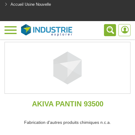
Accueil Usine Nouvelle
<
AKIVA PANTIN 93500
Fabrication d'autres produits chimiques n.c.a.