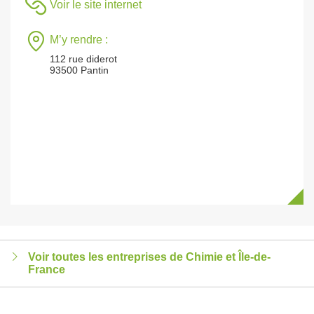
Voir le site internet
M’y rendre :
112 rue diderot
93500 Pantin
Voir toutes les entreprises de Chimie et Île-de-
France