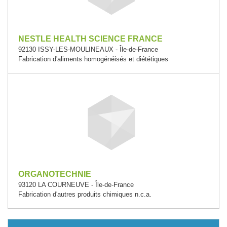
NESTLE HEALTH SCIENCE FRANCE
92130 ISSY-LES-MOULINEAUX - Île-de-France
Fabrication d'aliments homogénéisés et diététiques
ORGANOTECHNIE
93120 LA COURNEUVE - Île-de-France
Fabrication d'autres produits chimiques n.c.a.