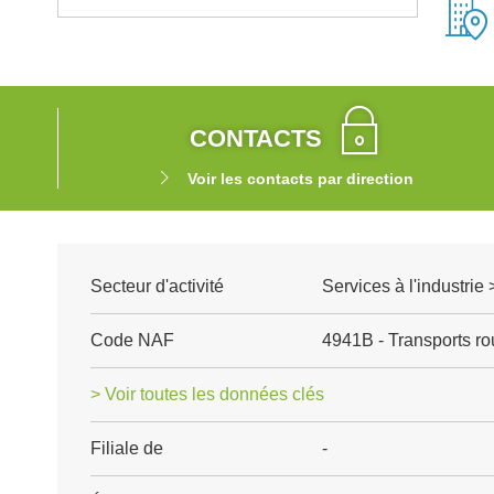
CONTACTS
Voir les contacts par direction
Secteur d'activité
Services à l'industrie 
Code NAF
4941B - Transports rou
> Voir toutes les données clés
Filiale de
-