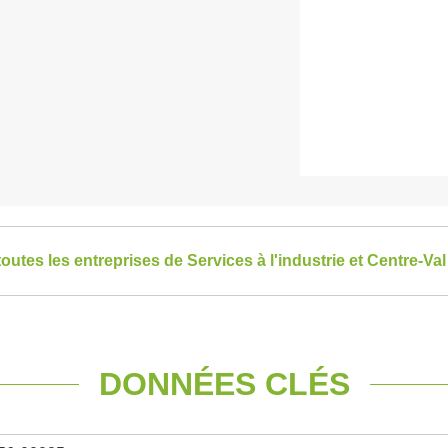
toutes les entreprises de Services à l'industrie et Centre-Val
DONNÉES CLÉS