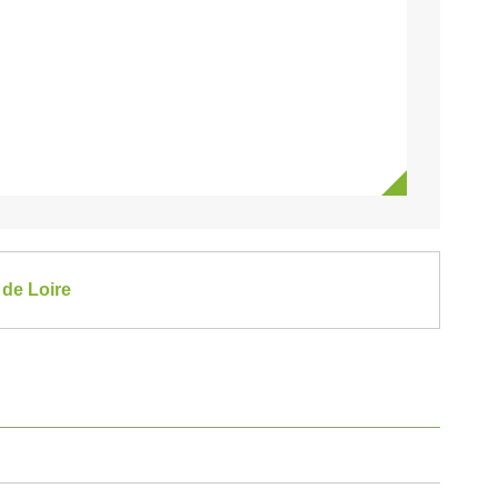
 de Loire