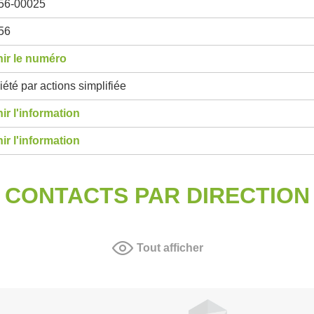
56-00025
56
ir le numéro
été par actions simplifiée
ir l'information
ir l'information
CONTACTS PAR DIRECTION
Tout afficher