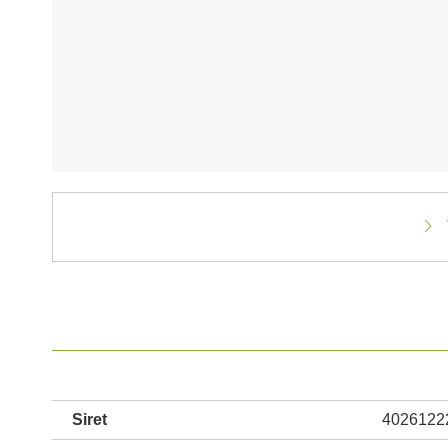
Siret
4026122