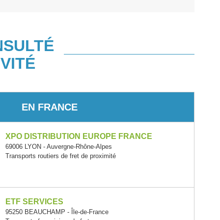
NSULTÉ
VITÉ
EN FRANCE
XPO DISTRIBUTION EUROPE FRANCE
69006 LYON - Auvergne-Rhône-Alpes
Transports routiers de fret de proximité
ETF SERVICES
95250 BEAUCHAMP - Île-de-France