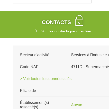
CONTACTS
Voir les contacts par direction
Secteur d'activité
Services à l'industrie 
Code NAF
4711D - Supermarché
> Voir toutes les données clés
Filiale de
-
Établissement(s)
Aucun
rattaché(s)