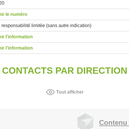
20
ir le numéro
 responsabilité limitée (sans autre indication)
ir l'information
ir l'information
CONTACTS PAR DIRECTION
Tout afficher
Contenu 