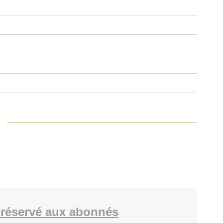
réservé aux abonnés