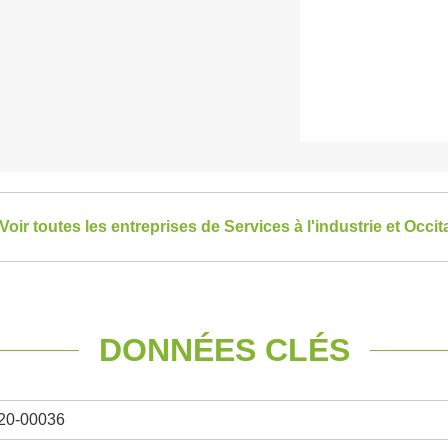
Voir toutes les entreprises de Services à l'industrie et Occit
DONNÉES CLÉS
20-00036