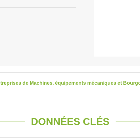
entreprises de Machines, équipements mécaniques et Bou
DONNÉES CLÉS