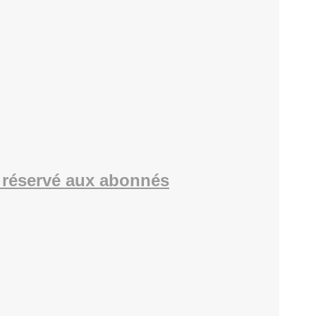
réservé aux abonnés