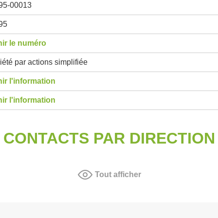
95-00013
95
ir le numéro
été par actions simplifiée
ir l'information
ir l'information
CONTACTS PAR DIRECTION
Tout afficher