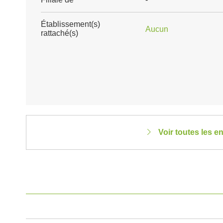
Établissement(s)
Aucun
rattaché(s)
Voir toutes les 