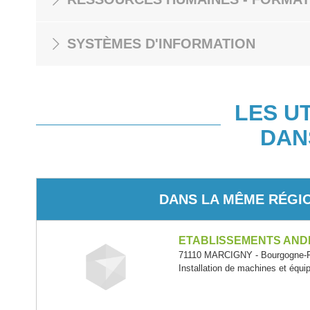
SYSTÈMES D'INFORMATION
LES U
DAN
DANS LA MÊME RÉGI
ETABLISSEMENTS AND
71110 MARCIGNY - Bourgogne-
Installation de machines et éq