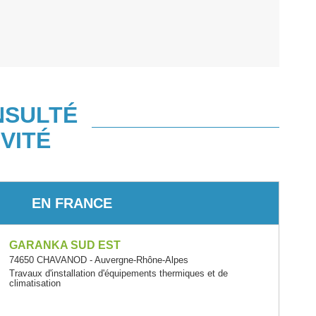
NSULTÉ
VITÉ
EN FRANCE
GARANKA SUD EST
74650 CHAVANOD - Auvergne-Rhône-Alpes
Travaux d'installation d'équipements thermiques et de
climatisation