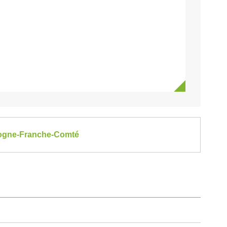
rgogne-Franche-Comté