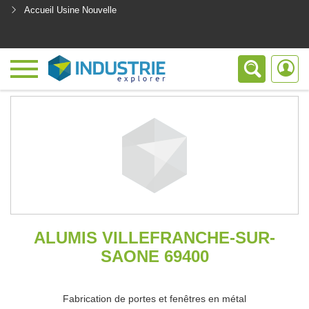
Accueil Usine Nouvelle
<
ALUMIS VILLEFRANCHE-SUR-
SAONE 69400
Fabrication de portes et fenêtres en métal