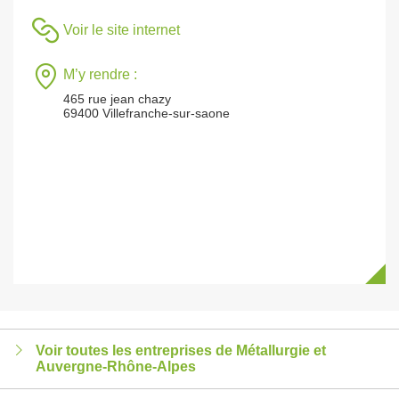
Voir le site internet
M’y rendre :
465 rue jean chazy
69400 Villefranche-sur-saone
Voir toutes les entreprises de Métallurgie et
Auvergne-Rhône-Alpes