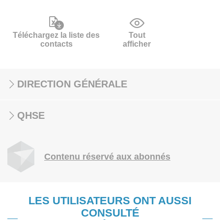
Téléchargez la liste des
Tout
contacts
afficher
DIRECTION GÉNÉRALE
QHSE
Contenu réservé aux abonnés
LES UTILISATEURS ONT AUSSI
CONSULTÉ