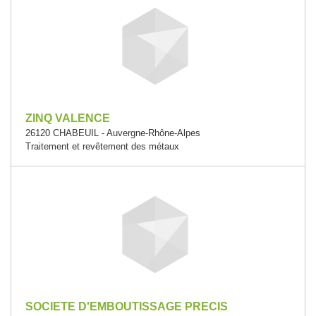
ZINQ VALENCE
26120 CHABEUIL - Auvergne-Rhône-Alpes
Traitement et revêtement des métaux
SOCIETE D'EMBOUTISSAGE PRECIS