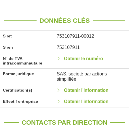
DONNÉES CLÉS
Siret
753107911-00012
Siren
753107911
N° de TVA
Obtenir le numéro
intracommunautaire
Forme juridique
SAS, société par actions
simplifiée
Certification(s)
Obtenir l'information
Effectif entreprise
Obtenir l'information
CONTACTS PAR DIRECTION