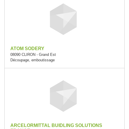
ATOM SODERY
08090 CLIRON - Grand Est
Découpage, emboutissage
ARCELORMITTAL BUIDLING SOLUTIONS