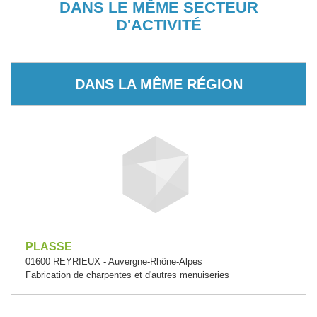
DANS LE MÊME SECTEUR
D'ACTIVITÉ
DANS LA MÊME RÉGION
PLASSE
01600 REYRIEUX - Auvergne-Rhône-Alpes
Fabrication de charpentes et d'autres menuiseries