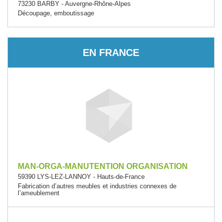
73230 BARBY - Auvergne-Rhône-Alpes
Découpage, emboutissage
EN FRANCE
MAN-ORGA-MANUTENTION ORGANISATION
59390 LYS-LEZ-LANNOY - Hauts-de-France
Fabrication d’autres meubles et industries connexes de
l’ameublement