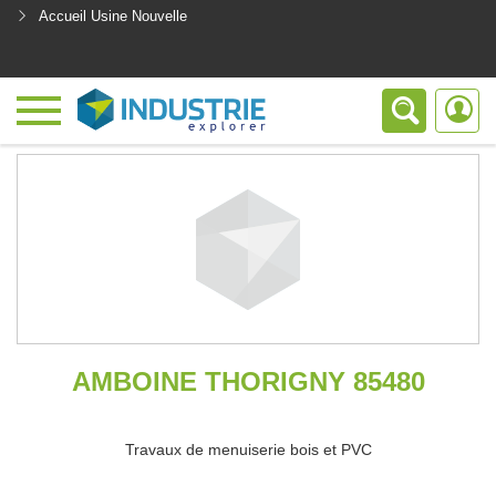
Accueil Usine Nouvelle
<
AMBOINE THORIGNY 85480
Travaux de menuiserie bois et PVC