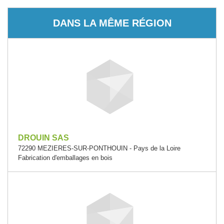
DANS LA MÊME RÉGION
DROUIN SAS
72290 MEZIERES-SUR-PONTHOUIN - Pays de la Loire
Fabrication d'emballages en bois