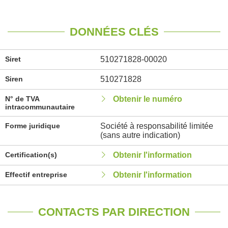
DONNÉES CLÉS
Siret
510271828-00020
Siren
510271828
N° de TVA
Obtenir le numéro
intracommunautaire
Forme juridique
Société à responsabilité limitée
(sans autre indication)
Certification(s)
Obtenir l'information
Effectif entreprise
Obtenir l'information
CONTACTS PAR DIRECTION