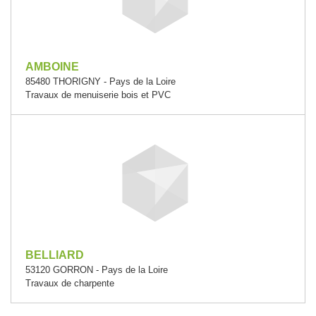
AMBOINE
85480 THORIGNY - Pays de la Loire
Travaux de menuiserie bois et PVC
BELLIARD
53120 GORRON - Pays de la Loire
Travaux de charpente