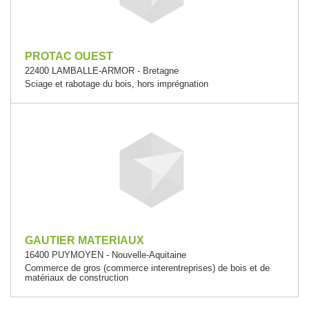
PROTAC OUEST
22400 LAMBALLE-ARMOR - Bretagne
Sciage et rabotage du bois, hors imprégnation
GAUTIER MATERIAUX
16400 PUYMOYEN - Nouvelle-Aquitaine
Commerce de gros (commerce interentreprises) de bois et de
matériaux de construction