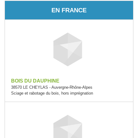
EN FRANCE
BOIS DU DAUPHINE
38570 LE CHEYLAS - Auvergne-Rhône-Alpes
Sciage et rabotage du bois, hors imprégnation