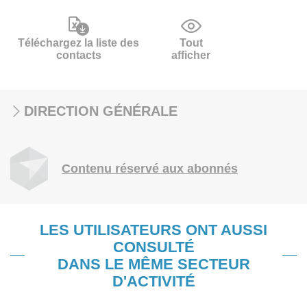
Téléchargez la liste des
Tout
contacts
afficher
DIRECTION GÉNÉRALE
Contenu réservé aux abonnés
LES UTILISATEURS ONT AUSSI
CONSULTÉ
DANS LE MÊME SECTEUR
D'ACTIVITÉ