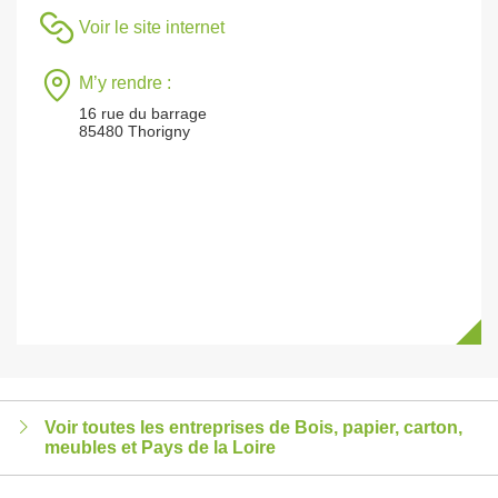
Voir le site internet
M’y rendre :
16 rue du barrage
85480 Thorigny
Voir toutes les entreprises de Bois, papier, carton,
meubles et Pays de la Loire