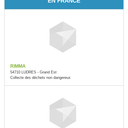
EN FRANCE
RIMMA
54710 LUDRES - Grand Est
Collecte des déchets non dangereux