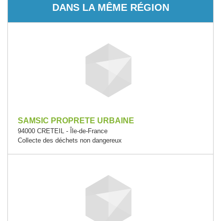
DANS LA MÊME RÉGION
SAMSIC PROPRETE URBAINE
94000 CRETEIL - Île-de-France
Collecte des déchets non dangereux