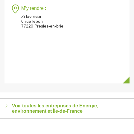
M’y rendre :
Zi lavoisier
6 rue lebon
77220 Presles-en-brie
Voir toutes les entreprises de Energie,
environnement et Île-de-France