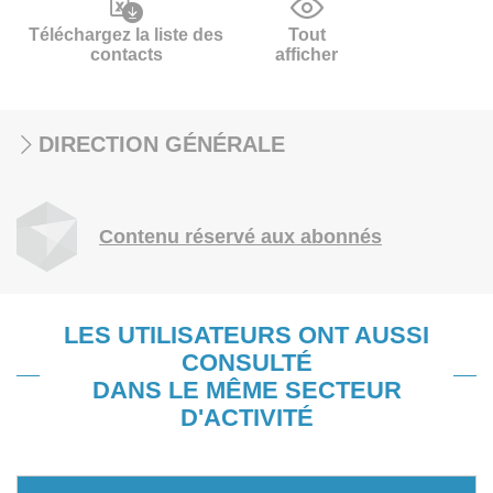
Téléchargez la liste des
Tout
contacts
afficher
DIRECTION GÉNÉRALE
Contenu réservé aux abonnés
LES UTILISATEURS ONT AUSSI
CONSULTÉ
DANS LE MÊME SECTEUR
D'ACTIVITÉ