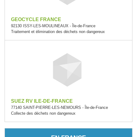
GEOCYCLE FRANCE
92130 ISSY-LES-MOULINEAUX - Île-de-France
Traitement et élimination des déchets non dangereux
SUEZ RV ILE-DE-FRANCE
77140 SAINT-PIERRE-LES-NEMOURS - Île-de-France
Collecte des déchets non dangereux