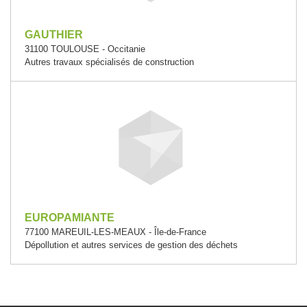
GAUTHIER
31100 TOULOUSE - Occitanie
Autres travaux spécialisés de construction
EUROPAMIANTE
77100 MAREUIL-LES-MEAUX - Île-de-France
Dépollution et autres services de gestion des déchets