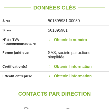
DONNÉES CLÉS
Siret
501895981-00030
Siren
501895981
N° de TVA
Obtenir le numéro
intracommunautaire
Forme juridique
SAS, société par actions
simplifiée
Certification(s)
Obtenir l'information
Effectif entreprise
Obtenir l'information
CONTACTS PAR DIRECTION