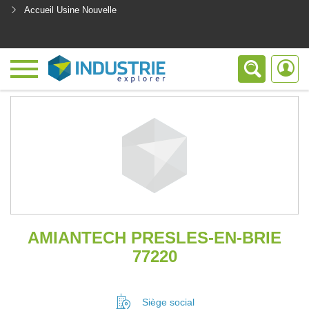
Accueil Usine Nouvelle
<
AMIANTECH PRESLES-EN-BRIE
77220
Siège social