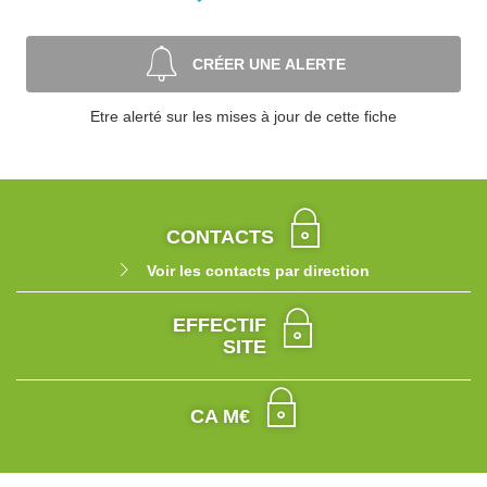
CRÉER UNE ALERTE
Etre alerté sur les mises à jour de cette fiche
CONTACTS
Voir les contacts par direction
EFFECTIF
SITE
CA M€