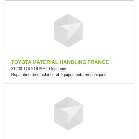
TOYOTA MATERIAL HANDLING FRANCE
31200 TOULOUSE - Occitanie
Réparation de machines et équipements mécaniques