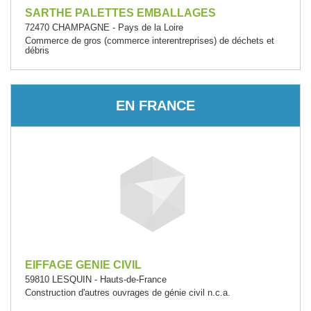
SARTHE PALETTES EMBALLAGES
72470 CHAMPAGNE - Pays de la Loire
Commerce de gros (commerce interentreprises) de déchets et
débris
EN FRANCE
EIFFAGE GENIE CIVIL
59810 LESQUIN - Hauts-de-France
Construction d'autres ouvrages de génie civil n.c.a.