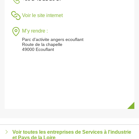
Voir le site internet
M’y rendre :
Parc d'activite angers ecouflant
Route de la chapelle
49000 Ecouflant
Voir toutes les entreprises de Services à l'industrie
et Pays de la Loire