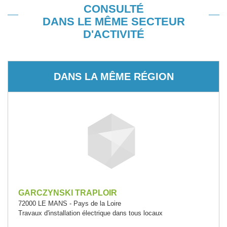
CONSULTÉ
DANS LE MÊME SECTEUR
D'ACTIVITÉ
DANS LA MÊME RÉGION
GARCZYNSKI TRAPLOIR
72000 LE MANS - Pays de la Loire
Travaux d'installation électrique dans tous locaux