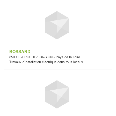
BOSSARD
85000 LA ROCHE-SUR-YON - Pays de la Loire
Travaux d'installation électrique dans tous locaux