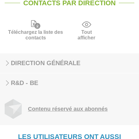
CONTACTS PAR DIRECTION
Téléchargez la liste des
Tout
contacts
afficher
DIRECTION GÉNÉRALE
R&D - BE
Contenu réservé aux abonnés
LES UTILISATEURS ONT AUSSI