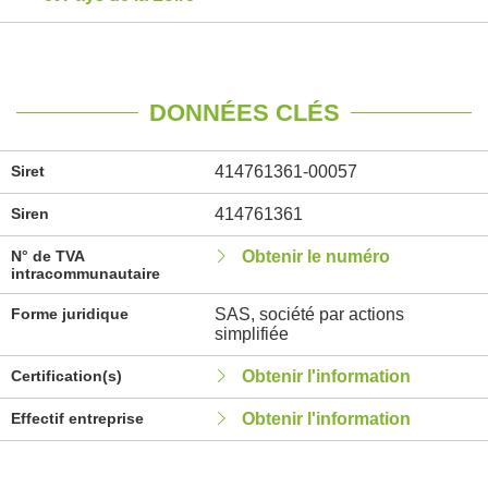
DONNÉES CLÉS
Siret
414761361-00057
Siren
414761361
N° de TVA
Obtenir le numéro
intracommunautaire
Forme juridique
SAS, société par actions
simplifiée
Certification(s)
Obtenir l'information
Effectif entreprise
Obtenir l'information