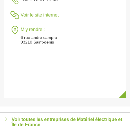
Voir le site internet
M’y rendre :
6 rue andre campra
93210 Saint-denis
Voir toutes les entreprises de Matériel électrique et
Île-de-France