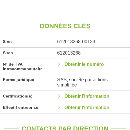
DONNÉES CLÉS
Siret
612013268-00133
Siren
612013268
N° de TVA
Obtenir le numéro
intracommunautaire
Forme juridique
SAS, société par actions
simplifiée
Certification(s)
Obtenir l'information
Effectif entreprise
Obtenir l'information
CONTACTS PAR DIRECTION