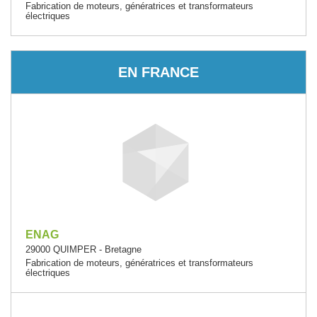
Fabrication de moteurs, génératrices et transformateurs
électriques
EN FRANCE
ENAG
29000 QUIMPER - Bretagne
Fabrication de moteurs, génératrices et transformateurs
électriques