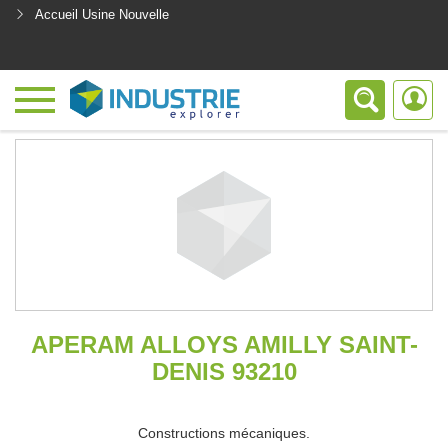
Accueil Usine Nouvelle
<
APERAM ALLOYS AMILLY SAINT-
DENIS 93210
Constructions mécaniques.