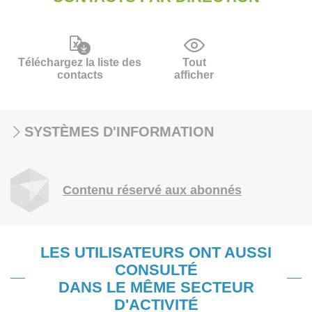
Téléchargez la liste des
Tout
contacts
afficher
SYSTÈMES D'INFORMATION
Contenu réservé aux abonnés
LES UTILISATEURS ONT AUSSI
CONSULTÉ
DANS LE MÊME SECTEUR
D'ACTIVITÉ