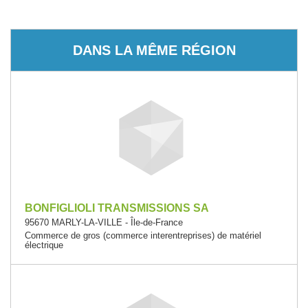
DANS LA MÊME RÉGION
BONFIGLIOLI TRANSMISSIONS SA
95670 MARLY-LA-VILLE - Île-de-France
Commerce de gros (commerce interentreprises) de matériel
électrique