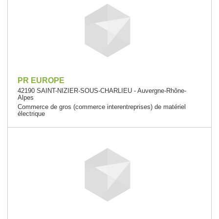
PR EUROPE
42190 SAINT-NIZIER-SOUS-CHARLIEU - Auvergne-Rhône-
Alpes
Commerce de gros (commerce interentreprises) de matériel
électrique