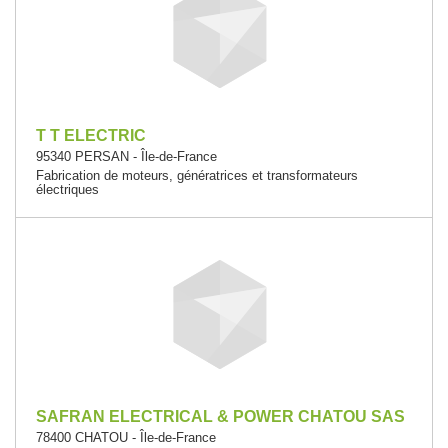
T T ELECTRIC
95340 PERSAN - Île-de-France
Fabrication de moteurs, génératrices et transformateurs
électriques
SAFRAN ELECTRICAL & POWER CHATOU SAS
78400 CHATOU - Île-de-France