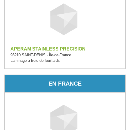
APERAM STAINLESS PRECISION
93210 SAINT-DENIS - Île-de-France
Laminage à froid de feuillards
EN FRANCE