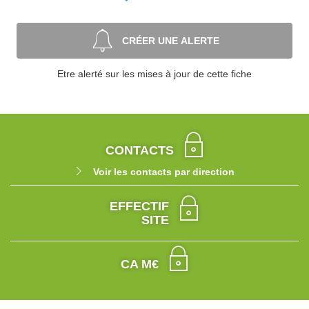
CRÉER UNE ALERTE
Etre alerté sur les mises à jour de cette fiche
CONTACTS
Voir les contacts par direction
EFFECTIF
SITE
CA M€