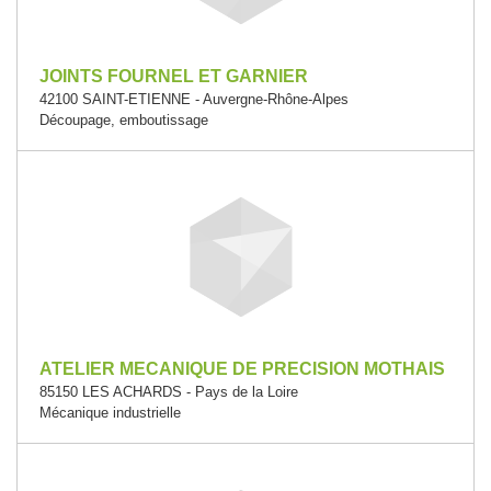
JOINTS FOURNEL ET GARNIER
42100 SAINT-ETIENNE - Auvergne-Rhône-Alpes
Découpage, emboutissage
ATELIER MECANIQUE DE PRECISION MOTHAIS
85150 LES ACHARDS - Pays de la Loire
Mécanique industrielle