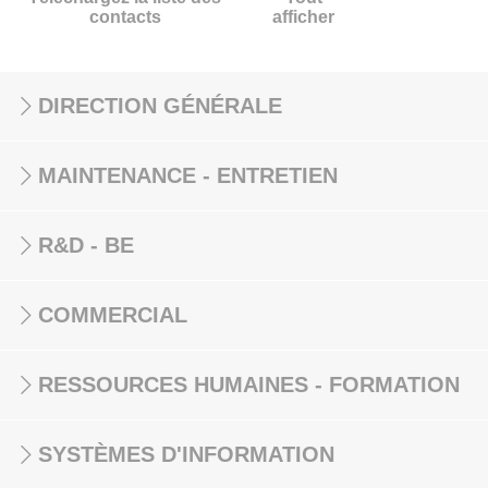
contacts
afficher
DIRECTION GÉNÉRALE
MAINTENANCE - ENTRETIEN
R&D - BE
COMMERCIAL
RESSOURCES HUMAINES - FORMATION
SYSTÈMES D'INFORMATION