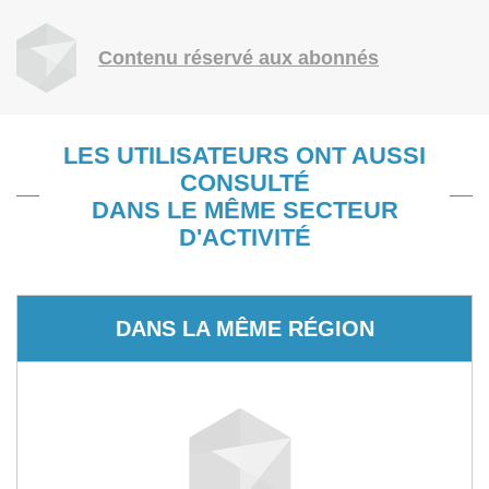
Contenu réservé aux abonnés
LES UTILISATEURS ONT AUSSI
CONSULTÉ
DANS LE MÊME SECTEUR
D'ACTIVITÉ
DANS LA MÊME RÉGION