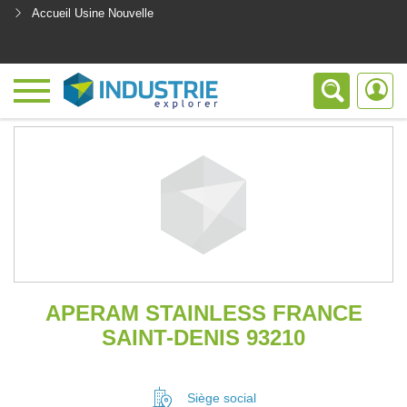
Accueil Usine Nouvelle
<
APERAM STAINLESS FRANCE
SAINT-DENIS 93210
Siège social