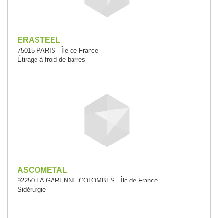
ERASTEEL
75015 PARIS - Île-de-France
Étirage à froid de barres
ASCOMETAL
92250 LA GARENNE-COLOMBES - Île-de-France
Sidérurgie