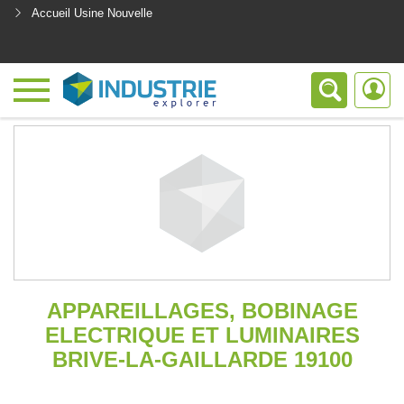
Accueil Usine Nouvelle
<
APPAREILLAGES, BOBINAGE
ELECTRIQUE ET LUMINAIRES
BRIVE-LA-GAILLARDE 19100