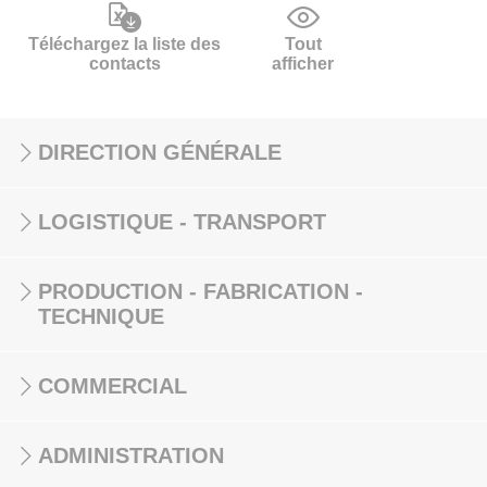
Téléchargez la liste des
Tout
contacts
afficher
DIRECTION GÉNÉRALE
LOGISTIQUE - TRANSPORT
PRODUCTION - FABRICATION -
TECHNIQUE
COMMERCIAL
ADMINISTRATION