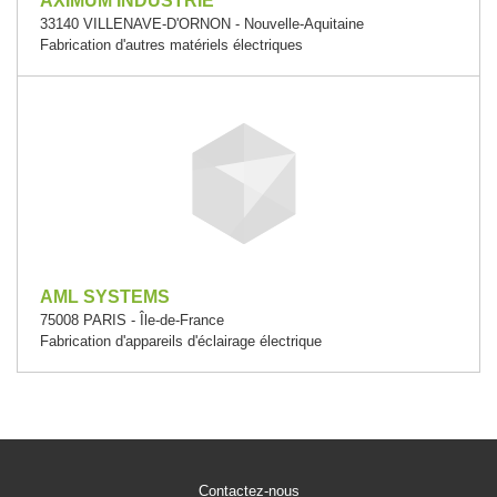
AXIMUM INDUSTRIE
33140 VILLENAVE-D'ORNON - Nouvelle-Aquitaine
Fabrication d'autres matériels électriques
AML SYSTEMS
75008 PARIS - Île-de-France
Fabrication d'appareils d'éclairage électrique
Contactez-nous