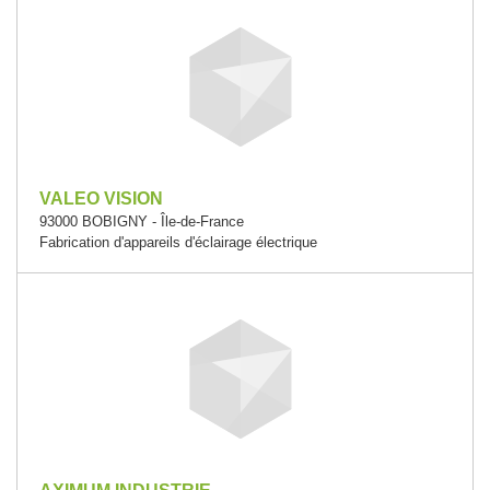
VALEO VISION
93000 BOBIGNY - Île-de-France
Fabrication d'appareils d'éclairage électrique