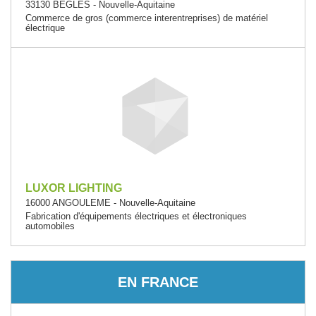
33130 BEGLES - Nouvelle-Aquitaine
Commerce de gros (commerce interentreprises) de matériel
électrique
LUXOR LIGHTING
16000 ANGOULEME - Nouvelle-Aquitaine
Fabrication d'équipements électriques et électroniques
automobiles
EN FRANCE