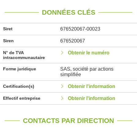
DONNÉES CLÉS
Siret
676520067-00023
Siren
676520067
N° de TVA
Obtenir le numéro
intracommunautaire
Forme juridique
SAS, société par actions
simplifiée
Certification(s)
Obtenir l'information
Effectif entreprise
Obtenir l'information
CONTACTS PAR DIRECTION