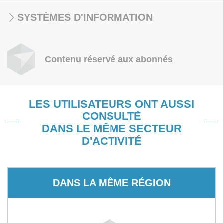
SYSTÈMES D'INFORMATION
Contenu réservé aux abonnés
LES UTILISATEURS ONT AUSSI
CONSULTÉ
DANS LE MÊME SECTEUR
D'ACTIVITÉ
DANS LA MÊME RÉGION