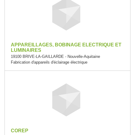
APPAREILLAGES, BOBINAGE ELECTRIQUE ET
LUMINAIRES
19100 BRIVE-LA-GAILLARDE - Nouvelle-Aquitaine
Fabrication d'appareils d'éclairage électrique
COREP