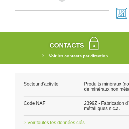
CONTACTS
Voir les contacts par direction
Secteur d'activité
Produits minéraux (no
de minéraux non méta
Code NAF
2399Z - Fabrication d
métalliques n.c.a.
> Voir toutes les données clés