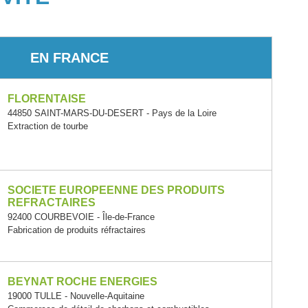
EN FRANCE
FLORENTAISE
44850 SAINT-MARS-DU-DESERT - Pays de la Loire
Extraction de tourbe
SOCIETE EUROPEENNE DES PRODUITS
REFRACTAIRES
92400 COURBEVOIE - Île-de-France
Fabrication de produits réfractaires
BEYNAT ROCHE ENERGIES
19000 TULLE - Nouvelle-Aquitaine