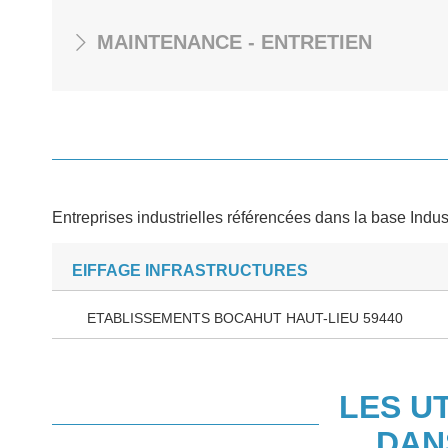
MAINTENANCE - ENTRETIEN
Entreprises industrielles référencées dans la base Indus
EIFFAGE INFRASTRUCTURES
ETABLISSEMENTS BOCAHUT HAUT-LIEU 59440
LES U
DAN