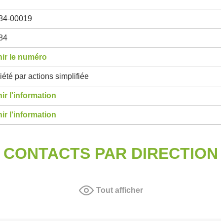
84-00019
84
ir le numéro
été par actions simplifiée
ir l'information
ir l'information
CONTACTS PAR DIRECTION
Tout afficher