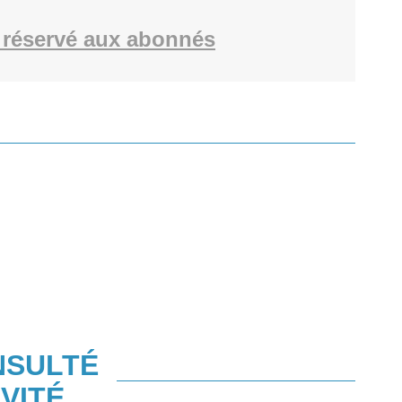
réservé aux abonnés
NSULTÉ
VITÉ