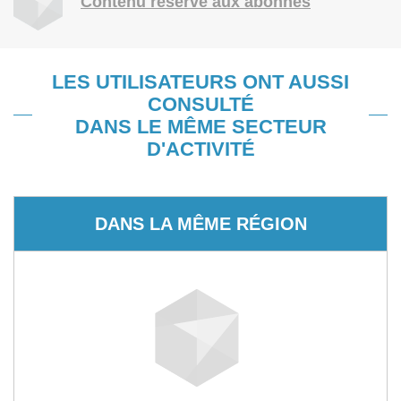
Contenu réservé aux abonnés
LES UTILISATEURS ONT AUSSI
CONSULTÉ
DANS LE MÊME SECTEUR
D'ACTIVITÉ
DANS LA MÊME RÉGION