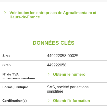
Voir toutes les entreprises de Agroalimentaire et
Hauts-de-France
DONNÉES CLÉS
Siret
449222058-00025
Siren
449222058
N° de TVA
Obtenir le numéro
intracommunautaire
Forme juridique
SAS, société par actions
simplifiée
Certification(s)
Obtenir l'information