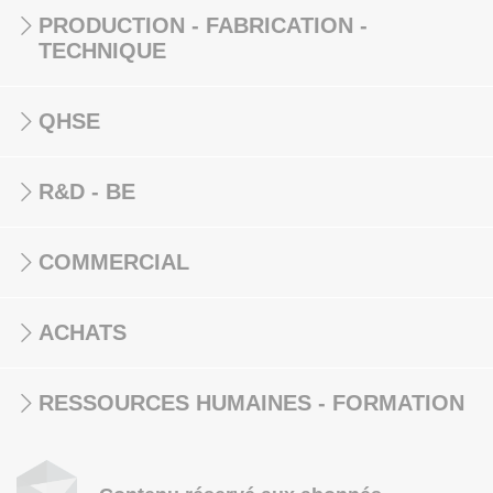
PRODUCTION - FABRICATION -
TECHNIQUE
QHSE
R&D - BE
COMMERCIAL
ACHATS
RESSOURCES HUMAINES - FORMATION