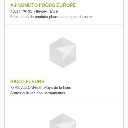
AJINOMOTO FOODS EUROPE
75017 PARIS - Île-de-France
Fabrication de produits pharmaceutiques de base
BIGOT FLEURS
72700 ALLONNES - Pays de la Loire
Autres cultures non permanentes