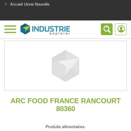
Accueil Usine Nouvelle
<
ARC FOOD FRANCE RANCOURT
80360
Produits alimentaires.