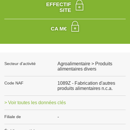
EFFECTIF
SITE
CA M€
Secteur d'activité
Agroalimentaire > Produits
alimentaires divers
Code NAF
1089Z - Fabrication d'autres
produits alimentaires n.c.a.
> Voir toutes les données clés
Filiale de
-