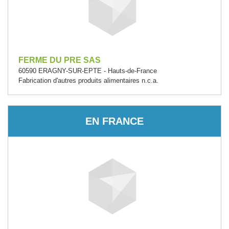
FERME DU PRE SAS
60590 ERAGNY-SUR-EPTE - Hauts-de-France
Fabrication d'autres produits alimentaires n.c.a.
EN FRANCE