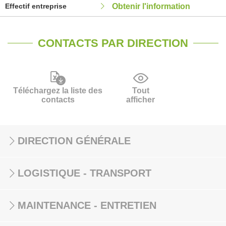
Effectif entreprise
Obtenir l'information
CONTACTS PAR DIRECTION
Téléchargez la liste des
Tout
contacts
afficher
DIRECTION GÉNÉRALE
LOGISTIQUE - TRANSPORT
MAINTENANCE - ENTRETIEN