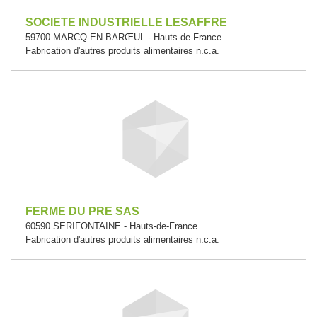
SOCIETE INDUSTRIELLE LESAFFRE
59700 MARCQ-EN-BARŒUL - Hauts-de-France
Fabrication d'autres produits alimentaires n.c.a.
FERME DU PRE SAS
60590 SERIFONTAINE - Hauts-de-France
Fabrication d'autres produits alimentaires n.c.a.