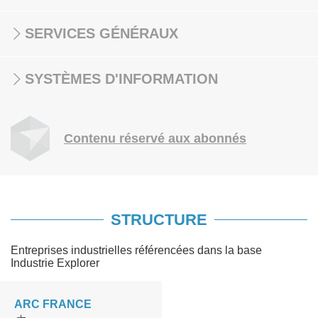
SERVICES GÉNÉRAUX
SYSTÈMES D'INFORMATION
Contenu réservé aux abonnés
STRUCTURE
Entreprises industrielles référencées dans la base
Industrie Explorer
ARC FRANCE