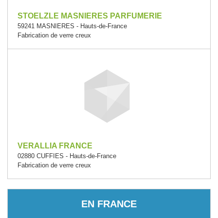
STOELZLE MASNIERES PARFUMERIE
59241 MASNIERES - Hauts-de-France
Fabrication de verre creux
VERALLIA FRANCE
02880 CUFFIES - Hauts-de-France
Fabrication de verre creux
EN FRANCE