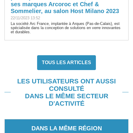
ses marques Arcoroc et Chef &
Sommelier, au salon Host Milano 2023
22/11/2023 13:52
La société Arc France, implantée à Arques (Pas-de-Calais), est
spécialisée dans la conception de solutions en verre innovantes
et durables.
TOUS LES ARTICLES
LES UTILISATEURS ONT AUSSI
CONSULTÉ
DANS LE MÊME SECTEUR
D'ACTIVITÉ
DANS LA MÊME RÉGION