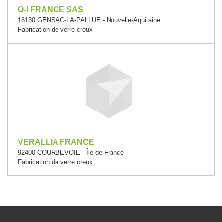
O-I FRANCE SAS
16130 GENSAC-LA-PALLUE - Nouvelle-Aquitaine
Fabrication de verre creux
VERALLIA FRANCE
92400 COURBEVOIE - Île-de-France
Fabrication de verre creux