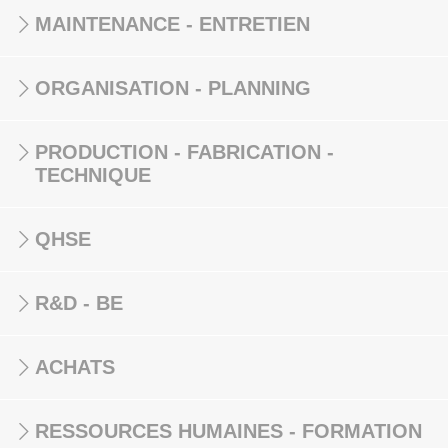
MAINTENANCE - ENTRETIEN
ORGANISATION - PLANNING
PRODUCTION - FABRICATION -
TECHNIQUE
QHSE
R&D - BE
ACHATS
RESSOURCES HUMAINES - FORMATION