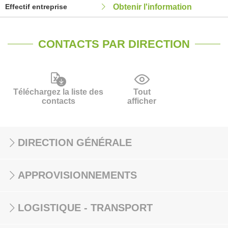
Effectif entreprise
Obtenir l'information
CONTACTS PAR DIRECTION
Téléchargez la liste des
Tout
contacts
afficher
DIRECTION GÉNÉRALE
APPROVISIONNEMENTS
LOGISTIQUE - TRANSPORT