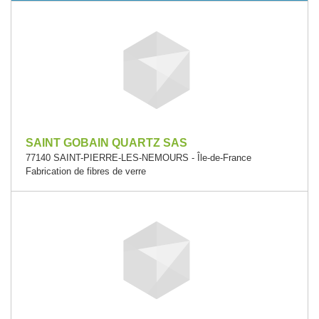
SAINT GOBAIN QUARTZ SAS
77140 SAINT-PIERRE-LES-NEMOURS - Île-de-France
Fabrication de fibres de verre