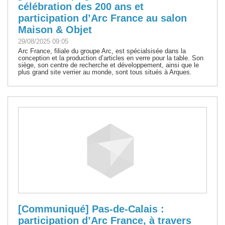
célébration des 200 ans et
participation d’Arc France au salon
Maison & Objet
29/08/2025 09:05
Arc France, filiale du groupe Arc, est spécialsisée dans la
conception et la production d’articles en verre pour la table. Son
siège, son centre de recherche et développement, ainsi que le
plus grand site verrier au monde, sont tous situés à Arques.
[Communiqué] Pas-de-Calais :
participation d’Arc France, à travers