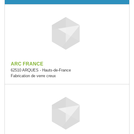
ARC FRANCE
62510 ARQUES - Hauts-de-France
Fabrication de verre creux