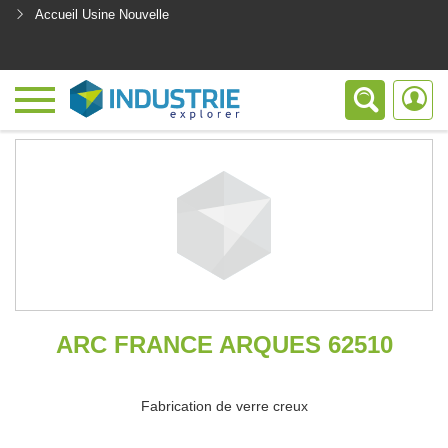
Accueil Usine Nouvelle
<
ARC FRANCE ARQUES 62510
Fabrication de verre creux