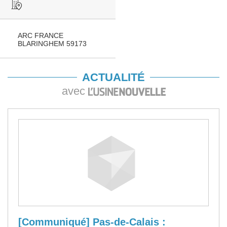
ARC FRANCE
BLARINGHEM 59173
ACTUALITÉ
avec
[Communiqué] Pas-de-Calais :