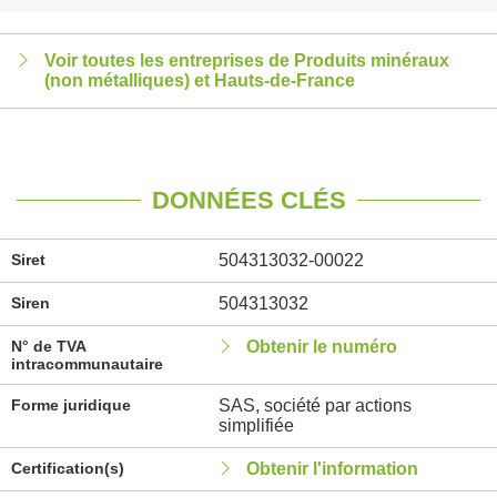
Voir toutes les entreprises de Produits minéraux
(non métalliques) et Hauts-de-France
DONNÉES CLÉS
Siret
504313032-00022
Siren
504313032
N° de TVA
Obtenir le numéro
intracommunautaire
Forme juridique
SAS, société par actions
simplifiée
Certification(s)
Obtenir l'information