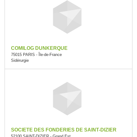
COMILOG DUNKERQUE
75015 PARIS - Île-de-France
Sidérurgie
SOCIETE DES FONDERIES DE SAINT-DIZIER
52100 SAINT-DIZIER - Grand Est