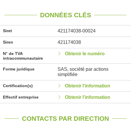
DONNÉES CLÉS
Siret
421174038-00024
Siren
421174038
N° de TVA
Obtenir le numéro
intracommunautaire
Forme juridique
SAS, société par actions
simplifiée
Certification(s)
Obtenir l'information
Effectif entreprise
Obtenir l'information
CONTACTS PAR DIRECTION