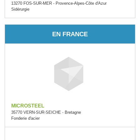
13270 FOS-SUR-MER - Provence-Alpes-Côte d'Azur
Sidérurgie
EN FRANCE
MICROSTEEL
35770 VERN-SUR-SEICHE - Bretagne
Fonderie d'acier