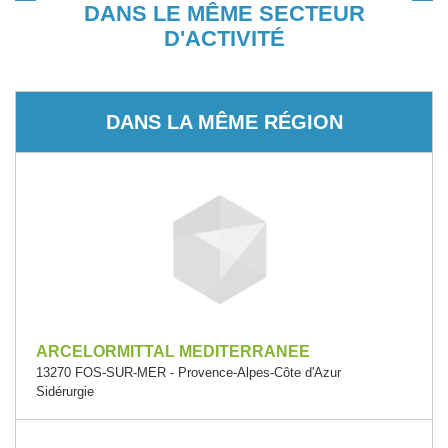
DANS LE MÊME SECTEUR
D'ACTIVITÉ
DANS LA MÊME RÉGION
ARCELORMITTAL MEDITERRANEE
13270 FOS-SUR-MER - Provence-Alpes-Côte d'Azur
Sidérurgie