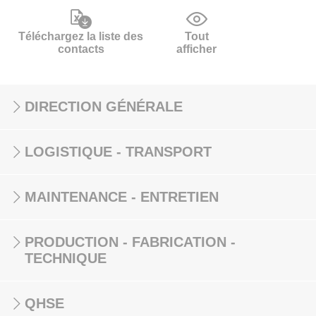
Téléchargez la liste des
Tout
contacts
afficher
DIRECTION GÉNÉRALE
LOGISTIQUE - TRANSPORT
MAINTENANCE - ENTRETIEN
PRODUCTION - FABRICATION -
TECHNIQUE
QHSE