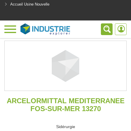
Accueil Usine Nouvelle
<
ARCELORMITTAL MEDITERRANEE
FOS-SUR-MER 13270
Sidérurgie