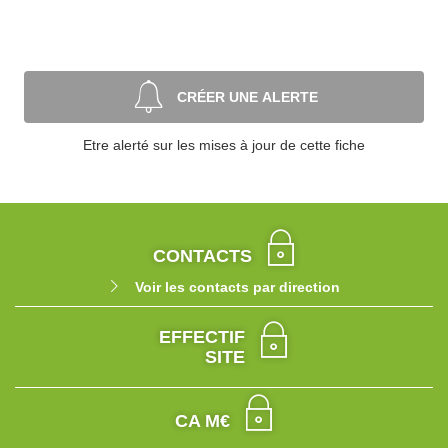
CRÉER UNE ALERTE
Etre alerté sur les mises à jour de cette fiche
CONTACTS
Voir les contacts par direction
EFFECTIF
SITE
CA M€