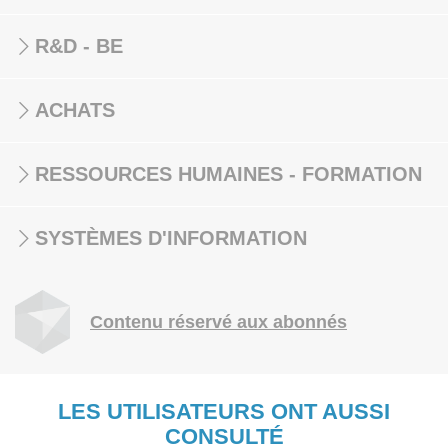
R&D - BE
ACHATS
RESSOURCES HUMAINES - FORMATION
SYSTÈMES D'INFORMATION
Contenu réservé aux abonnés
LES UTILISATEURS ONT AUSSI
CONSULTÉ