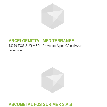
ARCELORMITTAL MEDITERRANEE
13270 FOS-SUR-MER - Provence-Alpes-Côte d'Azur
Sidérurgie
ASCOMETAL FOS-SUR-MER S.A.S