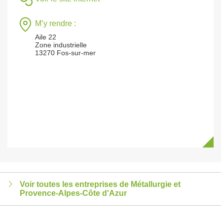
M’y rendre :
Aile 22
Zone industrielle
13270 Fos-sur-mer
Voir toutes les entreprises de Métallurgie et
Provence-Alpes-Côte d'Azur