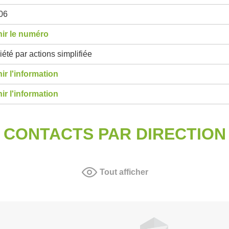
06
ir le numéro
été par actions simplifiée
ir l'information
ir l'information
CONTACTS PAR DIRECTION
Tout afficher