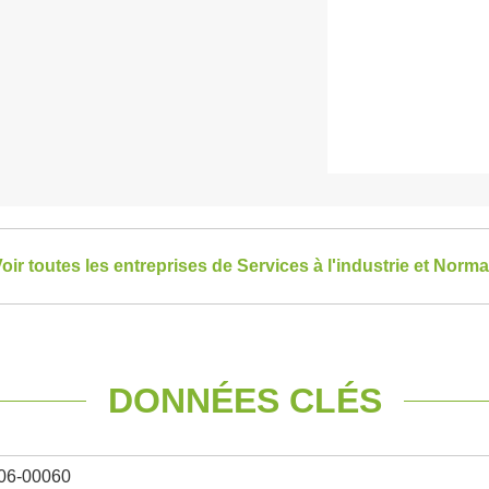
oir toutes les entreprises de Services à l'industrie et Norm
DONNÉES CLÉS
06-00060