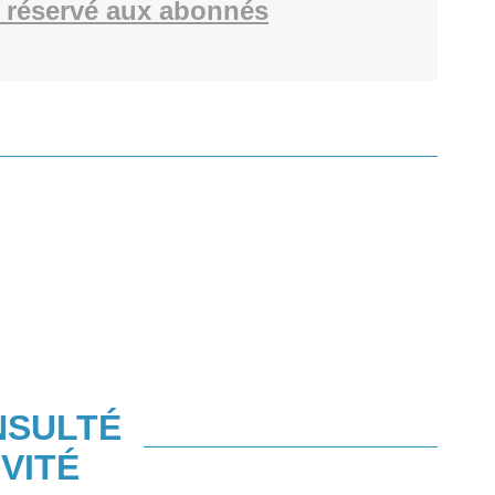
 réservé aux abonnés
NSULTÉ
VITÉ