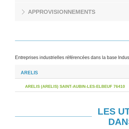
APPROVISIONNEMENTS
Entreprises industrielles référencées dans la base Indus
ARELIS
ARELIS (ARELIS) SAINT-AUBIN-LES-ELBEUF 76410
LES U
DAN