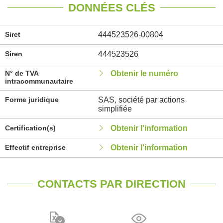
DONNÉES CLÉS
Siret
444523526-00804
Siren
444523526
N° de TVA
Obtenir le numéro
intracommunautaire
Forme juridique
SAS, société par actions
simplifiée
Certification(s)
Obtenir l'information
Effectif entreprise
Obtenir l'information
CONTACTS PAR DIRECTION