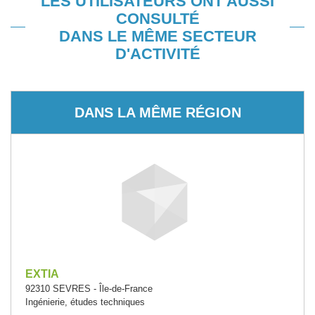
LES UTILISATEURS ONT AUSSI
CONSULTÉ
DANS LE MÊME SECTEUR
D'ACTIVITÉ
DANS LA MÊME RÉGION
EXTIA
92310 SEVRES - Île-de-France
Ingénierie, études techniques