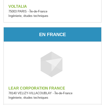
VOLTALIA
75003 PARIS - Île-de-France
Ingénierie, études techniques
EN FRANCE
LEAR CORPORATION FRANCE
78140 VELIZY-VILLACOUBLAY - Île-de-France
Ingénierie, études techniques