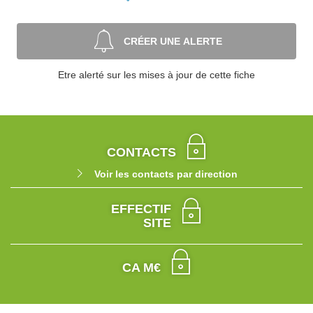
CRÉER UNE ALERTE
Etre alerté sur les mises à jour de cette fiche
CONTACTS
Voir les contacts par direction
EFFECTIF
SITE
CA M€