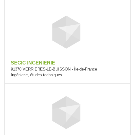
SEGIC INGENIERIE
91370 VERRIERES-LE-BUISSON - Île-de-France
Ingénierie, études techniques