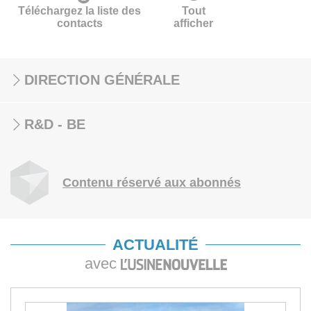
Téléchargez la liste des
Tout
contacts
afficher
DIRECTION GÉNÉRALE
R&D - BE
Contenu réservé aux abonnés
ACTUALITÉ
avec