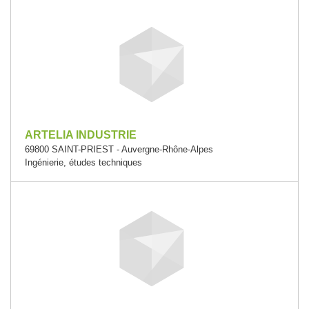
ARTELIA INDUSTRIE
69800 SAINT-PRIEST - Auvergne-Rhône-Alpes
Ingénierie, études techniques