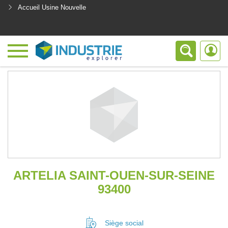
Accueil Usine Nouvelle
<
ARTELIA SAINT-OUEN-SUR-SEINE
93400
Siège social