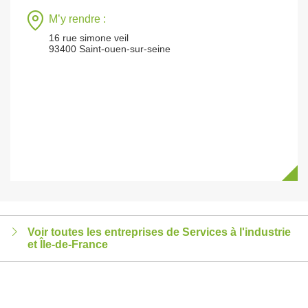
M’y rendre :
16 rue simone veil
93400 Saint-ouen-sur-seine
Voir toutes les entreprises de Services à l'industrie
et Île-de-France