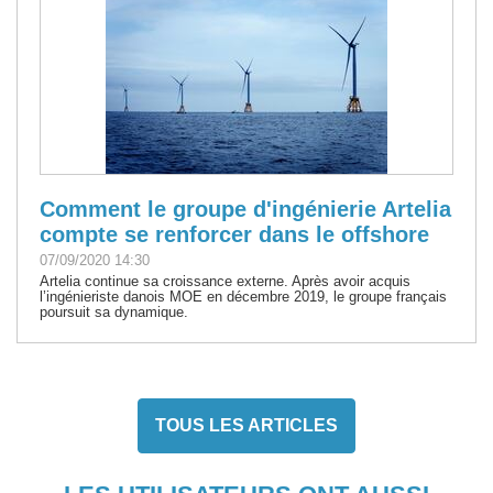
Comment le groupe d'ingénierie Artelia
compte se renforcer dans le offshore
07/09/2020 14:30
Artelia continue sa croissance externe. Après avoir acquis
l’ingénieriste danois MOE en décembre 2019, le groupe français
poursuit sa dynamique.
TOUS LES ARTICLES