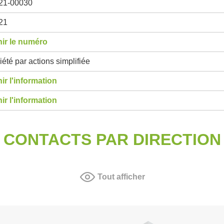
21-00030
21
ir le numéro
été par actions simplifiée
ir l'information
ir l'information
CONTACTS PAR DIRECTION
Tout afficher