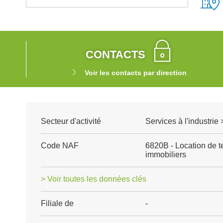
CONTACTS
Voir les contacts par direction
Secteur d'activité
Services à l'industrie 
Code NAF
6820B - Location de te
immobiliers
> Voir toutes les données clés
Filiale de
-