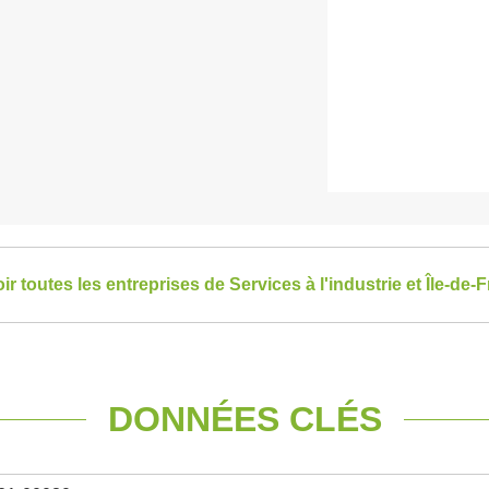
ir toutes les entreprises de Services à l'industrie et Île-de-
DONNÉES CLÉS