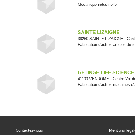
Mécanique industrielle
SAINTE LIZAIGNE
36260 SAINTE-LIZAIGNE - Centr
Fabrication d'autres articles de r
GETINGE LIFE SCIENC
41100 VENDOME - Centre-Val de
Fabrication d'autres machines d'
Contactez-nous
Mentions léga