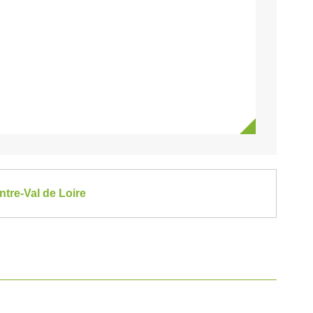
tre-Val de Loire