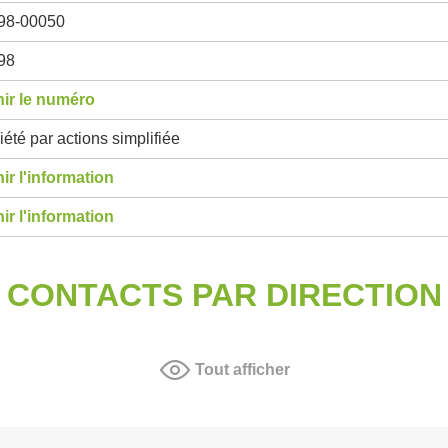
98-00050
98
ir le numéro
été par actions simplifiée
ir l'information
ir l'information
CONTACTS PAR DIRECTION
Tout afficher