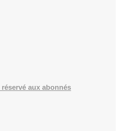
 réservé aux abonnés