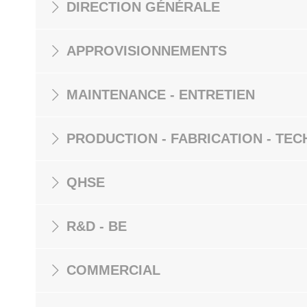
DIRECTION GÉNÉRALE
APPROVISIONNEMENTS
MAINTENANCE - ENTRETIEN
PRODUCTION - FABRICATION - TEC
QHSE
R&D - BE
COMMERCIAL