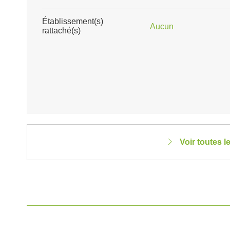
Établissement(s)
Aucun
rattaché(s)
Voir toutes 