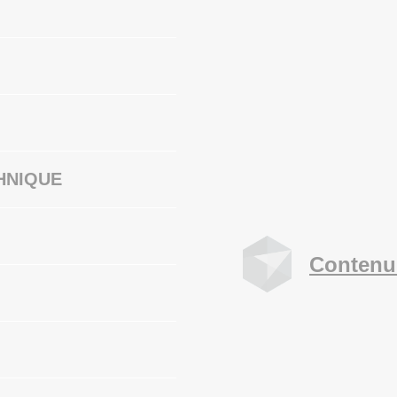
HNIQUE
Contenu