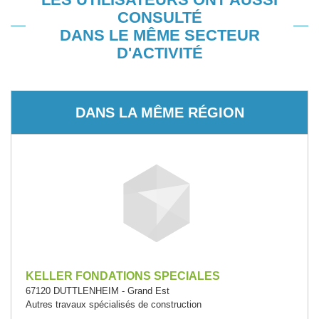
CONSULTÉ
DANS LE MÊME SECTEUR
D'ACTIVITÉ
DANS LA MÊME RÉGION
KELLER FONDATIONS SPECIALES
67120 DUTTLENHEIM - Grand Est
Autres travaux spécialisés de construction