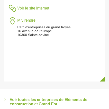
Voir le site internet
M’y rendre :
Parc d'entreprises du grand troyes
10 avenue de l'europe
10300 Sainte-savine
Voir toutes les entreprises de Eléments de
construction et Grand Est