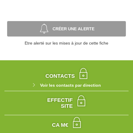
CRÉER UNE ALERTE
Etre alerté sur les mises à jour de cette fiche
CONTACTS
Voir les contacts par direction
EFFECTIF
SITE
CA M€