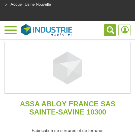
Accueil Usine Nouvelle
<
ASSA ABLOY FRANCE SAS
SAINTE-SAVINE 10300
Fabrication de serrures et de ferrures