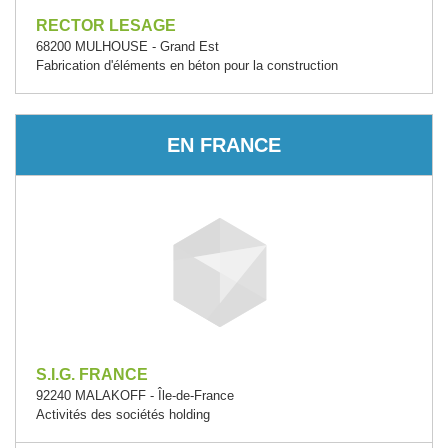
RECTOR LESAGE
68200 MULHOUSE - Grand Est
Fabrication d'éléments en béton pour la construction
EN FRANCE
S.I.G. FRANCE
92240 MALAKOFF - Île-de-France
Activités des sociétés holding