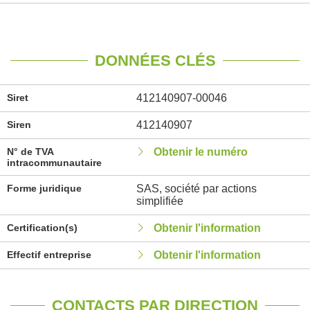
DONNÉES CLÉS
Siret
412140907-00046
Siren
412140907
N° de TVA
Obtenir le numéro
intracommunautaire
Forme juridique
SAS, société par actions
simplifiée
Certification(s)
Obtenir l'information
Effectif entreprise
Obtenir l'information
CONTACTS PAR DIRECTION