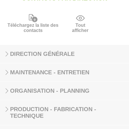
Téléchargez la liste des
Tout
contacts
afficher
DIRECTION GÉNÉRALE
MAINTENANCE - ENTRETIEN
ORGANISATION - PLANNING
PRODUCTION - FABRICATION -
TECHNIQUE