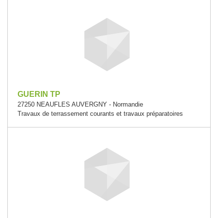
GUERIN TP
27250 NEAUFLES AUVERGNY - Normandie
Travaux de terrassement courants et travaux préparatoires