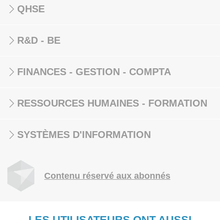
QHSE
R&D - BE
FINANCES - GESTION - COMPTA
RESSOURCES HUMAINES - FORMATION
SYSTÈMES D'INFORMATION
Contenu réservé aux abonnés
LES UTILISATEURS ONT AUSSI