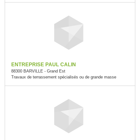
ENTREPRISE PAUL CALIN
88300 BARVILLE - Grand Est
Travaux de terrassement spécialisés ou de grande masse