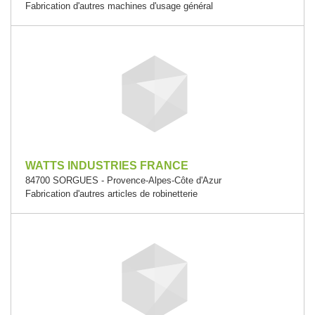
Fabrication d'autres machines d'usage général
WATTS INDUSTRIES FRANCE
84700 SORGUES - Provence-Alpes-Côte d'Azur
Fabrication d'autres articles de robinetterie