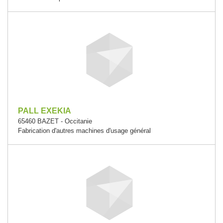
PALL EXEKIA
65460 BAZET - Occitanie
Fabrication d'autres machines d'usage général