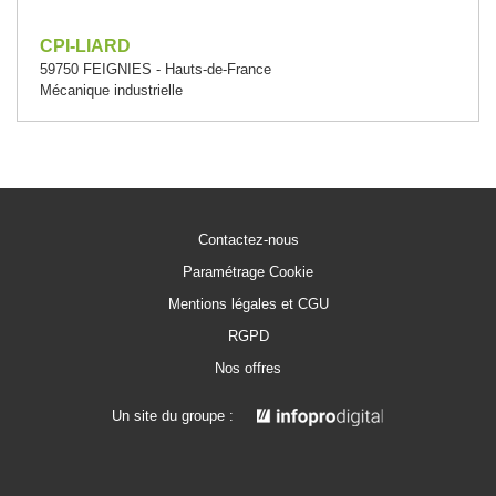
CPI-LIARD
59750 FEIGNIES - Hauts-de-France
Mécanique industrielle
Contactez-nous
Paramétrage Cookie
Mentions légales et CGU
RGPD
Nos offres
Un site du groupe :