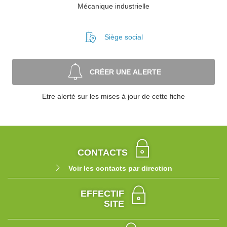
Mécanique industrielle
Siège social
CRÉER UNE ALERTE
Etre alerté sur les mises à jour de cette fiche
CONTACTS
Voir les contacts par direction
EFFECTIF
SITE