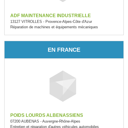
ADF MAINTENANCE INDUSTRIELLE
13127 VITROLLES - Provence-Alpes-Côte d'Azur
Réparation de machines et équipements mécaniques
EN FRANCE
POIDS LOURDS ALBENASSIENS
07200 AUBENAS - Auvergne-Rhône-Alpes
Entretien et réparation d'autres véhicules automobiles