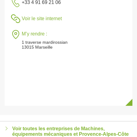
+33 4 91 69 21 06
Voir le site internet
M’y rendre :
1 traverse mardirossian
13015 Marseille
Voir toutes les entreprises de Machines,
équipements mécaniques et Provence-Alpes-Côte