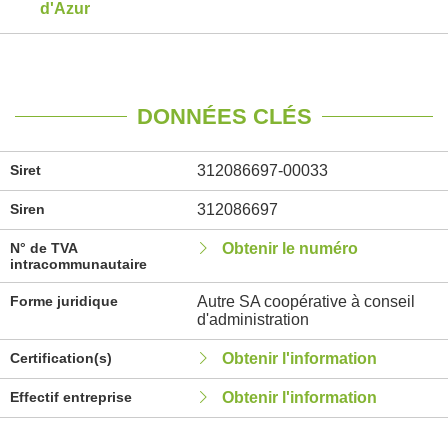
d'Azur
DONNÉES CLÉS
Siret
312086697-00033
Siren
312086697
N° de TVA
Obtenir le numéro
intracommunautaire
Forme juridique
Autre SA coopérative à conseil
d'administration
Certification(s)
Obtenir l'information
Effectif entreprise
Obtenir l'information