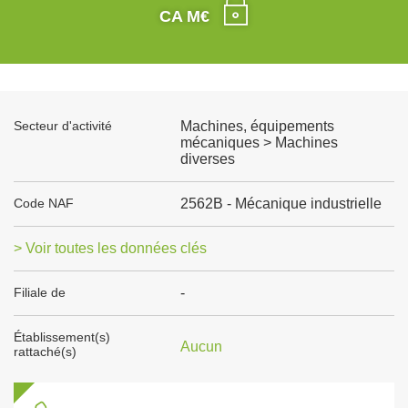
CA M€
Secteur d'activité
Machines, équipements
mécaniques > Machines
diverses
Code NAF
2562B - Mécanique industrielle
> Voir toutes les données clés
Filiale de
-
Établissement(s)
Aucun
rattaché(s)