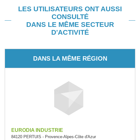
LES UTILISATEURS ONT AUSSI
CONSULTÉ
DANS LE MÊME SECTEUR
D'ACTIVITÉ
DANS LA MÊME RÉGION
EURODIA INDUSTRIE
84120 PERTUIS - Provence-Alpes-Côte d'Azur