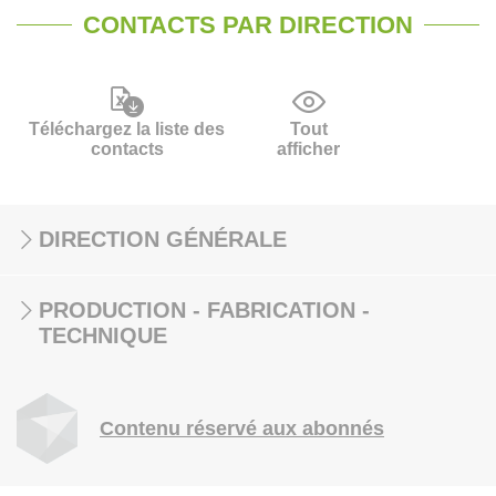
CONTACTS PAR DIRECTION
Téléchargez la liste des
Tout
contacts
afficher
DIRECTION GÉNÉRALE
PRODUCTION - FABRICATION -
TECHNIQUE
Contenu réservé aux abonnés