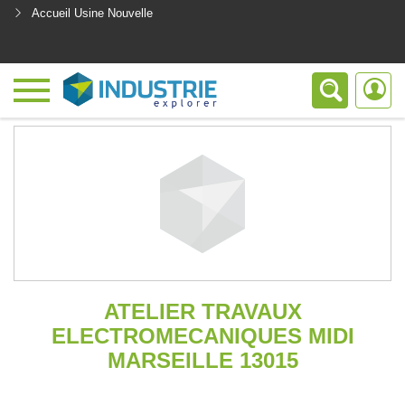
Accueil Usine Nouvelle
<
ATELIER TRAVAUX
ELECTROMECANIQUES MIDI
MARSEILLE 13015