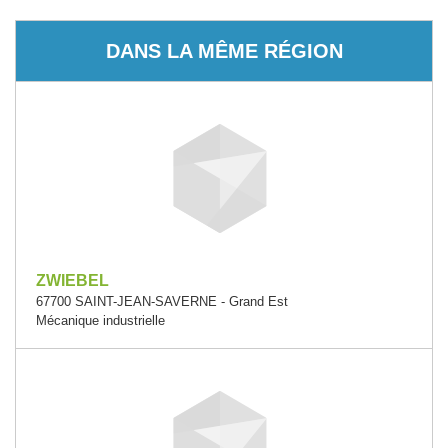
DANS LA MÊME RÉGION
ZWIEBEL
67700 SAINT-JEAN-SAVERNE - Grand Est
Mécanique industrielle