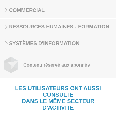
COMMERCIAL
RESSOURCES HUMAINES - FORMATION
SYSTÈMES D'INFORMATION
Contenu réservé aux abonnés
LES UTILISATEURS ONT AUSSI
CONSULTÉ
DANS LE MÊME SECTEUR
D'ACTIVITÉ