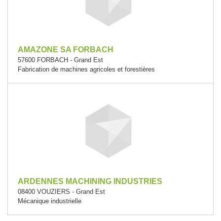
AMAZONE SA FORBACH
57600 FORBACH - Grand Est
Fabrication de machines agricoles et forestières
ARDENNES MACHINING INDUSTRIES
08400 VOUZIERS - Grand Est
Mécanique industrielle