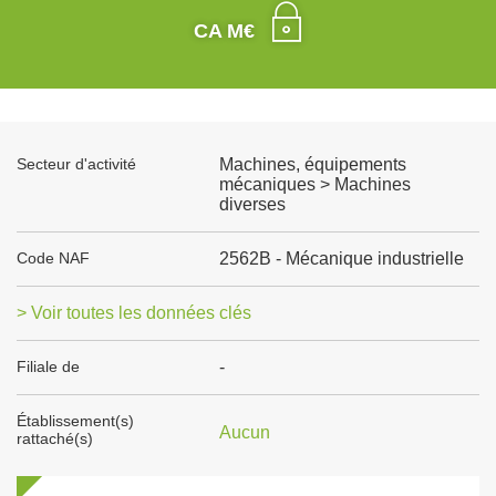
CA M€
Secteur d'activité
Machines, équipements
mécaniques > Machines
diverses
Code NAF
2562B - Mécanique industrielle
> Voir toutes les données clés
Filiale de
-
Établissement(s)
Aucun
rattaché(s)