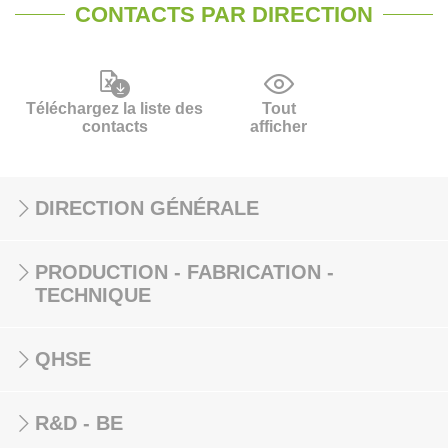
CONTACTS PAR DIRECTION
Téléchargez la liste des
Tout
contacts
afficher
DIRECTION GÉNÉRALE
PRODUCTION - FABRICATION -
TECHNIQUE
QHSE
R&D - BE