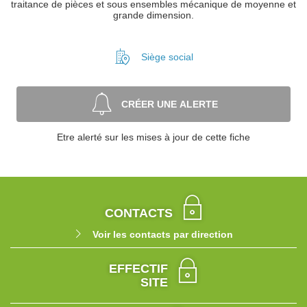
traitance de pièces et sous ensembles mécanique de moyenne et
grande dimension.
Siège social
CRÉER UNE ALERTE
Etre alerté sur les mises à jour de cette fiche
CONTACTS
Voir les contacts par direction
EFFECTIF
SITE