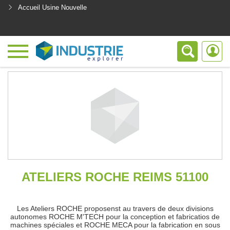
Accueil Usine Nouvelle
<
ATELIERS ROCHE REIMS 51100
Les Ateliers ROCHE proposenst au travers de deux divisions
autonomes ROCHE M'TECH pour la conception et fabricatios de
machines spéciales et ROCHE MECA pour la fabrication en sous