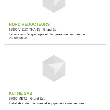
NORD REDUCTEURS
68800 VIEUX-THANN - Grand Est
Fabrication d'engrenages et d'organes mécaniques de
transmission
KUTHE SAS
57050 METZ - Grand Est
Installation de machines et équipements mécaniques