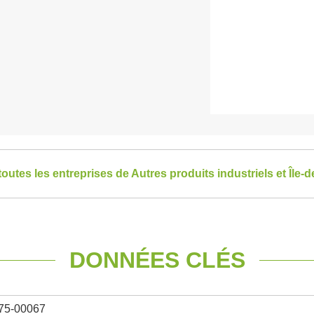
toutes les entreprises de Autres produits industriels et Île-
DONNÉES CLÉS
75-00067