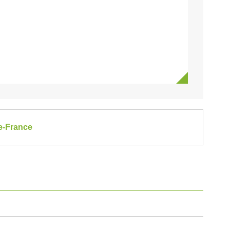
de-France