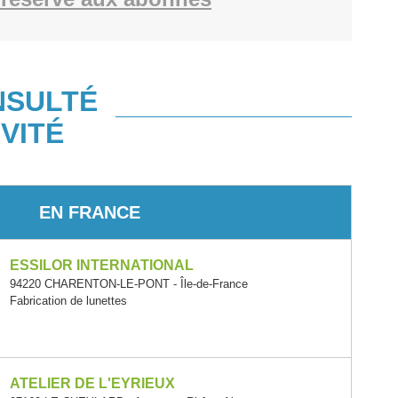
NSULTÉ
VITÉ
EN FRANCE
ESSILOR INTERNATIONAL
94220 CHARENTON-LE-PONT - Île-de-France
Fabrication de lunettes
ATELIER DE L'EYRIEUX