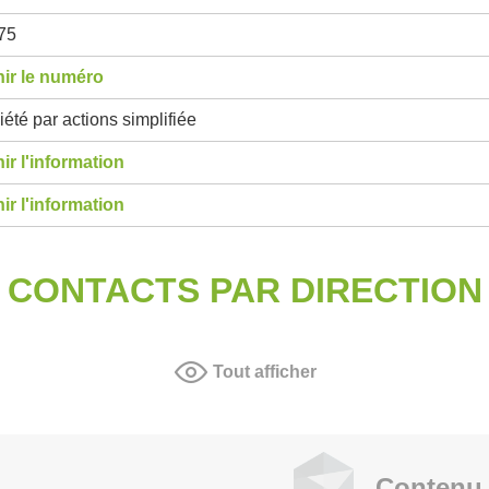
75
ir le numéro
été par actions simplifiée
ir l'information
ir l'information
CONTACTS PAR DIRECTION
Tout afficher
Contenu 