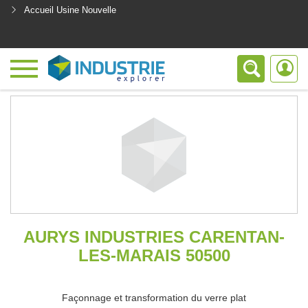
Accueil Usine Nouvelle
<
AURYS INDUSTRIES CARENTAN-
LES-MARAIS 50500
Façonnage et transformation du verre plat