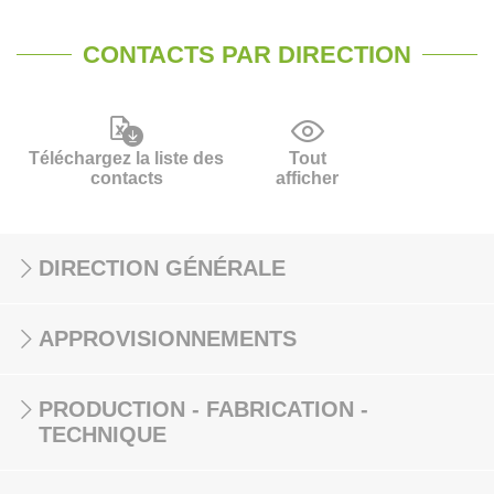
CONTACTS PAR DIRECTION
Téléchargez la liste des
Tout
contacts
afficher
DIRECTION GÉNÉRALE
APPROVISIONNEMENTS
PRODUCTION - FABRICATION -
TECHNIQUE