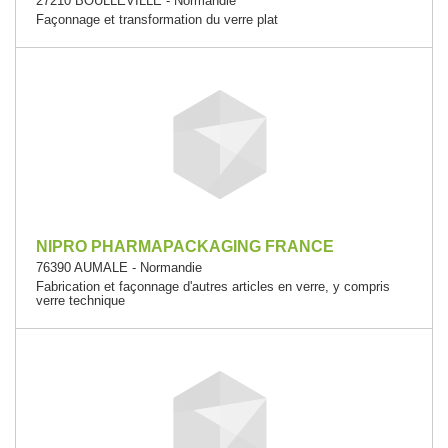
27210 BOULLEVILLE - Normandie
Façonnage et transformation du verre plat
NIPRO PHARMAPACKAGING FRANCE
76390 AUMALE - Normandie
Fabrication et façonnage d'autres articles en verre, y compris
verre technique