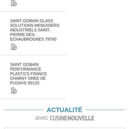
SAINT-GOBAIN GLASS
SOLUTIONS MENUISIERS
INDUSTRIELS SAINT-
PIERRE-DES-
ECHAUBROGNES 79700
SAINT GOBAIN
PERFORMANCE
PLASTICS FRANCE
CHARNY OREE DE
PUISAYE 89120
ACTUALITÉ
avec