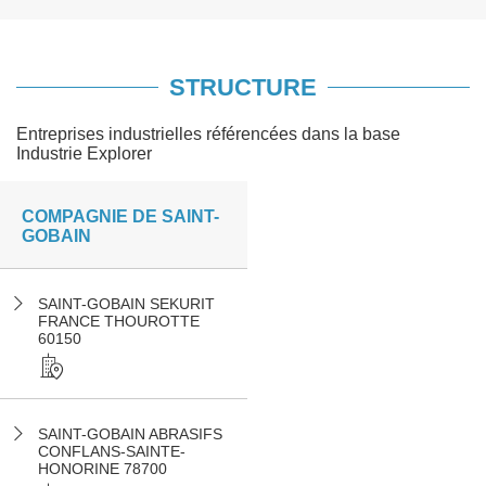
STRUCTURE
Entreprises industrielles référencées dans la base
Industrie Explorer
COMPAGNIE DE SAINT-
GOBAIN
SAINT-GOBAIN SEKURIT
FRANCE THOUROTTE
60150
SAINT-GOBAIN ABRASIFS
CONFLANS-SAINTE-
HONORINE 78700