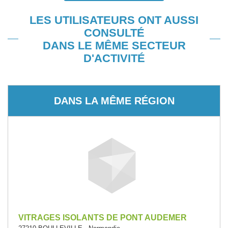
LES UTILISATEURS ONT AUSSI
CONSULTÉ
DANS LE MÊME SECTEUR
D'ACTIVITÉ
DANS LA MÊME RÉGION
VITRAGES ISOLANTS DE PONT AUDEMER