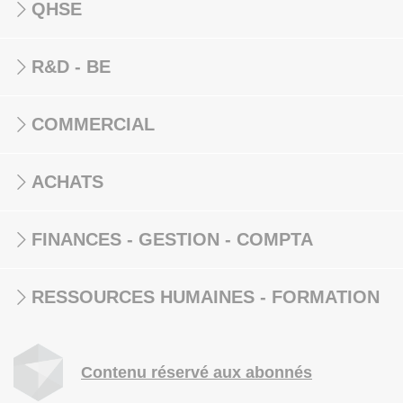
QHSE
R&D - BE
COMMERCIAL
ACHATS
FINANCES - GESTION - COMPTA
RESSOURCES HUMAINES - FORMATION
Contenu réservé aux abonnés