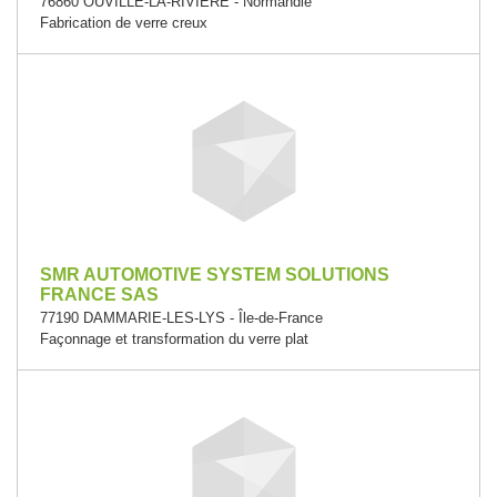
76860 OUVILLE-LA-RIVIERE - Normandie
Fabrication de verre creux
SMR AUTOMOTIVE SYSTEM SOLUTIONS
FRANCE SAS
77190 DAMMARIE-LES-LYS - Île-de-France
Façonnage et transformation du verre plat