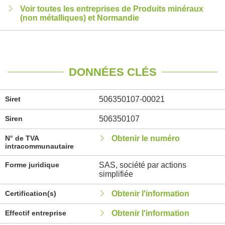
Voir toutes les entreprises de Produits minéraux
(non métalliques) et Normandie
DONNÉES CLÉS
Siret
506350107-00021
Siren
506350107
N° de TVA
Obtenir le numéro
intracommunautaire
Forme juridique
SAS, société par actions
simplifiée
Certification(s)
Obtenir l'information
Effectif entreprise
Obtenir l'information