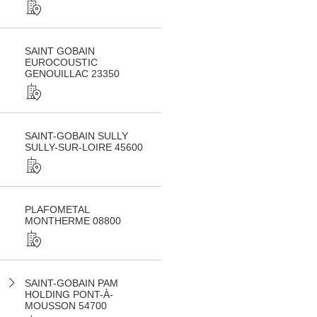
SAINT GOBAIN
EUROCOUSTIC
GENOUILLAC 23350
SAINT-GOBAIN SULLY
SULLY-SUR-LOIRE 45600
PLAFOMETAL
MONTHERME 08800
SAINT-GOBAIN PAM
HOLDING PONT-À-
MOUSSON 54700