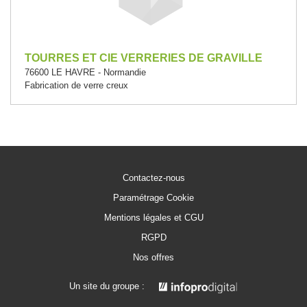
TOURRES ET CIE VERRERIES DE GRAVILLE
76600 LE HAVRE - Normandie
Fabrication de verre creux
Contactez-nous
Paramétrage Cookie
Mentions légales et CGU
RGPD
Nos offres
Un site du groupe :