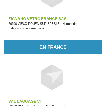
ZIGNANO VETRO FRANCE SAS
76390 VIEUX-ROUEN-SUR-BRESLE - Normandie
Fabrication de verre creux
EN FRANCE
VAL LAQUAGE VT