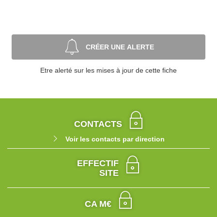
CRÉER UNE ALERTE
Etre alerté sur les mises à jour de cette fiche
CONTACTS
Voir les contacts par direction
EFFECTIF
SITE
CA M€