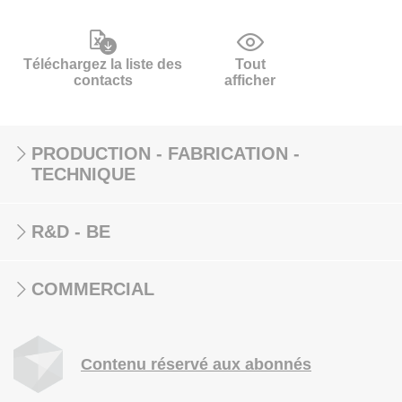
Téléchargez la liste des
Tout
contacts
afficher
PRODUCTION - FABRICATION -
TECHNIQUE
R&D - BE
COMMERCIAL
Contenu réservé aux abonnés