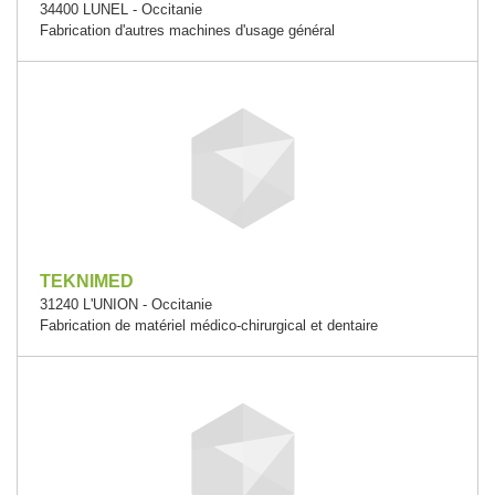
34400 LUNEL - Occitanie
Fabrication d'autres machines d'usage général
TEKNIMED
31240 L'UNION - Occitanie
Fabrication de matériel médico-chirurgical et dentaire