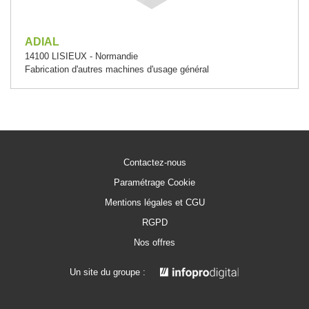
ADIAL
14100 LISIEUX - Normandie
Fabrication d'autres machines d'usage général
Contactez-nous
Paramétrage Cookie
Mentions légales et CGU
RGPD
Nos offres
Un site du groupe :