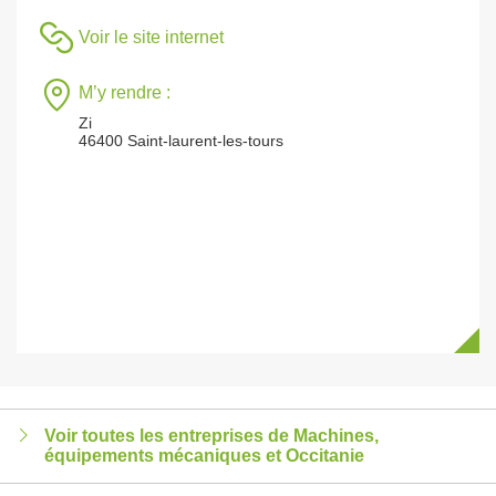
Voir le site internet
M’y rendre :
Zi
46400 Saint-laurent-les-tours
Voir toutes les entreprises de Machines,
équipements mécaniques et Occitanie