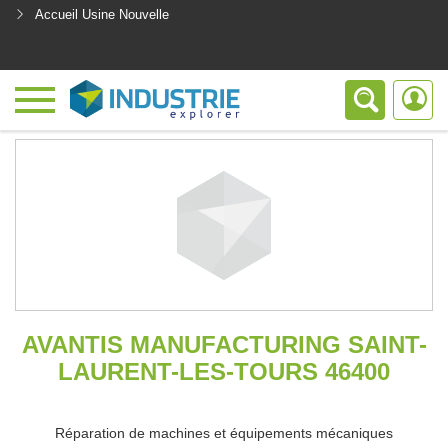
Accueil Usine Nouvelle
<
AVANTIS MANUFACTURING SAINT-
LAURENT-LES-TOURS 46400
Réparation de machines et équipements mécaniques