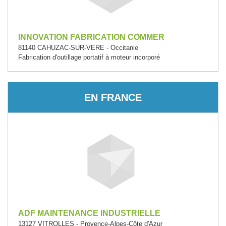
INNOVATION FABRICATION COMMER
81140 CAHUZAC-SUR-VERE - Occitanie
Fabrication d'outillage portatif à moteur incorporé
EN FRANCE
ADF MAINTENANCE INDUSTRIELLE
13127 VITROLLES - Provence-Alpes-Côte d'Azur