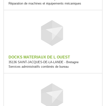
Réparation de machines et équipements mécaniques
DOCKS MATERIAUX DE L OUEST
35136 SAINT-JACQUES-DE-LA-LANDE - Bretagne
Services administratifs combinés de bureau