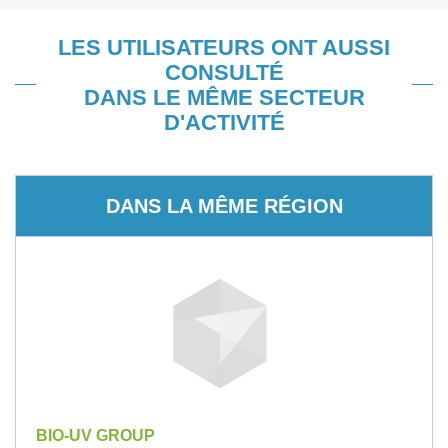
LES UTILISATEURS ONT AUSSI
CONSULTÉ
DANS LE MÊME SECTEUR
D'ACTIVITÉ
DANS LA MÊME RÉGION
BIO-UV GROUP