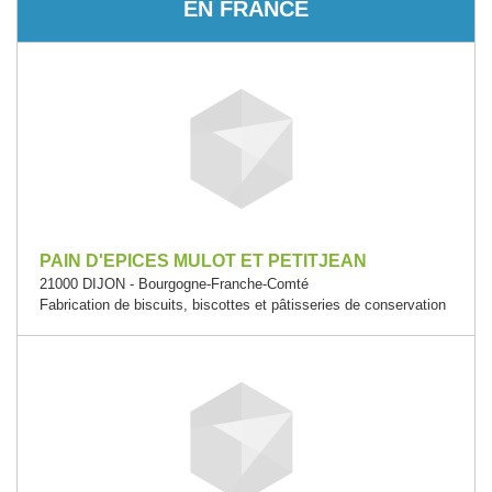
EN FRANCE
PAIN D'EPICES MULOT ET PETITJEAN
21000 DIJON - Bourgogne-Franche-Comté
Fabrication de biscuits, biscottes et pâtisseries de conservation