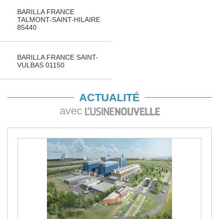
BARILLA FRANCE
TALMONT-SAINT-HILAIRE
85440
BARILLA FRANCE SAINT-
VULBAS 01150
ACTUALITÉ
avec