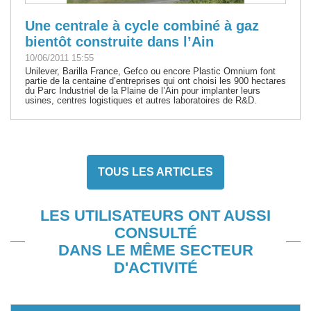
Une centrale à cycle combiné à gaz
bientôt construite dans l’Ain
10/06/2011 15:55
Unilever, Barilla France, Gefco ou encore Plastic Omnium font
partie de la centaine d’entreprises qui ont choisi les 900 hectares
du Parc Industriel de la Plaine de l’Ain pour implanter leurs
usines, centres logistiques et autres laboratoires de R&D.
TOUS LES ARTICLES
LES UTILISATEURS ONT AUSSI
CONSULTÉ
DANS LE MÊME SECTEUR
D'ACTIVITÉ