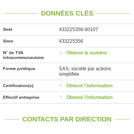
DONNÉES CLÉS
Siret
433225356-00107
Siren
433225356
N° de TVA
Obtenir le numéro
intracommunautaire
Forme juridique
SAS, société par actions
simplifiée
Certification(s)
Obtenir l'information
Effectif entreprise
Obtenir l'information
CONTACTS PAR DIRECTION