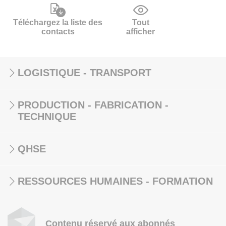
Téléchargez la liste des
Tout
contacts
afficher
LOGISTIQUE - TRANSPORT
PRODUCTION - FABRICATION -
TECHNIQUE
QHSE
RESSOURCES HUMAINES - FORMATION
Contenu réservé aux abonnés