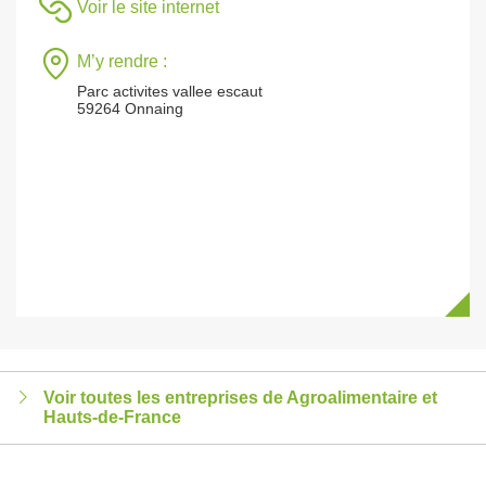
Voir le site internet
M’y rendre :
Parc activites vallee escaut
59264 Onnaing
Voir toutes les entreprises de Agroalimentaire et
Hauts-de-France