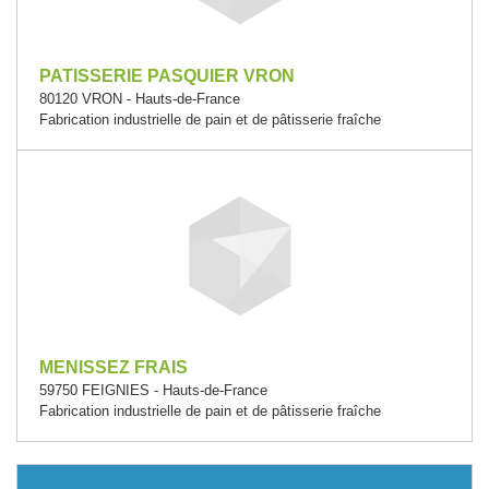
PATISSERIE PASQUIER VRON
80120 VRON - Hauts-de-France
Fabrication industrielle de pain et de pâtisserie fraîche
MENISSEZ FRAIS
59750 FEIGNIES - Hauts-de-France
Fabrication industrielle de pain et de pâtisserie fraîche