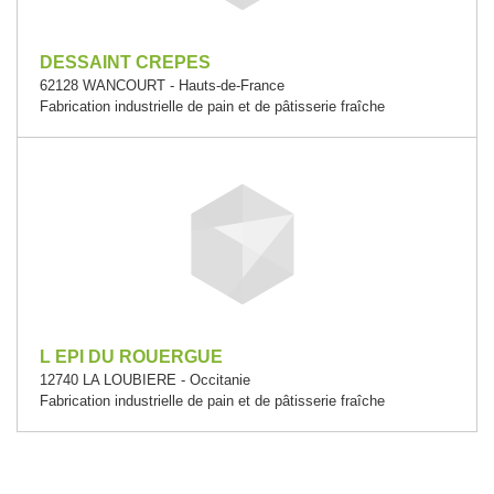
DESSAINT CREPES
62128 WANCOURT - Hauts-de-France
Fabrication industrielle de pain et de pâtisserie fraîche
L EPI DU ROUERGUE
12740 LA LOUBIERE - Occitanie
Fabrication industrielle de pain et de pâtisserie fraîche