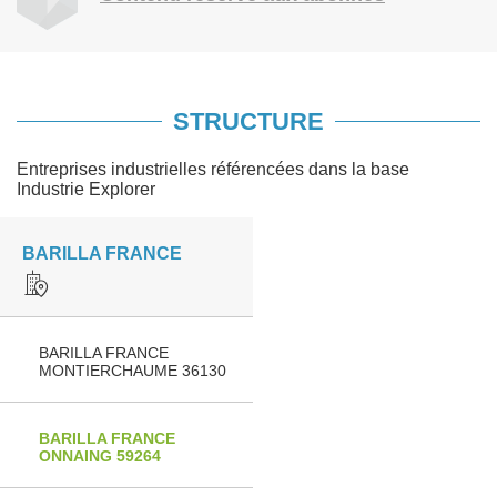
STRUCTURE
Entreprises industrielles référencées dans la base
Industrie Explorer
BARILLA FRANCE
BARILLA FRANCE
MONTIERCHAUME 36130
BARILLA FRANCE
ONNAING 59264