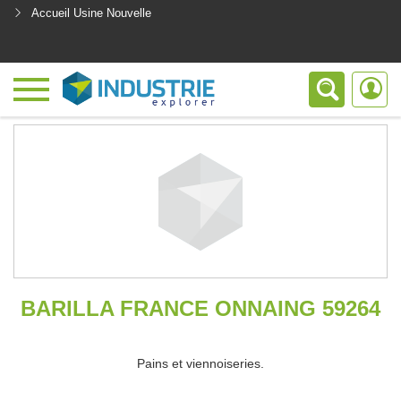
Accueil Usine Nouvelle
<
BARILLA FRANCE ONNAING 59264
Pains et viennoiseries.