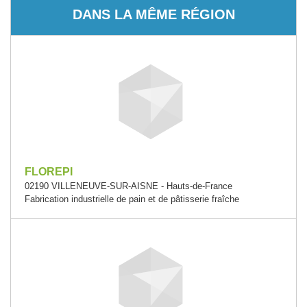
DANS LA MÊME RÉGION
FLOREPI
02190 VILLENEUVE-SUR-AISNE - Hauts-de-France
Fabrication industrielle de pain et de pâtisserie fraîche