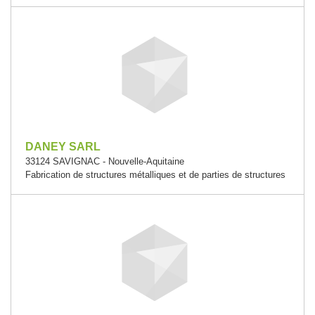
DANEY SARL
33124 SAVIGNAC - Nouvelle-Aquitaine
Fabrication de structures métalliques et de parties de structures