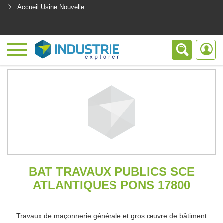
Accueil Usine Nouvelle
<
BAT TRAVAUX PUBLICS SCE
ATLANTIQUES PONS 17800
Travaux de maçonnerie générale et gros œuvre de bâtiment