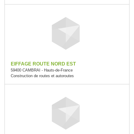
EIFFAGE ROUTE NORD EST
59400 CAMBRAI - Hauts-de-France
Construction de routes et autoroutes