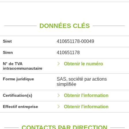
DONNÉES CLÉS
Siret
410651178-00049
Siren
410651178
N° de TVA
Obtenir le numéro
intracommunautaire
Forme juridique
SAS, société par actions
simplifiée
Certification(s)
Obtenir l'information
Effectif entreprise
Obtenir l'information
CONTACTS PAR DIRECTION