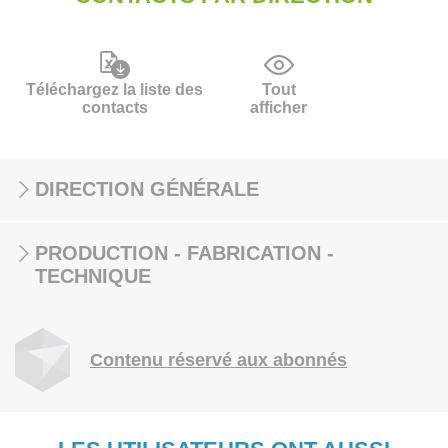
Téléchargez la liste des
Tout
contacts
afficher
DIRECTION GÉNÉRALE
PRODUCTION - FABRICATION -
TECHNIQUE
Contenu réservé aux abonnés