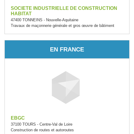
SOCIETE INDUSTRIELLE DE CONSTRUCTION
HABITAT
47400 TONNEINS - Nouvelle-Aquitaine
Travaux de maçonnerie générale et gros œuvre de bâtiment
EN FRANCE
EBGC
37100 TOURS - Centre-Val de Loire
Construction de routes et autoroutes