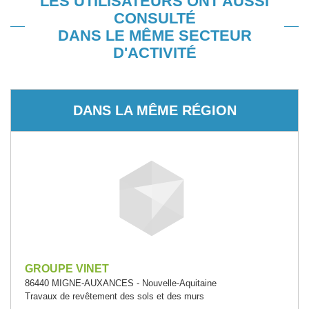
LES UTILISATEURS ONT AUSSI
CONSULTÉ
DANS LE MÊME SECTEUR
D'ACTIVITÉ
DANS LA MÊME RÉGION
GROUPE VINET
86440 MIGNE-AUXANCES - Nouvelle-Aquitaine
Travaux de revêtement des sols et des murs