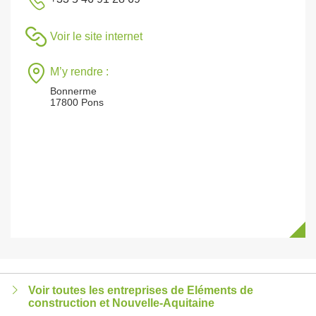
Voir le site internet
M’y rendre :
Bonnerme
17800 Pons
Voir toutes les entreprises de Eléments de
construction et Nouvelle-Aquitaine