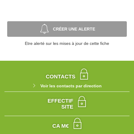
CRÉER UNE ALERTE
Etre alerté sur les mises à jour de cette fiche
CONTACTS
Voir les contacts par direction
EFFECTIF
SITE
CA M€