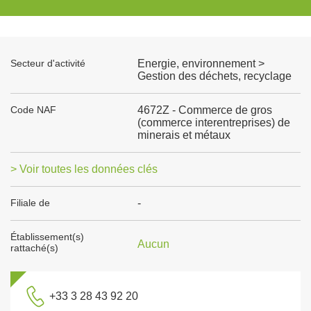
Secteur d'activité
Energie, environnement >
Gestion des déchets, recyclage
Code NAF
4672Z - Commerce de gros
(commerce interentreprises) de
minerais et métaux
> Voir toutes les données clés
Filiale de
-
Établissement(s)
Aucun
rattaché(s)
+33 3 28 43 92 20