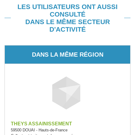
LES UTILISATEURS ONT AUSSI
CONSULTÉ
DANS LE MÊME SECTEUR
D'ACTIVITÉ
DANS LA MÊME RÉGION
THEYS ASSAINISSEMENT
59500 DOUAI - Hauts-de-France