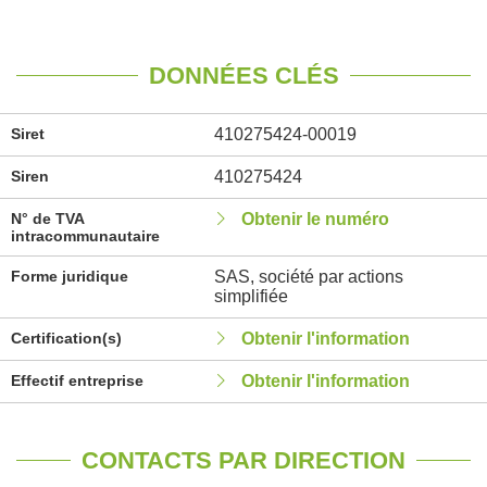
DONNÉES CLÉS
Siret
410275424-00019
Siren
410275424
N° de TVA
Obtenir le numéro
intracommunautaire
Forme juridique
SAS, société par actions
simplifiée
Certification(s)
Obtenir l'information
Effectif entreprise
Obtenir l'information
CONTACTS PAR DIRECTION