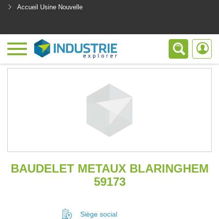
Accueil Usine Nouvelle
<
BAUDELET METAUX BLARINGHEM
59173
Siège social