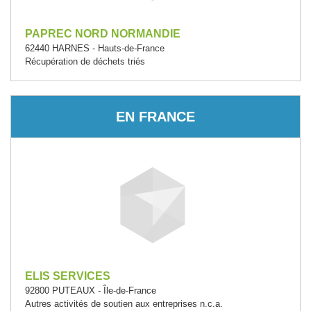
PAPREC NORD NORMANDIE
62440 HARNES - Hauts-de-France
Récupération de déchets triés
EN FRANCE
ELIS SERVICES
92800 PUTEAUX - Île-de-France
Autres activités de soutien aux entreprises n.c.a.