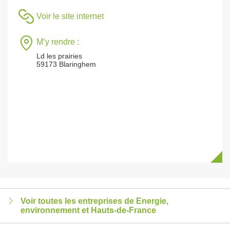
Voir le site internet
M’y rendre :
Ld les prairies
59173 Blaringhem
Voir toutes les entreprises de Energie,
environnement et Hauts-de-France