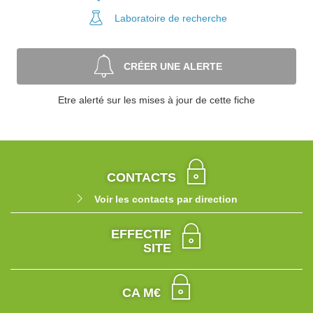
Laboratoire
de recherche
CRÉER UNE ALERTE
Etre alerté sur les mises à jour de cette fiche
CONTACTS
Voir les contacts par direction
EFFECTIF
SITE
CA M€