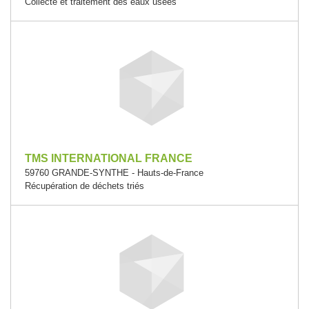
Collecte et traitement des eaux usées
TMS INTERNATIONAL FRANCE
59760 GRANDE-SYNTHE - Hauts-de-France
Récupération de déchets triés