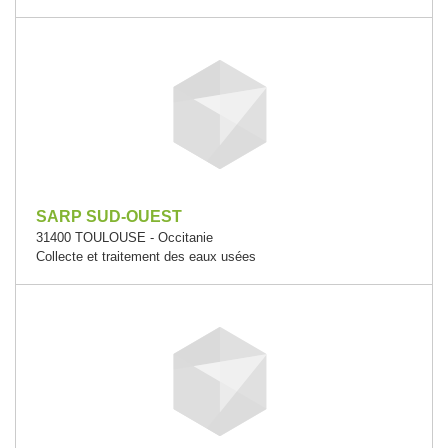
SARP SUD-OUEST
31400 TOULOUSE - Occitanie
Collecte et traitement des eaux usées