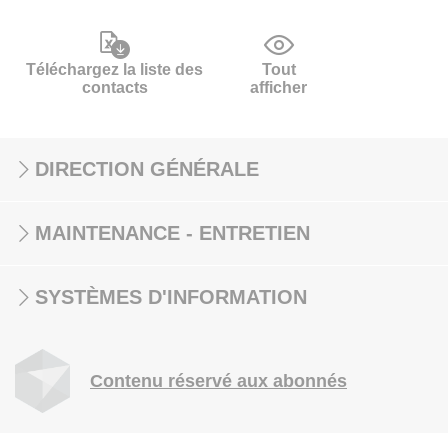
Téléchargez la liste des
Tout
contacts
afficher
DIRECTION GÉNÉRALE
MAINTENANCE - ENTRETIEN
SYSTÈMES D'INFORMATION
Contenu réservé aux abonnés