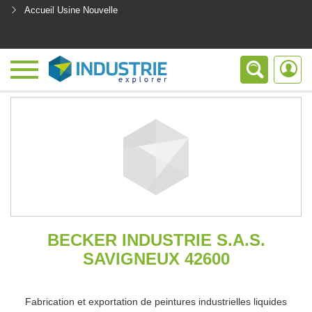
Accueil Usine Nouvelle
<
BECKER INDUSTRIE S.A.S.
SAVIGNEUX 42600
Fabrication et exportation de peintures industrielles liquides