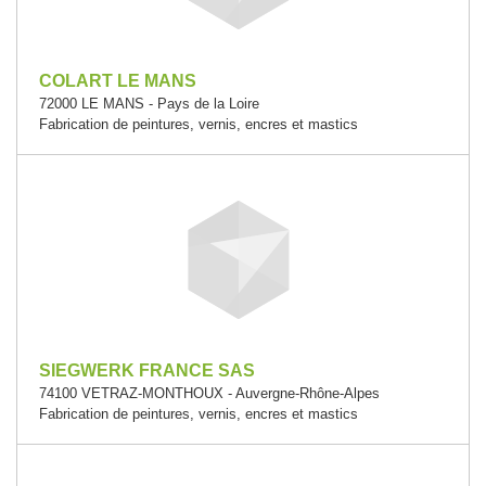
COLART LE MANS
72000 LE MANS - Pays de la Loire
Fabrication de peintures, vernis, encres et mastics
SIEGWERK FRANCE SAS
74100 VETRAZ-MONTHOUX - Auvergne-Rhône-Alpes
Fabrication de peintures, vernis, encres et mastics