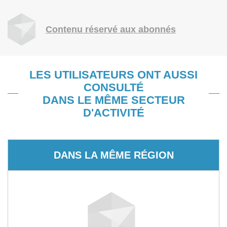
Contenu réservé aux abonnés
LES UTILISATEURS ONT AUSSI
CONSULTÉ
DANS LE MÊME SECTEUR
D'ACTIVITÉ
DANS LA MÊME RÉGION