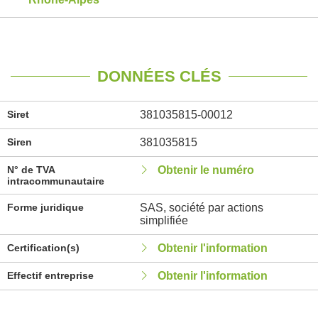
DONNÉES CLÉS
Siret
381035815-00012
Siren
381035815
N° de TVA
Obtenir le numéro
intracommunautaire
Forme juridique
SAS, société par actions
simplifiée
Certification(s)
Obtenir l'information
Effectif entreprise
Obtenir l'information