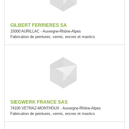
GILBERT FERRIERES SA
15000 AURILLAC - Auvergne-Rhône-Alpes
Fabrication de peintures, vernis, encres et mastics
SIEGWERK FRANCE SAS
74100 VETRAZ-MONTHOUX - Auvergne-Rhône-Alpes
Fabrication de peintures, vernis, encres et mastics