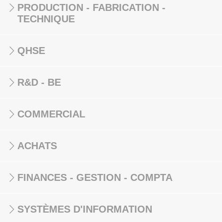
PRODUCTION - FABRICATION -
TECHNIQUE
QHSE
R&D - BE
COMMERCIAL
ACHATS
FINANCES - GESTION - COMPTA
SYSTÈMES D'INFORMATION