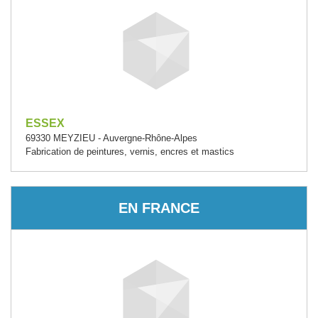
ESSEX
69330 MEYZIEU - Auvergne-Rhône-Alpes
Fabrication de peintures, vernis, encres et mastics
EN FRANCE