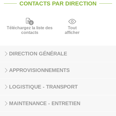
CONTACTS PAR DIRECTION
Téléchargez la liste des
Tout
contacts
afficher
DIRECTION GÉNÉRALE
APPROVISIONNEMENTS
LOGISTIQUE - TRANSPORT
MAINTENANCE - ENTRETIEN