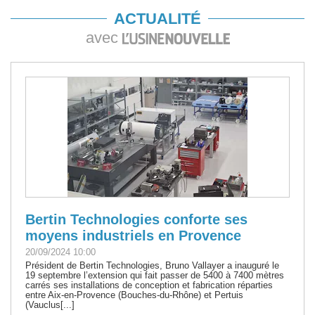
ACTUALITÉ
avec
Bertin Technologies conforte ses
moyens industriels en Provence
20/09/2024 10:00
Président de Bertin Technologies, Bruno Vallayer a inauguré le
19 septembre l’extension qui fait passer de 5400 à 7400 mètres
carrés ses installations de conception et fabrication réparties
entre Aix-en-Provence (Bouches-du-Rhône) et Pertuis
(Vauclus[...]