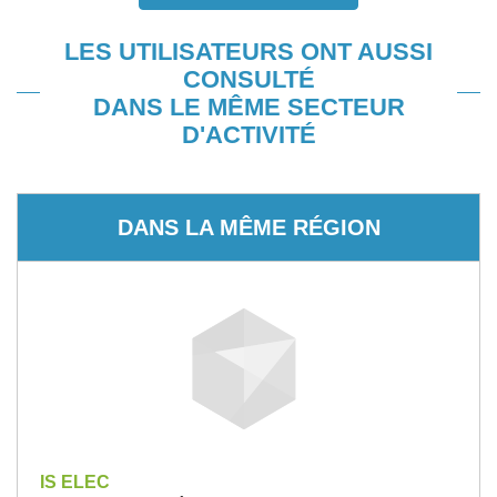
LES UTILISATEURS ONT AUSSI
CONSULTÉ
DANS LE MÊME SECTEUR
D'ACTIVITÉ
DANS LA MÊME RÉGION
IS ELEC