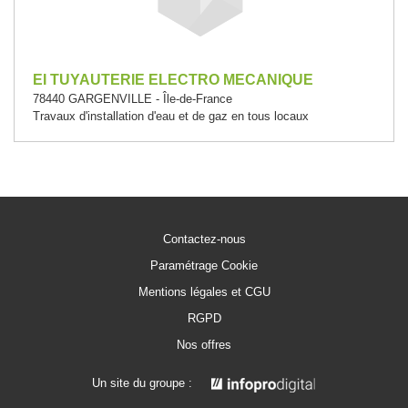
EI TUYAUTERIE ELECTRO MECANIQUE
78440 GARGENVILLE - Île-de-France
Travaux d'installation d'eau et de gaz en tous locaux
Contactez-nous
Paramétrage Cookie
Mentions légales et CGU
RGPD
Nos offres
Un site du groupe :