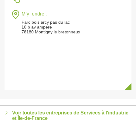
M’y rendre :
Parc bois arcy pas du lac
10 b av ampere
78180 Montigny le bretonneux
Voir toutes les entreprises de Services à l'industrie
et Île-de-France