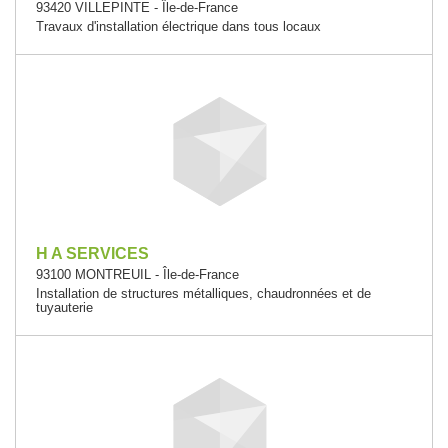
93420 VILLEPINTE - Île-de-France
Travaux d'installation électrique dans tous locaux
H A SERVICES
93100 MONTREUIL - Île-de-France
Installation de structures métalliques, chaudronnées et de
tuyauterie