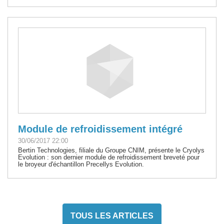
Module de refroidissement intégré
30/06/2017 22:00
Bertin Technologies, filiale du Groupe CNIM, présente le Cryolys
Evolution : son dernier module de refroidissement breveté pour
le broyeur d'échantillon Precellys Evolution.
TOUS LES ARTICLES