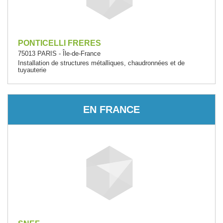
PONTICELLI FRERES
75013 PARIS - Île-de-France
Installation de structures métalliques, chaudronnées et de
tuyauterie
EN FRANCE