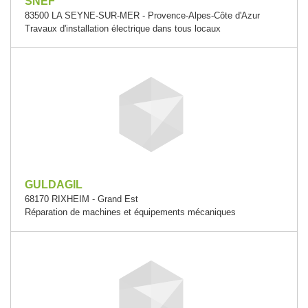
SNEF
83500 LA SEYNE-SUR-MER - Provence-Alpes-Côte d'Azur
Travaux d'installation électrique dans tous locaux
GULDAGIL
68170 RIXHEIM - Grand Est
Réparation de machines et équipements mécaniques