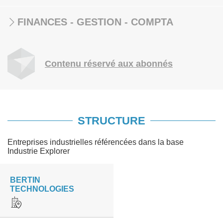
FINANCES - GESTION - COMPTA
Contenu réservé aux abonnés
STRUCTURE
Entreprises industrielles référencées dans la base
Industrie Explorer
BERTIN
TECHNOLOGIES