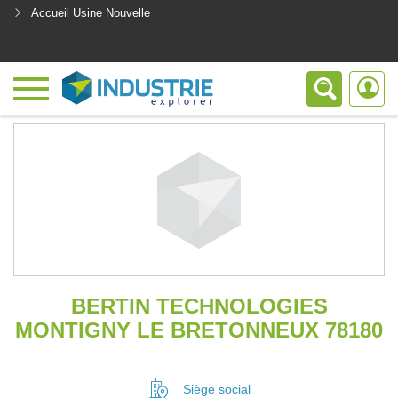
Accueil Usine Nouvelle
<
BERTIN TECHNOLOGIES
MONTIGNY LE BRETONNEUX 78180
Siège social