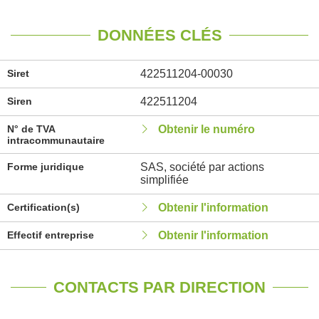
DONNÉES CLÉS
Siret
422511204-00030
Siren
422511204
N° de TVA
Obtenir le numéro
intracommunautaire
Forme juridique
SAS, société par actions
simplifiée
Certification(s)
Obtenir l'information
Effectif entreprise
Obtenir l'information
CONTACTS PAR DIRECTION