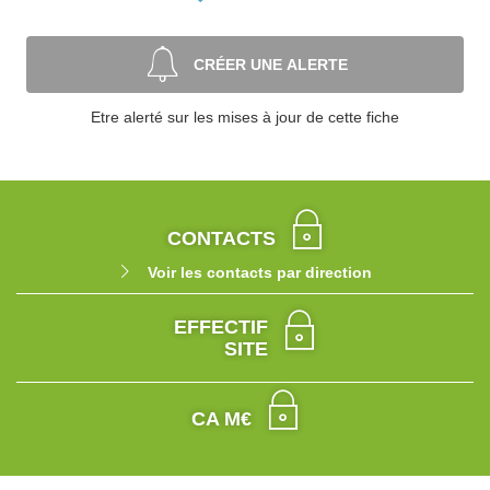
CRÉER UNE ALERTE
Etre alerté sur les mises à jour de cette fiche
CONTACTS
Voir les contacts par direction
EFFECTIF
SITE
CA M€