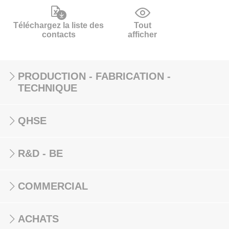
Téléchargez la liste des
Tout
contacts
afficher
PRODUCTION - FABRICATION -
TECHNIQUE
QHSE
R&D - BE
COMMERCIAL
ACHATS