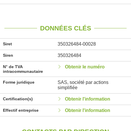
DONNÉES CLÉS
Siret
350326484-00028
Siren
350326484
N° de TVA
Obtenir le numéro
intracommunautaire
Forme juridique
SAS, société par actions
simplifiée
Certification(s)
Obtenir l'information
Effectif entreprise
Obtenir l'information