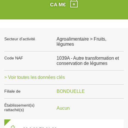
CA M€
Secteur d'activité
Agroalimentaire > Fruits,
légumes
Code NAF
1039A - Autre transformation et
conservation de légumes
> Voir toutes les données clés
Filiale de
BONDUELLE
Établissement(s)
Aucun
rattaché(s)