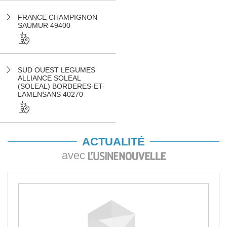
FRANCE CHAMPIGNON
SAUMUR 49400
SUD OUEST LEGUMES
ALLIANCE SOLEAL
(SOLEAL) BORDERES-ET-
LAMENSANS 40270
ACTUALITÉ
avec