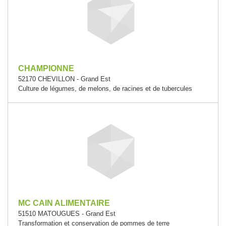
CHAMPIONNE
52170 CHEVILLON - Grand Est
Culture de légumes, de melons, de racines et de tubercules
MC CAIN ALIMENTAIRE
51510 MATOUGUES - Grand Est
Transformation et conservation de pommes de terre