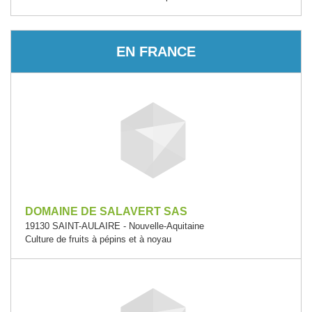
EN FRANCE
DOMAINE DE SALAVERT SAS
19130 SAINT-AULAIRE - Nouvelle-Aquitaine
Culture de fruits à pépins et à noyau