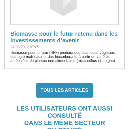
Biomasse pour le futur retenu dans les
Investissements d’avenir
24/08/2012 07:05
Biomasse pour le futur (BFF) produira des plastiques végétaux,
des agro-matériaux et des biocarburants à partir de variétés
améliorées de plantes non-alimentaires (miscanthus et sorgho).
TOUS LES ARTICLES
LES UTILISATEURS ONT AUSSI
CONSULTÉ
DANS LE MÊME SECTEUR