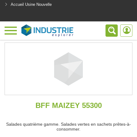
Accueil Usine Nouvelle
<
BFF MAIZEY 55300
Salades quatrième gamme. Salades vertes en sachets prêtes-à-
consommer.