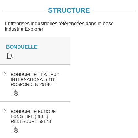
STRUCTURE
Entreprises industrielles référencées dans la base
Industrie Explorer
BONDUELLE
BONDUELLE TRAITEUR
INTERNATIONAL (BTI)
ROSPORDEN 29140
BONDUELLE EUROPE
LONG LIFE (BELL)
RENESCURE 59173