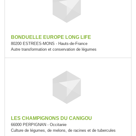
BONDUELLE EUROPE LONG LIFE
80200 ESTREES-MONS - Hauts-de-France
Autre transformation et conservation de légumes
LES CHAMPIGNONS DU CANIGOU
66000 PERPIGNAN - Occitanie
Culture de légumes, de melons, de racines et de tubercules