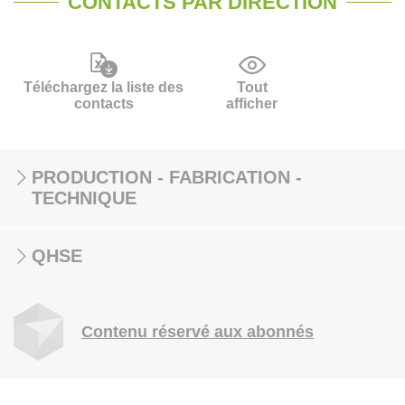
CONTACTS PAR DIRECTION
Téléchargez la liste des
Tout
contacts
afficher
PRODUCTION - FABRICATION -
TECHNIQUE
QHSE
Contenu réservé aux abonnés