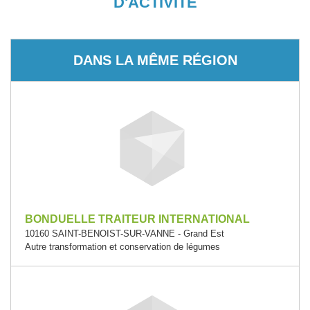
D'ACTIVITÉ
DANS LA MÊME RÉGION
BONDUELLE TRAITEUR INTERNATIONAL
10160 SAINT-BENOIST-SUR-VANNE - Grand Est
Autre transformation et conservation de légumes