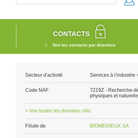
CONTACTS
Voir les contacts par direction
Secteur d'activité
Services à l'industrie
Code NAF
7219Z - Recherche-dé
physiques et naturell
> Voir toutes les données clés
Filiale de
BIOMERIEUX SA