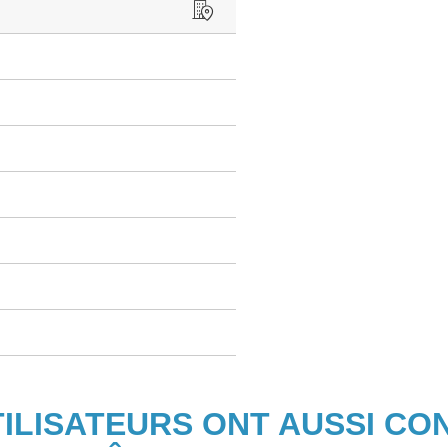
TILISATEURS ONT AUSSI CO