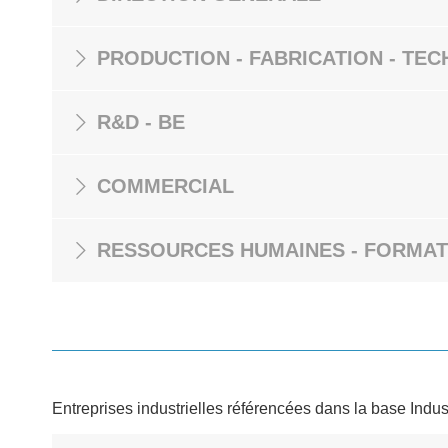
PRODUCTION - FABRICATION - TEC
R&D - BE
COMMERCIAL
RESSOURCES HUMAINES - FORMAT
Entreprises industrielles référencées dans la base Indus