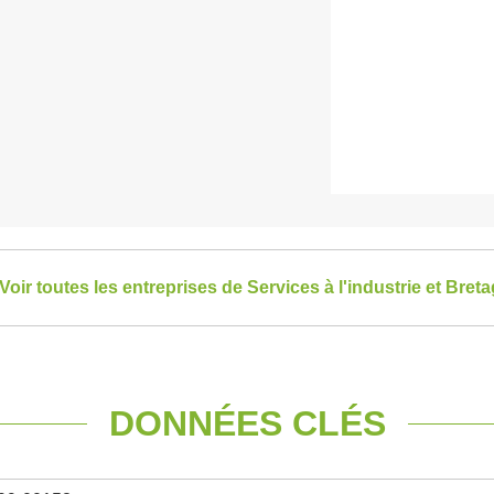
Voir toutes les entreprises de Services à l'industrie et Bret
DONNÉES CLÉS