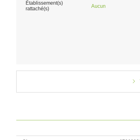
Établissement(s)
Aucun
rattaché(s)