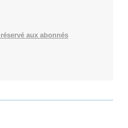
réservé aux abonnés