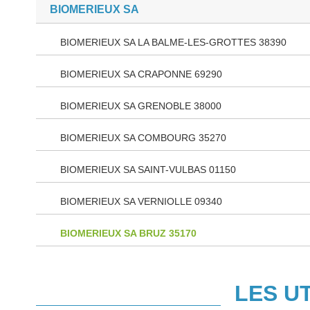
BIOMERIEUX SA
BIOMERIEUX SA LA BALME-LES-GROTTES 38390
BIOMERIEUX SA CRAPONNE 69290
BIOMERIEUX SA GRENOBLE 38000
BIOMERIEUX SA COMBOURG 35270
BIOMERIEUX SA SAINT-VULBAS 01150
BIOMERIEUX SA VERNIOLLE 09340
BIOMERIEUX SA BRUZ 35170
LES U