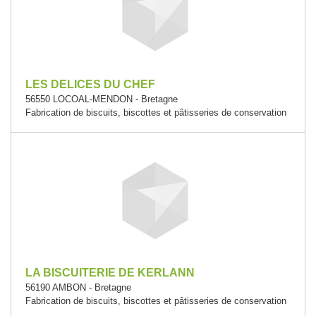
LES DELICES DU CHEF
56550 LOCOAL-MENDON - Bretagne
Fabrication de biscuits, biscottes et pâtisseries de conservation
LA BISCUITERIE DE KERLANN
56190 AMBON - Bretagne
Fabrication de biscuits, biscottes et pâtisseries de conservation