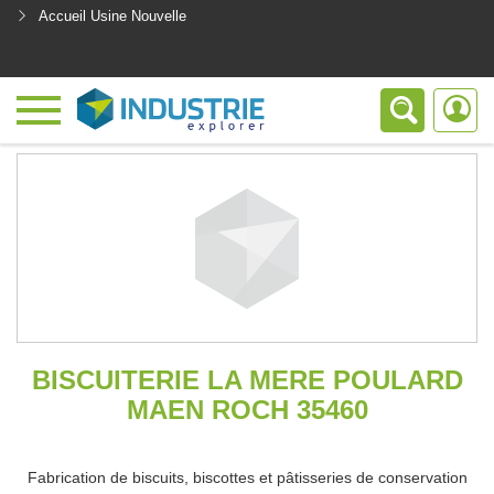
Accueil Usine Nouvelle
<
BISCUITERIE LA MERE POULARD
MAEN ROCH 35460
Fabrication de biscuits, biscottes et pâtisseries de conservation