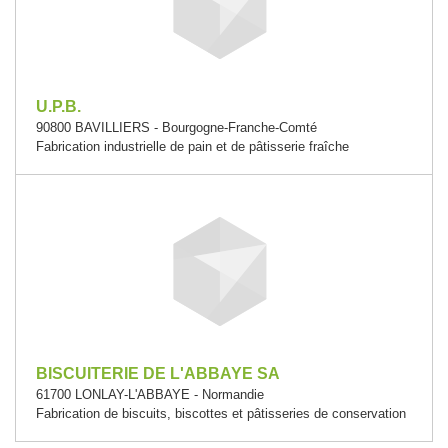
U.P.B.
90800 BAVILLIERS - Bourgogne-Franche-Comté
Fabrication industrielle de pain et de pâtisserie fraîche
BISCUITERIE DE L'ABBAYE SA
61700 LONLAY-L'ABBAYE - Normandie
Fabrication de biscuits, biscottes et pâtisseries de conservation