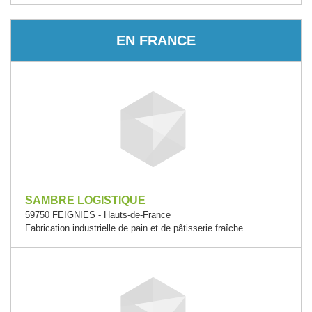
EN FRANCE
SAMBRE LOGISTIQUE
59750 FEIGNIES - Hauts-de-France
Fabrication industrielle de pain et de pâtisserie fraîche