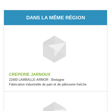
DANS LA MÊME RÉGION
CREPERIE JARNOUX
22400 LAMBALLE-ARMOR - Bretagne
Fabrication industrielle de pain et de pâtisserie fraîche