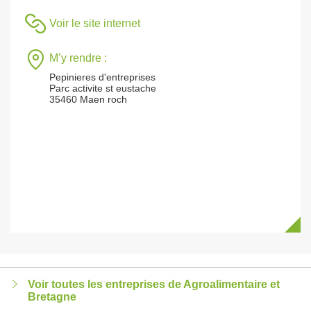
Voir le site internet
M’y rendre :
Pepinieres d'entreprises
Parc activite st eustache
35460 Maen roch
Voir toutes les entreprises de Agroalimentaire et
Bretagne