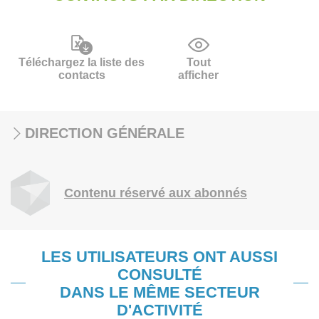
Téléchargez la liste des
Tout
contacts
afficher
DIRECTION GÉNÉRALE
Contenu réservé aux abonnés
LES UTILISATEURS ONT AUSSI
CONSULTÉ
DANS LE MÊME SECTEUR
D'ACTIVITÉ