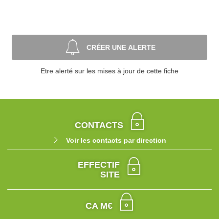
CRÉER UNE ALERTE
Etre alerté sur les mises à jour de cette fiche
CONTACTS
Voir les contacts par direction
EFFECTIF
SITE
CA M€