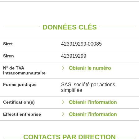
DONNÉES CLÉS
Siret
423919299-00085
Siren
423919299
N° de TVA
Obtenir le numéro
intracommunautaire
Forme juridique
SAS, société par actions
simplifiée
Certification(s)
Obtenir l'information
Effectif entreprise
Obtenir l'information
CONTACTS PAR DIRECTION