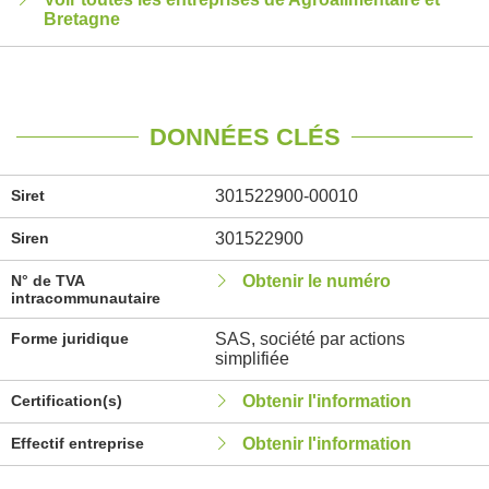
Bretagne
DONNÉES CLÉS
Siret
301522900-00010
Siren
301522900
N° de TVA
Obtenir le numéro
intracommunautaire
Forme juridique
SAS, société par actions
simplifiée
Certification(s)
Obtenir l'information
Effectif entreprise
Obtenir l'information