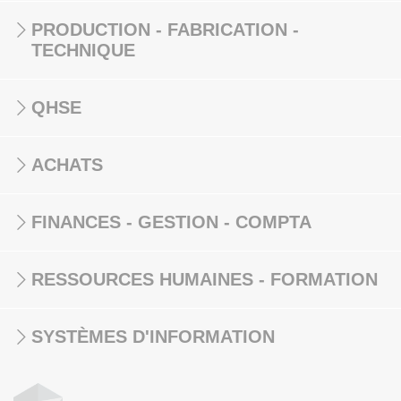
PRODUCTION - FABRICATION -
TECHNIQUE
QHSE
ACHATS
FINANCES - GESTION - COMPTA
RESSOURCES HUMAINES - FORMATION
SYSTÈMES D'INFORMATION