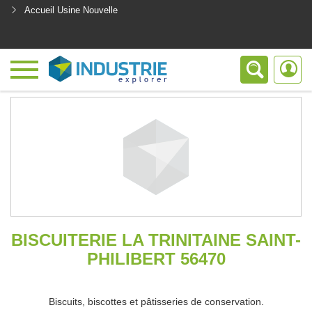
Accueil Usine Nouvelle
<
BISCUITERIE LA TRINITAINE SAINT-
PHILIBERT 56470
Biscuits, biscottes et pâtisseries de conservation.