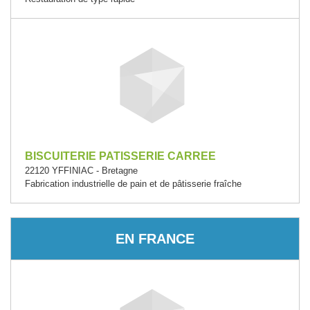
BISCUITERIE PATISSERIE CARREE
22120 YFFINIAC - Bretagne
Fabrication industrielle de pain et de pâtisserie fraîche
EN FRANCE