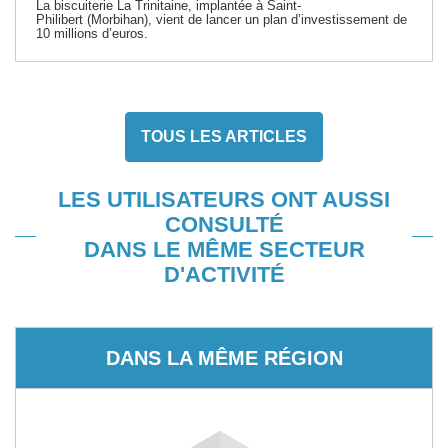
La biscuiterie La Trinitaine, implantée à Saint-
Philibert (Morbihan), vient de lancer un plan d’investissement de
10 millions d’euros.
TOUS LES ARTICLES
LES UTILISATEURS ONT AUSSI
CONSULTÉ
DANS LE MÊME SECTEUR
D'ACTIVITÉ
DANS LA MÊME RÉGION