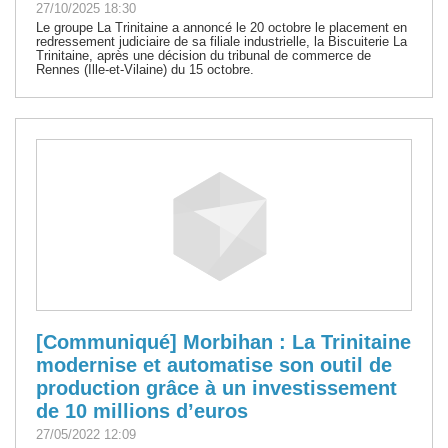
27/10/2025 18:30
Le groupe La Trinitaine a annoncé le 20 octobre le placement en
redressement judiciaire de sa filiale industrielle, la Biscuiterie La
Trinitaine, après une décision du tribunal de commerce de
Rennes (Ille-et-Vilaine) du 15 octobre.
[Communiqué] Morbihan : La Trinitaine
modernise et automatise son outil de
production grâce à un investissement
de 10 millions d’euros
27/05/2022 12:09