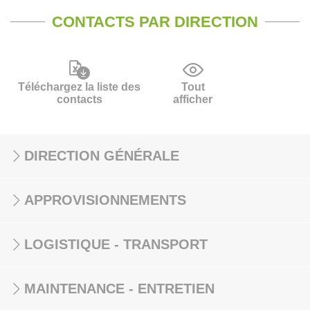
CONTACTS PAR DIRECTION
Téléchargez la liste des
Tout
contacts
afficher
DIRECTION GÉNÉRALE
APPROVISIONNEMENTS
LOGISTIQUE - TRANSPORT
MAINTENANCE - ENTRETIEN