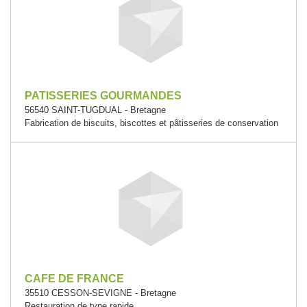
PATISSERIES GOURMANDES
56540 SAINT-TUGDUAL - Bretagne
Fabrication de biscuits, biscottes et pâtisseries de conservation
CAFE DE FRANCE
35510 CESSON-SEVIGNE - Bretagne
Restauration de type rapide