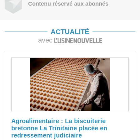
Contenu réservé aux abonnés
ACTUALITÉ
avec
Agroalimentaire : La biscuiterie
bretonne La Trinitaine placée en
redressement judiciaire